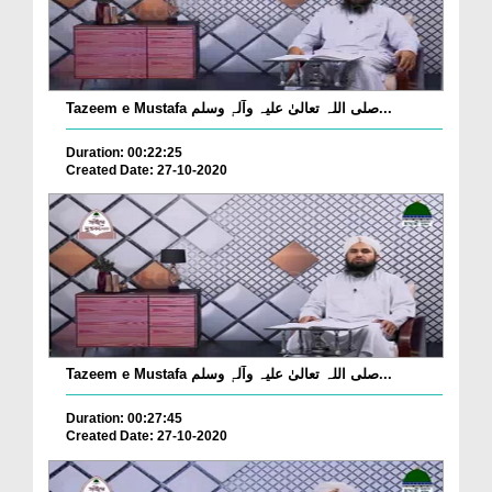
Tazeem e Mustafa صلی اللہ تعالیٰ علیہ وآلہٖ وسلم...
Duration: 00:22:25
Created Date: 27-10-2020
Tazeem e Mustafa صلی اللہ تعالیٰ علیہ وآلہٖ وسلم...
Duration: 00:27:45
Created Date: 27-10-2020