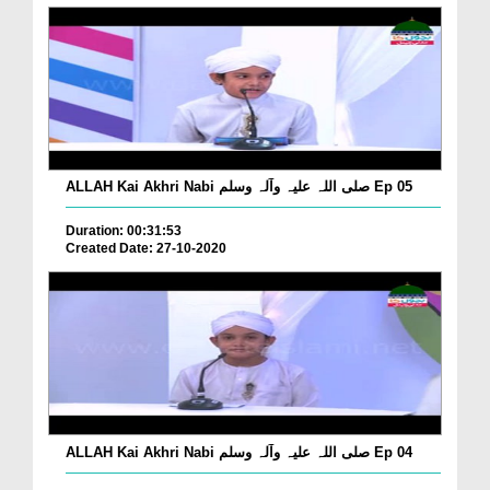
ALLAH Kai Akhri Nabi صلی اللہ علیہ وآلہ وسلم Ep 05
Duration: 00:31:53
Created Date: 27-10-2020
ALLAH Kai Akhri Nabi صلی اللہ علیہ وآلہ وسلم Ep 04