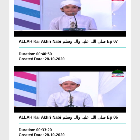
ALLAH Kai Akhri Nabi صلی اللہ علیہ وآلہ وسلم Ep 07
Duration: 00:40:50
Created Date: 28-10-2020
ALLAH Kai Akhri Nabi صلی اللہ علیہ وآلہ وسلم Ep 06
Duration: 00:33:20
Created Date: 28-10-2020