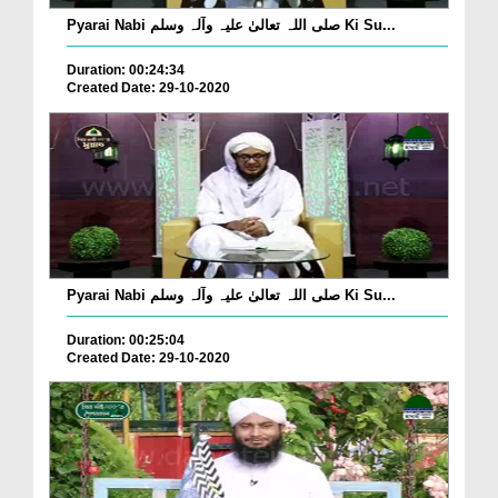
Pyarai Nabi صلی اللہ تعالیٰ علیہ وآلہ وسلم Ki Su...
Duration: 00:24:34
Created Date: 29-10-2020
Pyarai Nabi صلی اللہ تعالیٰ علیہ وآلہ وسلم Ki Su...
Duration: 00:25:04
Created Date: 29-10-2020