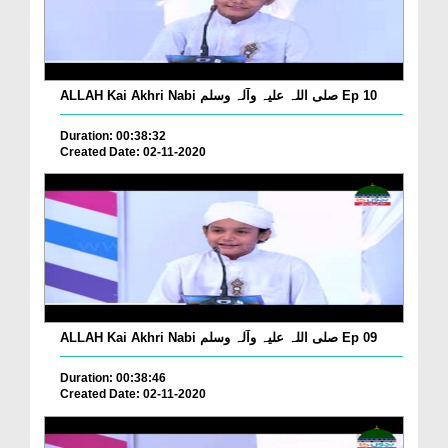
ALLAH Kai Akhri Nabi صلی اللہ علیہ وآلہ وسلم Ep 10
Duration: 00:38:32
Created Date: 02-11-2020
ALLAH Kai Akhri Nabi صلی اللہ علیہ وآلہ وسلم Ep 09
Duration: 00:38:46
Created Date: 02-11-2020