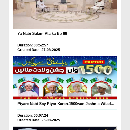
Ya Nabi Salam Alaika Ep 88
Duration: 00:52:57
Created Date: 27-08-2025
Piyare Nabi Say Piyar Karen-1500wan Jashn e Wilad...
Duration: 00:07:24
Created Date: 25-08-2025