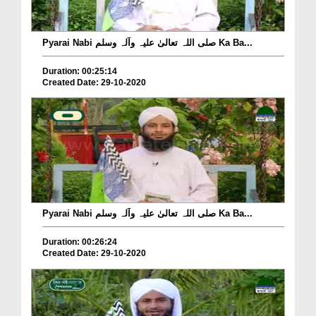
Pyarai Nabi صلی اللہ تعالیٰ علیہ وآلہ وسلم Ka Ba...
Duration: 00:25:14
Created Date: 29-10-2020
Pyarai Nabi صلی اللہ تعالیٰ علیہ وآلہ وسلم Ka Ba...
Duration: 00:26:24
Created Date: 29-10-2020