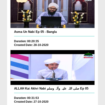
Asma Un Nabi Ep 05 - Bangla
Duration: 00:20:35
Created Date: 28-10-2020
ALLAH Kai Akhri Nabi صلی اللہ علیہ وآلہ وسلم Ep 05
Duration: 00:31:53
Created Date: 27-10-2020