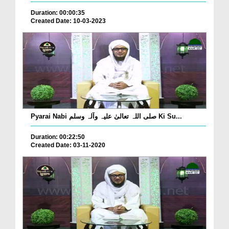
Duration: 00:00:35
Created Date: 10-03-2023
Pyarai Nabi صلی اللہ تعالیٰ علیہ وآلہ وسلم Ki Su...
Duration: 00:22:50
Created Date: 03-11-2020