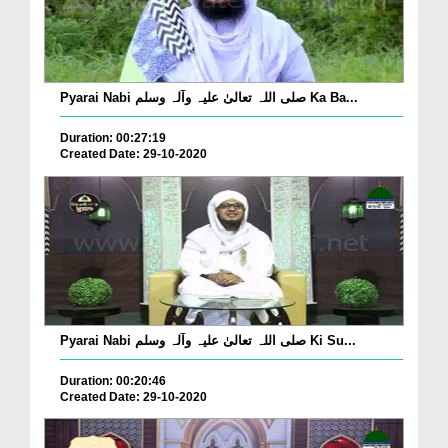
Pyarai Nabi صلی اللہ تعالیٰ علیہ وآلہ وسلم Ka Ba...
Duration: 00:27:19
Created Date: 29-10-2020
Pyarai Nabi صلی اللہ تعالیٰ علیہ وآلہ وسلم Ki Su...
Duration: 00:20:46
Created Date: 29-10-2020