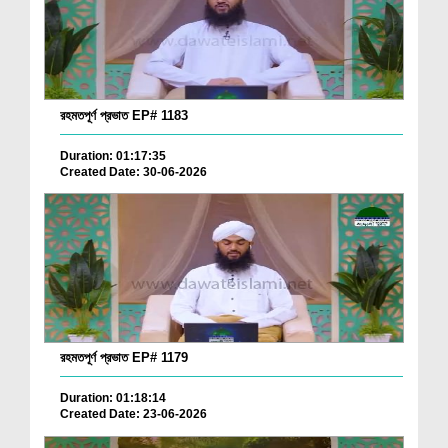
রহমতপূর্ণ প্রভাত EP# 1183
Duration: 01:17:35
Created Date: 30-06-2026
রহমতপূর্ণ প্রভাত EP# 1179
Duration: 01:18:14
Created Date: 23-06-2026