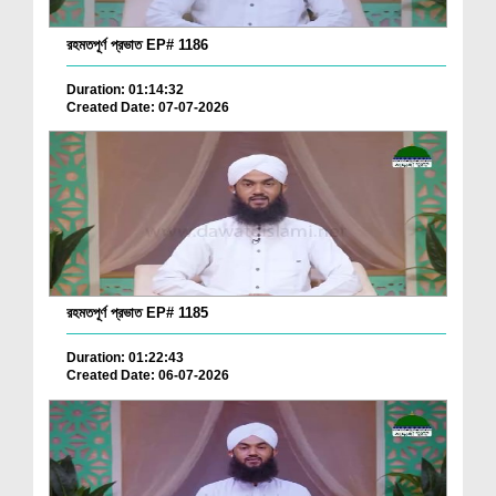
রহমতপূর্ণ প্রভাত EP# 1186
Duration: 01:14:32
Created Date: 07-07-2026
রহমতপূর্ণ প্রভাত EP# 1185
Duration: 01:22:43
Created Date: 06-07-2026