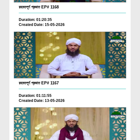
রহমতপূর্ণ প্রভাত EP# 1168
Duration: 01:20:35
Created Date: 15-05-2026
রহমতপূর্ণ প্রভাত EP# 1167
Duration: 01:11:55
Created Date: 13-05-2026