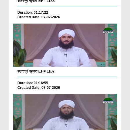
রহমতপূর্ণ প্রভাত EP# 1188
Duration: 01:17:22
Created Date: 07-07-2026
রহমতপূর্ণ প্রভাত EP# 1187
Duration: 01:16:55
Created Date: 07-07-2026