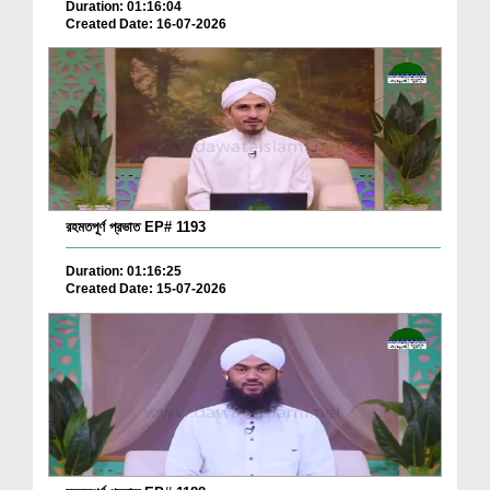
Duration: 01:16:04
Created Date: 16-07-2026
রহমতপূর্ণ প্রভাত EP# 1193
Duration: 01:16:25
Created Date: 15-07-2026