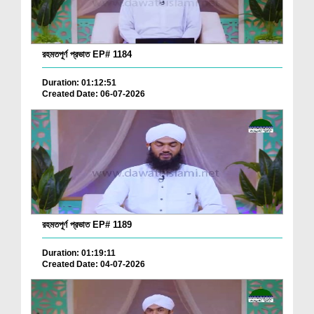
রহমতপূর্ণ প্রভাত EP# 1184
Duration: 01:12:51
Created Date: 06-07-2026
রহমতপূর্ণ প্রভাত EP# 1189
Duration: 01:19:11
Created Date: 04-07-2026