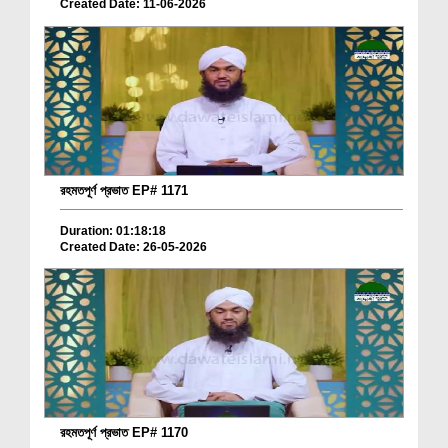
Created Date: 11-06-2026
রহমতপূর্ণ প্রভাত EP# 1171
Duration: 01:18:18
Created Date: 26-05-2026
রহমতপূর্ণ প্রভাত EP# 1170