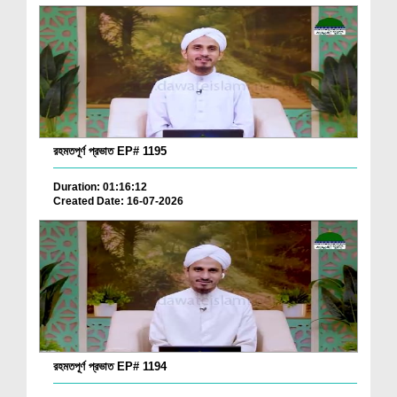
রহমতপূর্ণ প্রভাত EP# 1195
Duration: 01:16:12
Created Date: 16-07-2026
রহমতপূর্ণ প্রভাত EP# 1194