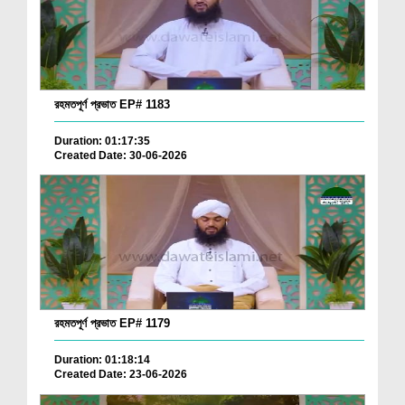
রহমতপূর্ণ প্রভাত EP# 1183
Duration: 01:17:35
Created Date: 30-06-2026
রহমতপূর্ণ প্রভাত EP# 1179
Duration: 01:18:14
Created Date: 23-06-2026