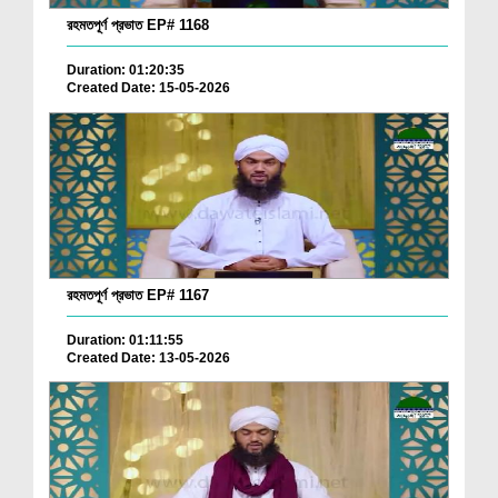
রহমতপূর্ণ প্রভাত EP# 1168
Duration: 01:20:35
Created Date: 15-05-2026
রহমতপূর্ণ প্রভাত EP# 1167
Duration: 01:11:55
Created Date: 13-05-2026