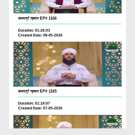
রহমতপূর্ণ প্রভাত EP# 1166
Duration: 01:26:03
Created Date: 08-05-2026
রহমতপূর্ণ প্রভাত EP# 1165
Duration: 01:16:07
Created Date: 07-05-2026