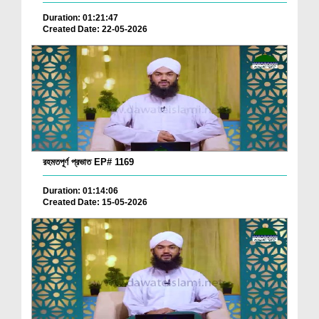
Duration: 01:21:47
Created Date: 22-05-2026
রহমতপূর্ণ প্রভাত EP# 1169
Duration: 01:14:06
Created Date: 15-05-2026