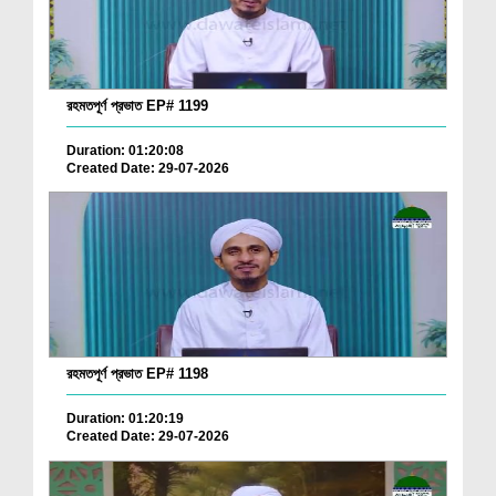
রহমতপূর্ণ প্রভাত EP# 1199
Duration: 01:20:08
Created Date: 29-07-2026
রহমতপূর্ণ প্রভাত EP# 1198
Duration: 01:20:19
Created Date: 29-07-2026