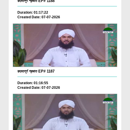
রহমতপূর্ণ প্রভাত EP# 1188
Duration: 01:17:22
Created Date: 07-07-2026
রহমতপূর্ণ প্রভাত EP# 1187
Duration: 01:16:55
Created Date: 07-07-2026