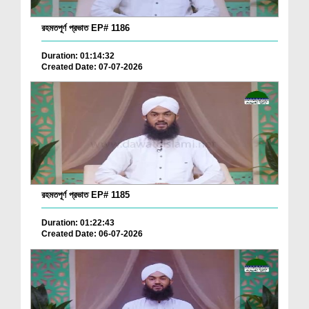
রহমতপূর্ণ প্রভাত EP# 1186
Duration: 01:14:32
Created Date: 07-07-2026
রহমতপূর্ণ প্রভাত EP# 1185
Duration: 01:22:43
Created Date: 06-07-2026