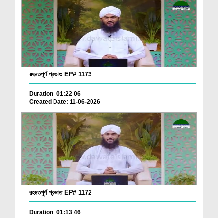
রহমতপূর্ণ প্রভাত EP# 1173
Duration: 01:22:06
Created Date: 11-06-2026
রহমতপূর্ণ প্রভাত EP# 1172
Duration: 01:13:46