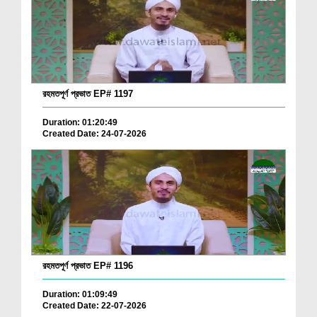
রহমতপূর্ণ প্রভাত EP# 1197
Duration: 01:20:49
Created Date: 24-07-2026
রহমতপূর্ণ প্রভাত EP# 1196
Duration: 01:09:49
Created Date: 22-07-2026