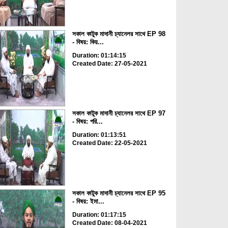
সকাল কাটুক মাদানী চ্যানেলর সাথে EP 98
- বিষয়: কিয়...
Duration: 01:14:15
Created Date: 27-05-2021
সকাল কাটুক মাদানী চ্যানেলর সাথে EP 97
- বিষয়: পরি...
Duration: 01:13:51
Created Date: 22-05-2021
সকাল কাটুক মাদানী চ্যানেলর সাথে EP 95
- বিষয়: ইমা...
Duration: 01:17:15
Created Date: 08-04-2021