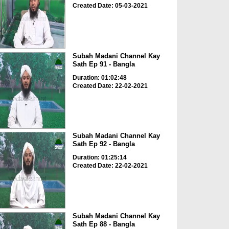
Created Date: 05-03-2021
Subah Madani Channel Kay
Sath Ep 91 - Bangla
Duration: 01:02:48
Created Date: 22-02-2021
Subah Madani Channel Kay
Sath Ep 92 - Bangla
Duration: 01:25:14
Created Date: 22-02-2021
Subah Madani Channel Kay
Sath Ep 88 - Bangla