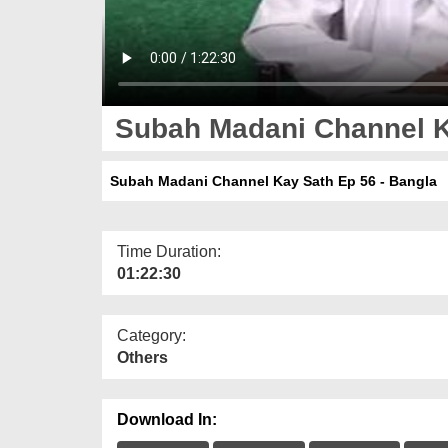
Subah Madani Channel Ka
Subah Madani Channel Kay Sath Ep 56 - Bangla
Time Duration:
01:22:30
Category:
Others
Download In: