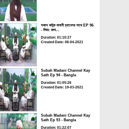
সকাল কাটুক মাদানী চ্যানেলর সাথে EP 96
- বিষয়: রময...
Duration: 01:10:27
Created Date: 08-04-2021
Subah Madani Channel Kay
Sath Ep 94 - Bangla
Duration: 01:05:26
Created Date: 19-03-2021
Subah Madani Channel Kay
Sath Ep 93 - Bangla
Duration: 01:22:07