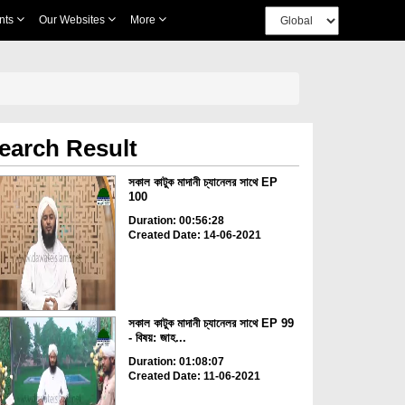
nts
Our Websites
More
earch Result
সকাল কাটুক মাদানী চ্যানেলর সাথে EP
100
Duration: 00:56:28
Created Date: 14-06-2021
সকাল কাটুক মাদানী চ্যানেলর সাথে EP 99
- বিষয়: জাহ...
Duration: 01:08:07
Created Date: 11-06-2021