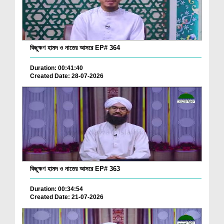
কিছুক্ষণ হামদ ও নাতের আসরে EP# 364
Duration: 00:41:40
Created Date: 28-07-2026
কিছুক্ষণ হামদ ও নাতের আসরে EP# 363
Duration: 00:34:54
Created Date: 21-07-2026