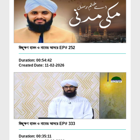
কিছুক্ষণ হামদ ও নাতের আসরে EP# 252
Duration: 00:54:42
Created Date: 11-02-2026
কিছুক্ষণ হামদ ও নাতের আসরে EP# 333
Duration: 00:35:11