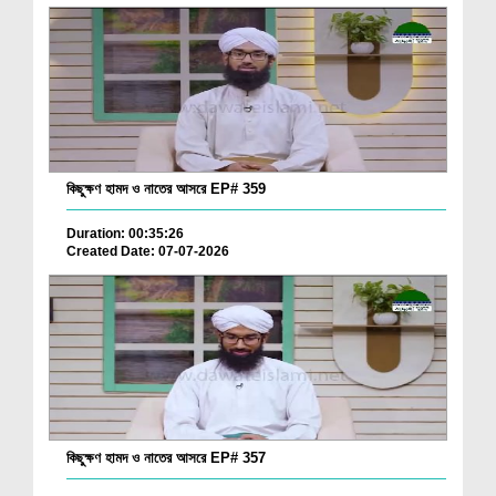
কিছুক্ষণ হামদ ও নাতের আসরে EP# 359
Duration: 00:35:26
Created Date: 07-07-2026
কিছুক্ষণ হামদ ও নাতের আসরে EP# 357