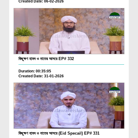
Created Date: 06-02-2026
কিছুক্ষণ হামদ ও নাতের আসরে EP# 332
Duration: 00:35:05
Created Date: 31-01-2026
কিছুক্ষণ হামদ ও নাতের আসরে (Eid Specail) EP# 331