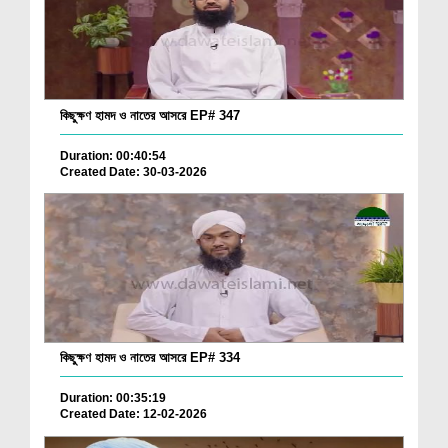
কিছুক্ষণ হামদ ও নাতের আসরে EP# 347
Duration: 00:40:54
Created Date: 30-03-2026
কিছুক্ষণ হামদ ও নাতের আসরে EP# 334
Duration: 00:35:19
Created Date: 12-02-2026