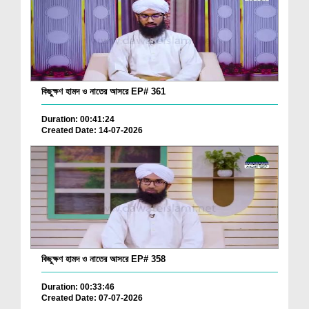
কিছুক্ষণ হামদ ও নাতের আসরে EP# 361
Duration: 00:41:24
Created Date: 14-07-2026
কিছুক্ষণ হামদ ও নাতের আসরে EP# 358
Duration: 00:33:46
Created Date: 07-07-2026