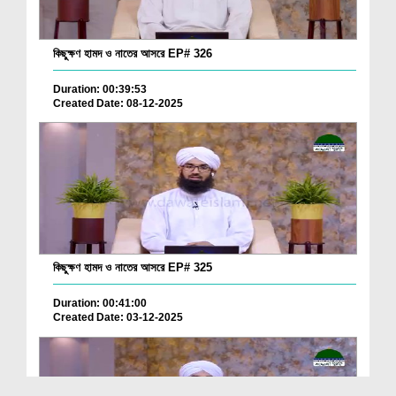
কিছুক্ষণ হামদ ও নাতের আসরে EP# 326
Duration: 00:39:53
Created Date: 08-12-2025
কিছুক্ষণ হামদ ও নাতের আসরে EP# 325
Duration: 00:41:00
Created Date: 03-12-2025