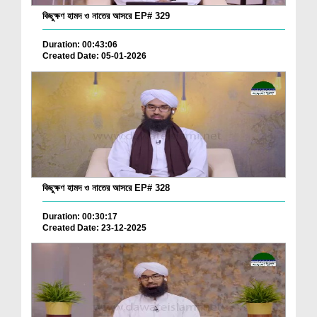
কিছুক্ষণ হামদ ও নাতের আসরে EP# 329
Duration: 00:43:06
Created Date: 05-01-2026
কিছুক্ষণ হামদ ও নাতের আসরে EP# 328
Duration: 00:30:17
Created Date: 23-12-2025