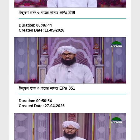
কিছুক্ষণ হামদ ও নাতের আসরে EP# 349
Duration: 00:46:44
Created Date: 11-05-2026
কিছুক্ষণ হামদ ও নাতের আসরে EP# 351
Duration: 00:50:54
Created Date: 27-04-2026