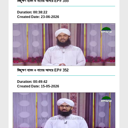
কিছুক্ষণ হামদ ও নাতের আসরে EP# 355
Duration: 00:38:22
Created Date: 23-06-2026
কিছুক্ষণ হামদ ও নাতের আসরে EP# 352
Duration: 00:49:42
Created Date: 15-05-2026