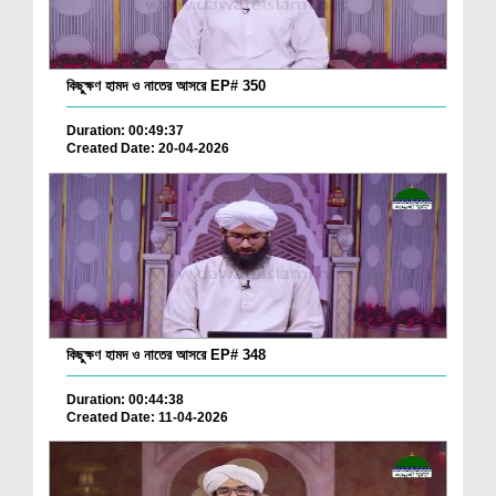
কিছুক্ষণ হামদ ও নাতের আসরে EP# 350
Duration: 00:49:37
Created Date: 20-04-2026
কিছুক্ষণ হামদ ও নাতের আসরে EP# 348
Duration: 00:44:38
Created Date: 11-04-2026