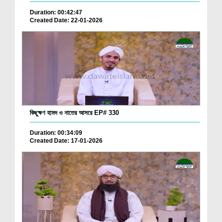
Duration: 00:42:47
Created Date: 22-01-2026
কিছুক্ষণ হামদ ও নাতের আসরে EP# 330
Duration: 00:34:09
Created Date: 17-01-2026