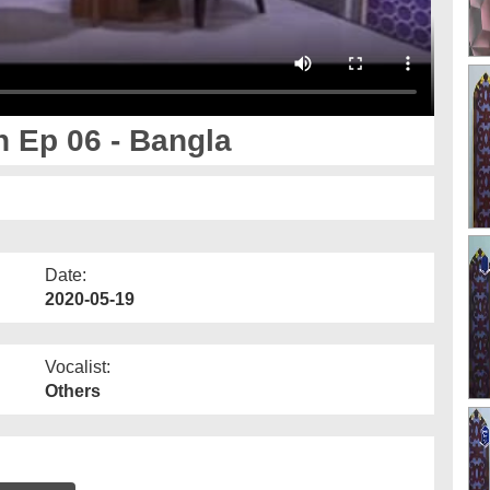
 Ep 06 - Bangla
Date:
2020-05-19
Vocalist:
Others