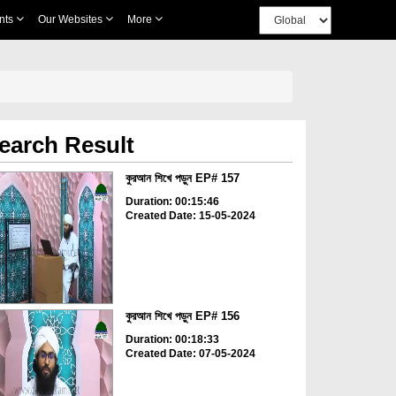
nts
Our Websites
More
earch Result
কুরআন শিখে পড়ুন EP# 157
Duration: 00:15:46
Created Date: 15-05-2024
কুরআন শিখে পড়ুন EP# 156
Duration: 00:18:33
Created Date: 07-05-2024