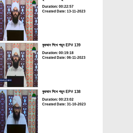
Duration: 00:22:57
Created Date: 13-11-2023
কুরআন শিখে পড়ুন EP# 139
Duration: 00:19:18
Created Date: 06-11-2023
কুরআন শিখে পড়ুন EP# 138
Duration: 00:23:02
Created Date: 31-10-2023