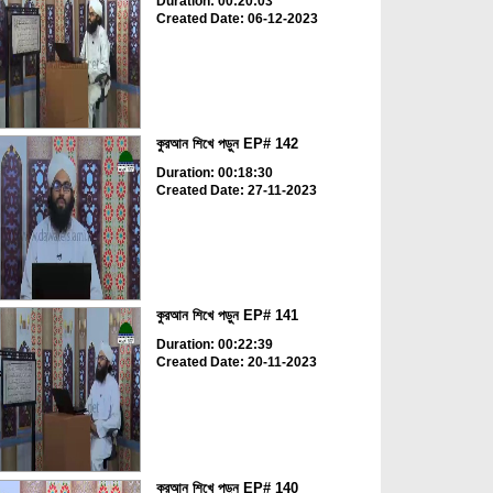
Duration: 00:20:03
Created Date: 06-12-2023
কুরআন শিখে পড়ুন EP# 142
Duration: 00:18:30
Created Date: 27-11-2023
কুরআন শিখে পড়ুন EP# 141
Duration: 00:22:39
Created Date: 20-11-2023
কুরআন শিখে পড়ুন EP# 140