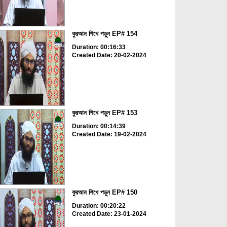
কুরআন শিখে পড়ুন EP# 154
Duration: 00:16:33
Created Date: 20-02-2024
কুরআন শিখে পড়ুন EP# 153
Duration: 00:14:39
Created Date: 19-02-2024
কুরআন শিখে পড়ুন EP# 150
Duration: 00:20:22
Created Date: 23-01-2024