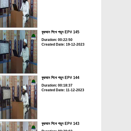
কুরআন শিখে পড়ুন EP# 145
Duration: 00:22:50
Created Date: 19-12-2023
কুরআন শিখে পড়ুন EP# 144
Duration: 00:18:37
Created Date: 11-12-2023
কুরআন শিখে পড়ুন EP# 143