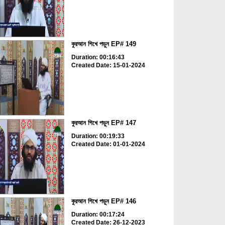
কুরআন শিখে পড়ুন EP# 149
Duration: 00:16:43
Created Date: 15-01-2024
কুরআন শিখে পড়ুন EP# 147
Duration: 00:19:33
Created Date: 01-01-2024
কুরআন শিখে পড়ুন EP# 146
Duration: 00:17:24
Created Date: 26-12-2023