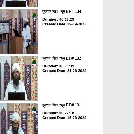
কুরআন শিখে পড়ুন EP# 134
Duration: 00:18:29
Created Date: 19-09-2023
কুরআন শিখে পড়ুন EP# 132
Duration: 00:19:39
Created Date: 21-08-2023
কুরআন শিখে পড়ুন EP# 131
Duration: 00:22:16
Created Date: 15-08-2023