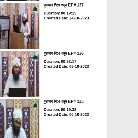
কুরআন শিখে পড়ুন EP# 137
Duration: 00:19:15
Created Date: 24-10-2023
কুরআন শিখে পড়ুন EP# 136
Duration: 00:23:17
Created Date: 09-10-2023
কুরআন শিখে পড়ুন EP# 135
Duration: 00:19:32
Created Date: 06-10-2023