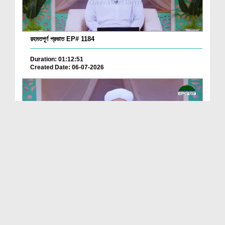
রহমতপূর্ণ প্রভাত EP# 1184
Duration: 01:12:51
Created Date: 06-07-2026
রহমতপূর্ণ প্রভাত EP# 1189
Duration: 01:19:11
Created Date: 04-07-2026