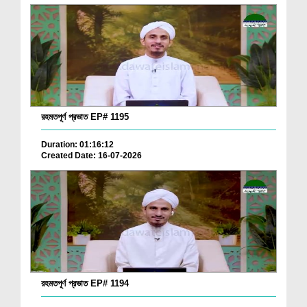
রহমতপূর্ণ প্রভাত EP# 1195
Duration: 01:16:12
Created Date: 16-07-2026
রহমতপূর্ণ প্রভাত EP# 1194