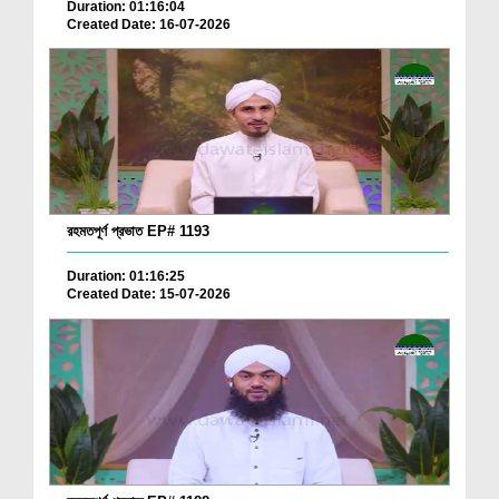
Duration: 01:16:04
Created Date: 16-07-2026
রহমতপূর্ণ প্রভাত EP# 1193
Duration: 01:16:25
Created Date: 15-07-2026