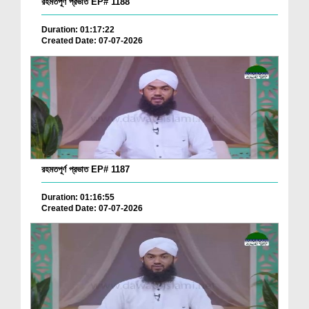
রহমতপূর্ণ প্রভাত EP# 1188
Duration: 01:17:22
Created Date: 07-07-2026
রহমতপূর্ণ প্রভাত EP# 1187
Duration: 01:16:55
Created Date: 07-07-2026