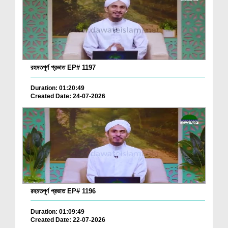
রহমতপূর্ণ প্রভাত EP# 1197
Duration: 01:20:49
Created Date: 24-07-2026
রহমতপূর্ণ প্রভাত EP# 1196
Duration: 01:09:49
Created Date: 22-07-2026