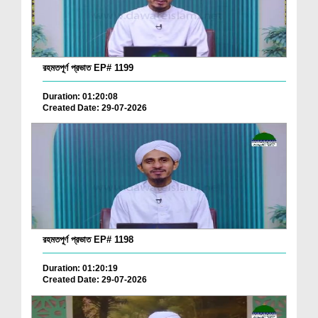
রহমতপূর্ণ প্রভাত EP# 1199
Duration: 01:20:08
Created Date: 29-07-2026
রহমতপূর্ণ প্রভাত EP# 1198
Duration: 01:20:19
Created Date: 29-07-2026