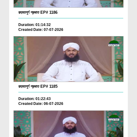
রহমতপূর্ণ প্রভাত EP# 1186
Duration: 01:14:32
Created Date: 07-07-2026
রহমতপূর্ণ প্রভাত EP# 1185
Duration: 01:22:43
Created Date: 06-07-2026