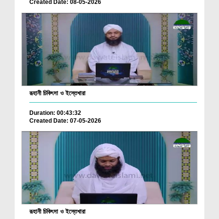
Created Date: 08-05-2026
রূহানী চিকিৎসা ও ইস্তেখারা
Duration: 00:43:32
Created Date: 07-05-2026
রূহানী চিকিৎসা ও ইস্তেখারা