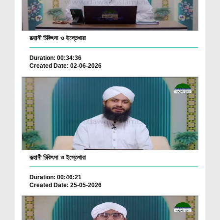
রূহানী চিকিৎসা ও ইস্তেখারা
Duration: 00:34:36
Created Date: 02-06-2026
রূহানী চিকিৎসা ও ইস্তেখারা
Duration: 00:46:21
Created Date: 25-05-2026