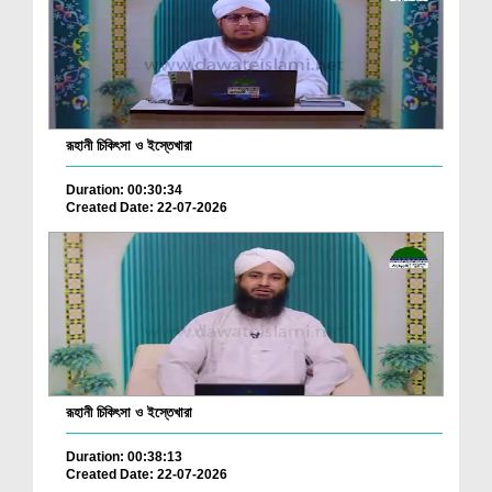
রূহানী চিকিৎসা ও ইস্তেখারা
Duration: 00:30:34
Created Date: 22-07-2026
রূহানী চিকিৎসা ও ইস্তেখারা
Duration: 00:38:13
Created Date: 22-07-2026