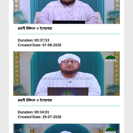
রূহানী চিকিৎসা ও ইস্তেখারা
Duration: 00:37:53
Created Date: 07-08-2026
রূহানী চিকিৎসা ও ইস্তেখারা
Duration: 00:34:01
Created Date: 29-07-2026