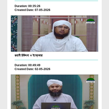
Duration: 00:35:26
Created Date: 07-05-2026
রূহানী চিকিৎসা ও ইস্তেখারা
Duration: 00:49:49
Created Date: 02-05-2026