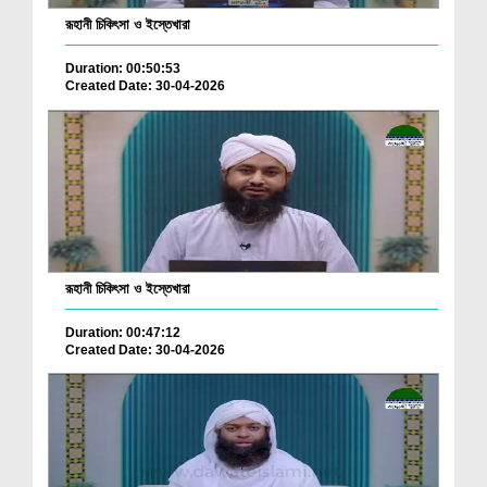
রূহানী চিকিৎসা ও ইস্তেখারা
Duration: 00:50:53
Created Date: 30-04-2026
রূহানী চিকিৎসা ও ইস্তেখারা
Duration: 00:47:12
Created Date: 30-04-2026