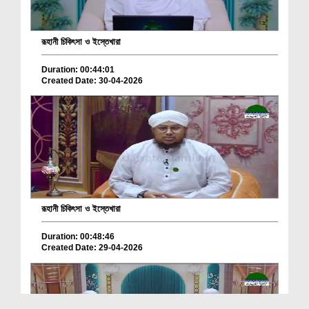
রূহানী চিকিৎসা ও ইস্তেখারা
Duration: 00:44:01
Created Date: 30-04-2026
রূহানী চিকিৎসা ও ইস্তেখারা
Duration: 00:48:46
Created Date: 29-04-2026