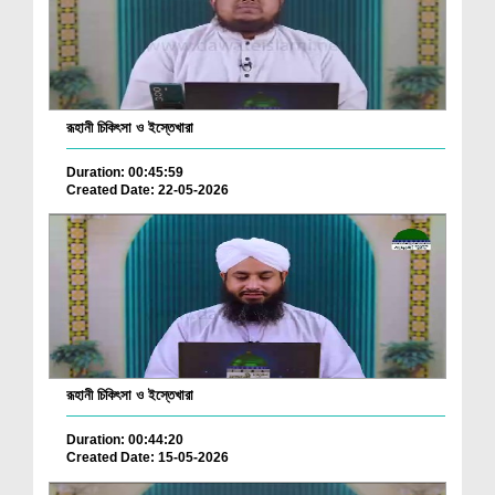
রূহানী চিকিৎসা ও ইস্তেখারা
Duration: 00:45:59
Created Date: 22-05-2026
রূহানী চিকিৎসা ও ইস্তেখারা
Duration: 00:44:20
Created Date: 15-05-2026