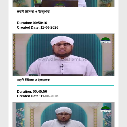
রূহানী চিকিৎসা ও ইস্তেখারা
Duration: 00:50:16
Created Date: 11-06-2026
রূহানী চিকিৎসা ও ইস্তেখারা
Duration: 00:45:56
Created Date: 11-06-2026