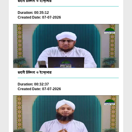
রূহানী চিকিৎসা ও ইস্তেখারা
Duration: 00:35:12
Created Date: 07-07-2026
রূহানী চিকিৎসা ও ইস্তেখারা
Duration: 00:32:37
Created Date: 07-07-2026