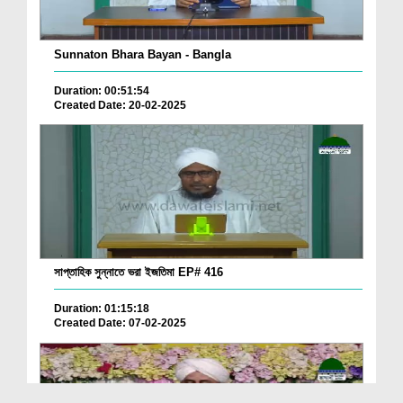
Sunnaton Bhara Bayan - Bangla
Duration: 00:51:54
Created Date: 20-02-2025
সাপ্তাহিক সুন্নাতে ভরা ইজতিমা EP# 416
Duration: 01:15:18
Created Date: 07-02-2025