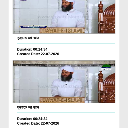
সুন্নাতে ভরা বয়ান
Duration: 00:24:34
Created Date: 22-07-2026
সুন্নাতে ভরা বয়ান
Duration: 00:24:34
Created Date: 22-07-2026