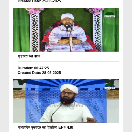
Created Date: 25-06-2025
সুন্নাতে ভরা বয়ান
Duration: 00:47:25
Created Date: 28-05-2025
সাপ্তাহিক সুন্নাতে ভরা ইজতিমা EP# 430