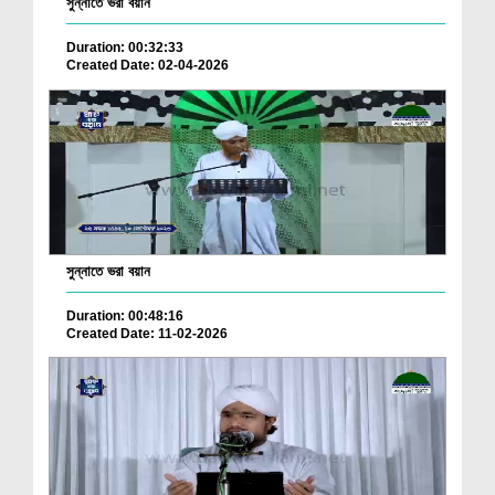
সুন্নাতে ভরা বয়ান
Duration: 00:32:33
Created Date: 02-04-2026
সুন্নাতে ভরা বয়ান
Duration: 00:48:16
Created Date: 11-02-2026