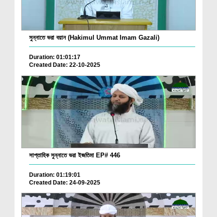
সুন্নাতে ভরা বয়ান (Hakimul Ummat Imam Gazali)
Duration: 01:01:17
Created Date: 22-10-2025
সাপ্তাহিক সুন্নাতে ভরা ইজতিমা EP# 446
Duration: 01:19:01
Created Date: 24-09-2025