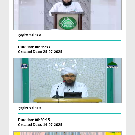
সুন্নাতে ভরা বয়ান
Duration: 00:36:33
Created Date: 25-07-2025
সুন্নাতে ভরা বয়ান
Duration: 00:30:15
Created Date: 16-07-2025