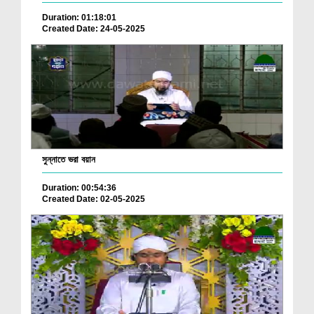
Duration: 01:18:01
Created Date: 24-05-2025
সুন্নাতে ভরা বয়ান
Duration: 00:54:36
Created Date: 02-05-2025