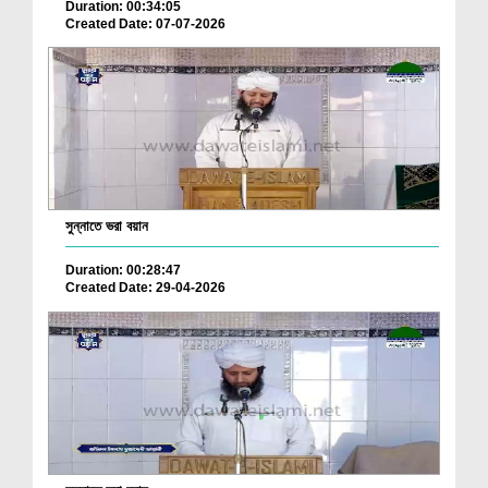
Duration: 00:34:05
Created Date: 07-07-2026
সুন্নাতে ভরা বয়ান
Duration: 00:28:47
Created Date: 29-04-2026