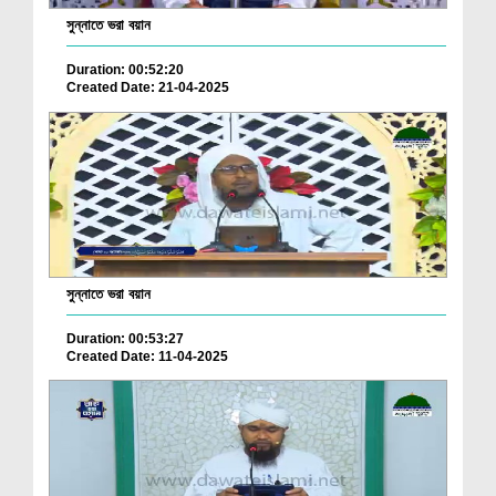
সুন্নাতে ভরা বয়ান
Duration: 00:52:20
Created Date: 21-04-2025
সুন্নাতে ভরা বয়ান
Duration: 00:53:27
Created Date: 11-04-2025