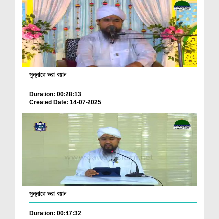
সুন্নাতে ভরা বয়ান
Duration: 00:28:13
Created Date: 14-07-2025
সুন্নাতে ভরা বয়ান
Duration: 00:47:32