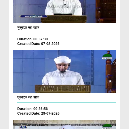
সুন্নাতে ভরা বয়ান
Duration: 00:37:30
Created Date: 07-08-2026
সুন্নাতে ভরা বয়ান
Duration: 00:36:56
Created Date: 29-07-2026