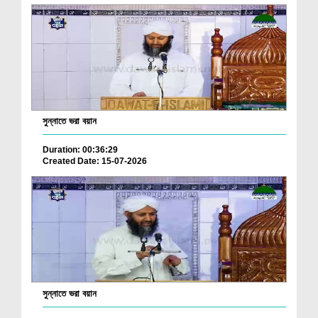
সুন্নাতে ভরা বয়ান
Duration: 00:36:29
Created Date: 15-07-2026
সুন্নাতে ভরা বয়ান