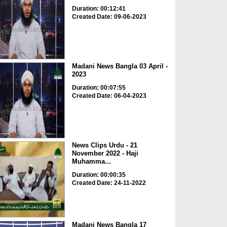
Duration: 00:12:41
Created Date: 09-06-2023
Madani News Bangla 03 April -
2023
Duration: 00:07:55
Created Date: 06-04-2023
News Clips Urdu - 21
November 2022 - Haji
Muhamma...
Duration: 00:00:35
Created Date: 24-11-2022
Madani News Bangla 17