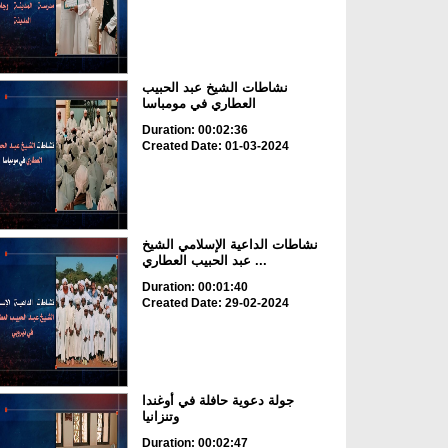
نشاطات الشيخ عبد الحبيب
العطاري في مومباسا
Duration: 00:02:36
Created Date: 01-03-2024
نشاطات الداعية الإسلامي الشيخ
عبد الحبيب العطاري ...
Duration: 00:01:40
Created Date: 29-02-2024
جولة دعوية حافلة في أوغندا
وتنزانيا
Duration: 00:02:47