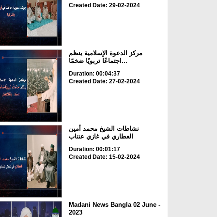
Created Date: 29-02-2024
مركز الدعوة الإسلامية ينظم
اجتماعًا تربويًا ضخمًا...
Duration: 00:04:37
Created Date: 27-02-2024
نشاطات الشيخ محمد أمين
العطاري في غازي عنتاب
Duration: 00:01:17
Created Date: 15-02-2024
Madani News Bangla 02 June -
2023