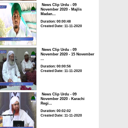
News Clip Urdu - 09
November 2020 - Majlis
Madan...
Duration: 00:00:48
Created Date: 11-11-2020
News Clip Urdu - 09
November 2020 - 15 November
...
Duration: 00:00:56
Created Date: 11-11-2020
News Clip Urdu - 09
November 2020 - Karachi
Regi...
Duration: 00:02:02
Created Date: 11-11-2020