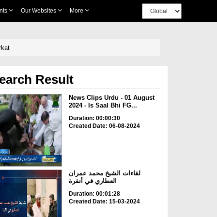
nts
Our Websites
More
rkat
earch Result
News Clips Urdu - 01 August
2024 - Is Saal Bhi FG...
Duration: 00:00:30
Created Date: 06-08-2024
لقاءات الشيخ محمد عمران
العطاري في أنقرة
Duration: 00:01:28
Created Date: 15-03-2024