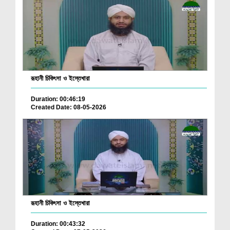
রূহানী চিকিৎসা ও ইস্তেখারা
Duration: 00:46:19
Created Date: 08-05-2026
রূহানী চিকিৎসা ও ইস্তেখারা
Duration: 00:43:32