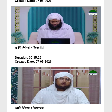
Created Date: 07-05-2026
রূহানী চিকিৎসা ও ইস্তেখারা
Duration: 00:35:26
Created Date: 07-05-2026
রূহানী চিকিৎসা ও ইস্তেখারা