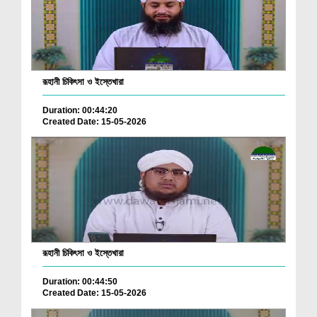
রূহানী চিকিৎসা ও ইস্তেখারা
Duration: 00:44:20
Created Date: 15-05-2026
রূহানী চিকিৎসা ও ইস্তেখারা
Duration: 00:44:50
Created Date: 15-05-2026