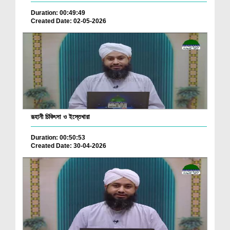
Duration: 00:49:49
Created Date: 02-05-2026
রূহানী চিকিৎসা ও ইস্তেখারা
Duration: 00:50:53
Created Date: 30-04-2026