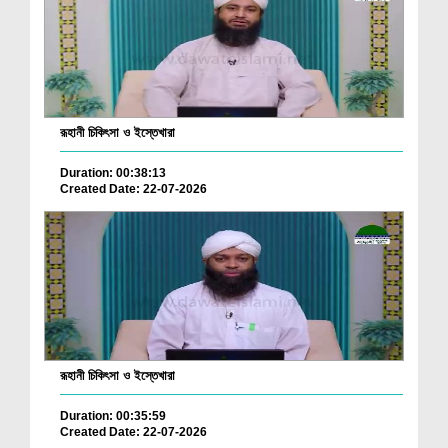
রূহানী চিকিৎসা ও ইস্তেখারা
Duration: 00:38:13
Created Date: 22-07-2026
রূহানী চিকিৎসা ও ইস্তেখারা
Duration: 00:35:59
Created Date: 22-07-2026