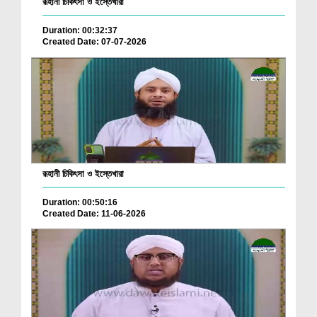
রূহানী চিকিৎসা ও ইস্তেখারা
Duration: 00:32:37
Created Date: 07-07-2026
রূহানী চিকিৎসা ও ইস্তেখারা
Duration: 00:50:16
Created Date: 11-06-2026