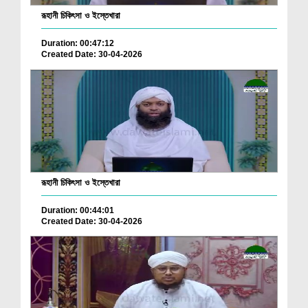
রূহানী চিকিৎসা ও ইস্তেখারা
Duration: 00:47:12
Created Date: 30-04-2026
রূহানী চিকিৎসা ও ইস্তেখারা
Duration: 00:44:01
Created Date: 30-04-2026