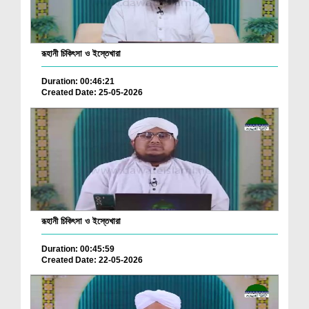
রূহানী চিকিৎসা ও ইস্তেখারা
Duration: 00:46:21
Created Date: 25-05-2026
রূহানী চিকিৎসা ও ইস্তেখারা
Duration: 00:45:59
Created Date: 22-05-2026