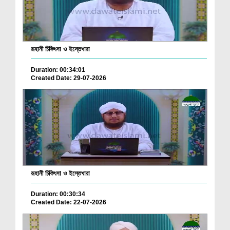
রূহানী চিকিৎসা ও ইস্তেখারা
Duration: 00:34:01
Created Date: 29-07-2026
রূহানী চিকিৎসা ও ইস্তেখারা
Duration: 00:30:34
Created Date: 22-07-2026