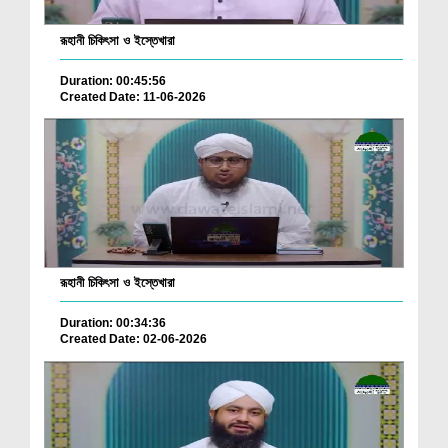
রূহানী চিকিৎসা ও ইস্তেখারা
Duration: 00:45:56
Created Date: 11-06-2026
রূহানী চিকিৎসা ও ইস্তেখারা
Duration: 00:34:36
Created Date: 02-06-2026