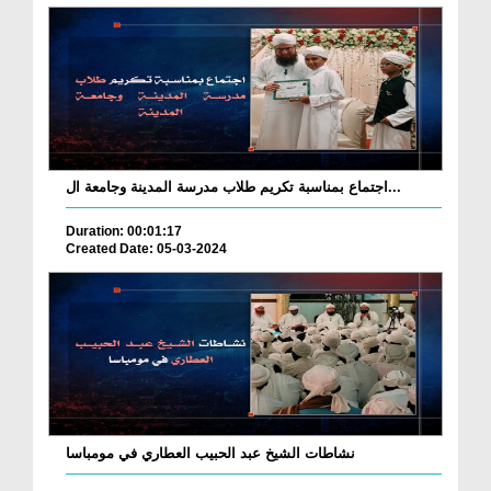
اجتماع بمناسبة تكريم طلاب مدرسة المدينة وجامعة ال...
Duration: 00:01:17
Created Date: 05-03-2024
نشاطات الشيخ عبد الحبيب العطاري في مومباسا