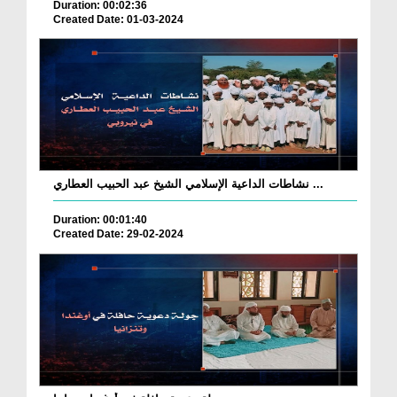
Duration: 00:02:36
Created Date: 01-03-2024
نشاطات الداعية الإسلامي الشيخ عبد الحبيب العطاري ...
Duration: 00:01:40
Created Date: 29-02-2024