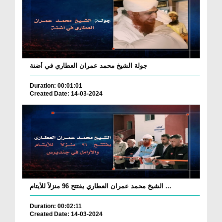
جولة الشيخ محمد عمران العطاري في أضنة
Duration: 00:01:01
Created Date: 14-03-2024
الشيخ محمد عمران العطاري يفتتح 96 منزلاً للأيتام ...
Duration: 00:02:11
Created Date: 14-03-2024