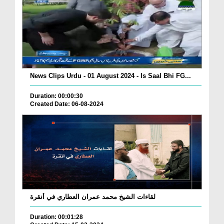
News Clips Urdu - 01 August 2024 - Is Saal Bhi FG...
Duration: 00:00:30
Created Date: 06-08-2024
لقاءات الشيخ محمد عمران العطاري في أنقرة
Duration: 00:01:28