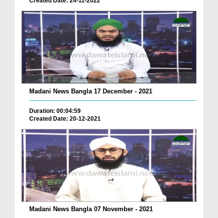
Created Date: 24-11-2022
Madani News Bangla 17 December - 2021
Duration: 00:04:59
Created Date: 20-12-2021
Madani News Bangla 07 November - 2021