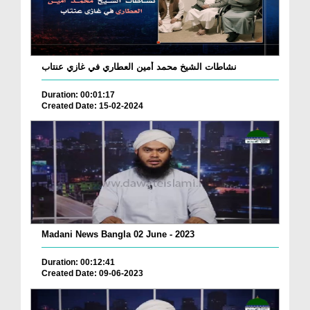
نشاطات الشيخ محمد أمين العطاري في غازي عنتاب
Duration: 00:01:17
Created Date: 15-02-2024
Madani News Bangla 02 June - 2023
Duration: 00:12:41
Created Date: 09-06-2023