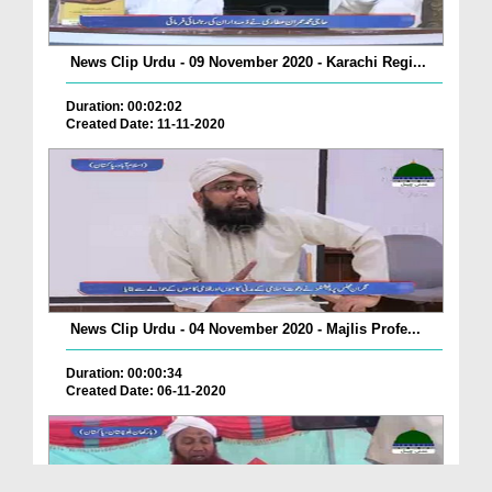
News Clip Urdu - 09 November 2020 - Karachi Regi...
Duration: 00:02:02
Created Date: 11-11-2020
News Clip Urdu - 04 November 2020 - Majlis Profe...
Duration: 00:00:34
Created Date: 06-11-2020