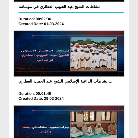
نشاطات الشيخ عبد الحبيب العطاري في مومباسا
Duration: 00:02:36
Created Date: 01-03-2024
نشاطات الداعية الإسلامي الشيخ عبد الحبيب العطاري ...
Duration: 00:01:40
Created Date: 29-02-2024