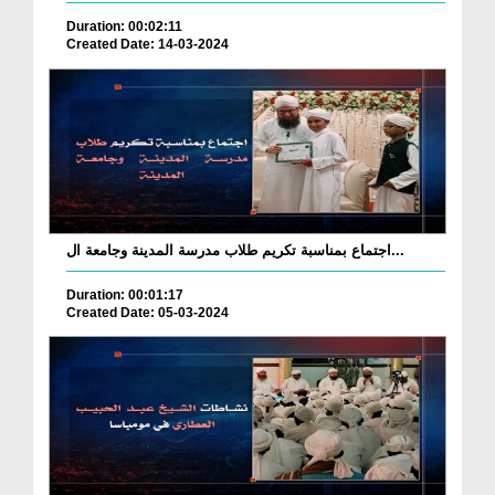
Duration: 00:02:11
Created Date: 14-03-2024
اجتماع بمناسبة تكريم طلاب مدرسة المدينة وجامعة ال...
Duration: 00:01:17
Created Date: 05-03-2024