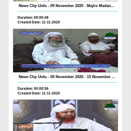
News Clip Urdu - 09 November 2020 - Majlis Madan...
Duration: 00:00:48
Created Date: 11-11-2020
News Clip Urdu - 09 November 2020 - 15 November ...
Duration: 00:00:56
Created Date: 11-11-2020