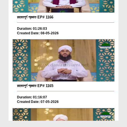
রহমতপূর্ণ প্রভাত EP# 1166
Duration: 01:26:03
Created Date: 08-05-2026
রহমতপূর্ণ প্রভাত EP# 1165
Duration: 01:16:07
Created Date: 07-05-2026