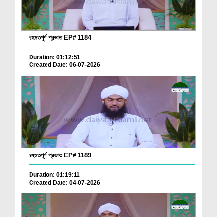
রহমতপূর্ণ প্রভাত EP# 1184
Duration: 01:12:51
Created Date: 06-07-2026
রহমতপূর্ণ প্রভাত EP# 1189
Duration: 01:19:11
Created Date: 04-07-2026