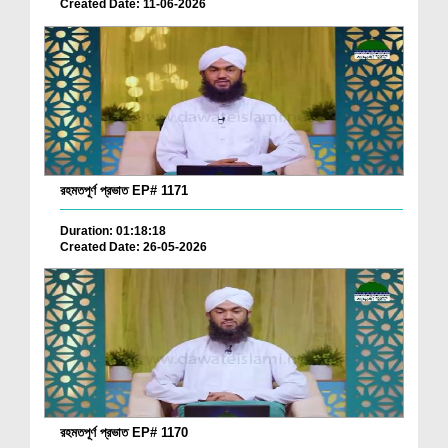
Created Date: 11-06-2026
রহমতপূর্ণ প্রভাত EP# 1171
Duration: 01:18:18
Created Date: 26-05-2026
রহমতপূর্ণ প্রভাত EP# 1170