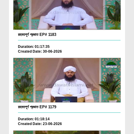
রহমতপূর্ণ প্রভাত EP# 1183
Duration: 01:17:35
Created Date: 30-06-2026
রহমতপূর্ণ প্রভাত EP# 1179
Duration: 01:18:14
Created Date: 23-06-2026