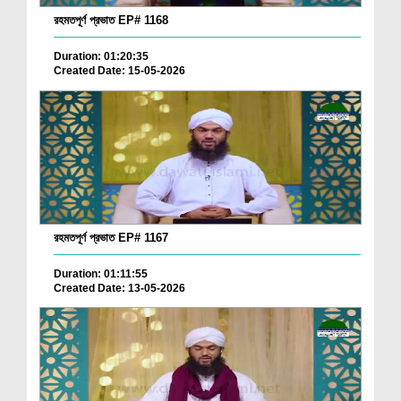
রহমতপূর্ণ প্রভাত EP# 1168
Duration: 01:20:35
Created Date: 15-05-2026
রহমতপূর্ণ প্রভাত EP# 1167
Duration: 01:11:55
Created Date: 13-05-2026