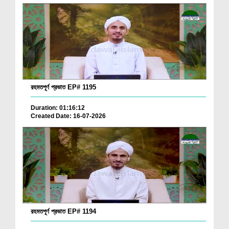
রহমতপূর্ণ প্রভাত EP# 1195
Duration: 01:16:12
Created Date: 16-07-2026
রহমতপূর্ণ প্রভাত EP# 1194