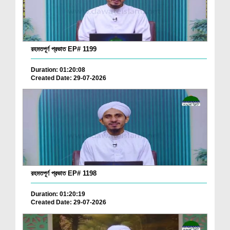
রহমতপূর্ণ প্রভাত EP# 1199
Duration: 01:20:08
Created Date: 29-07-2026
রহমতপূর্ণ প্রভাত EP# 1198
Duration: 01:20:19
Created Date: 29-07-2026