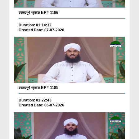
রহমতপূর্ণ প্রভাত EP# 1186
Duration: 01:14:32
Created Date: 07-07-2026
রহমতপূর্ণ প্রভাত EP# 1185
Duration: 01:22:43
Created Date: 06-07-2026