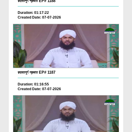
রহমতপূর্ণ প্রভাত EP# 1188
Duration: 01:17:22
Created Date: 07-07-2026
রহমতপূর্ণ প্রভাত EP# 1187
Duration: 01:16:55
Created Date: 07-07-2026