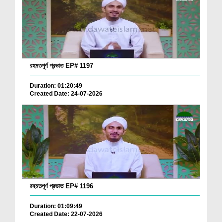
রহমতপূর্ণ প্রভাত EP# 1197
Duration: 01:20:49
Created Date: 24-07-2026
রহমতপূর্ণ প্রভাত EP# 1196
Duration: 01:09:49
Created Date: 22-07-2026