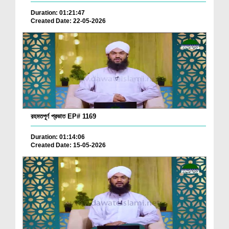
Duration: 01:21:47
Created Date: 22-05-2026
রহমতপূর্ণ প্রভাত EP# 1169
Duration: 01:14:06
Created Date: 15-05-2026