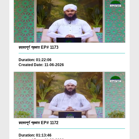
রহমতপূর্ণ প্রভাত EP# 1173
Duration: 01:22:06
Created Date: 11-06-2026
রহমতপূর্ণ প্রভাত EP# 1172
Duration: 01:13:46