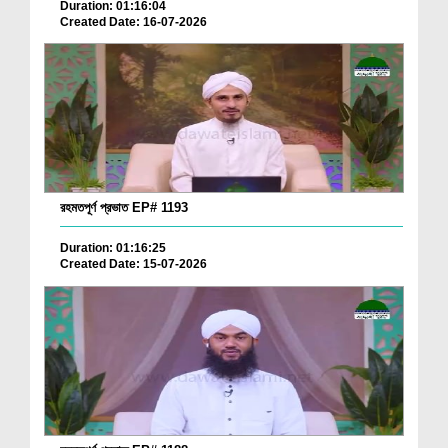
Duration: 01:16:04
Created Date: 16-07-2026
রহমতপূর্ণ প্রভাত EP# 1193
Duration: 01:16:25
Created Date: 15-07-2026