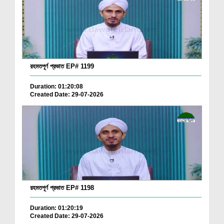
রহমতপূর্ণ প্রভাত EP# 1199
Duration: 01:20:08
Created Date: 29-07-2026
রহমতপূর্ণ প্রভাত EP# 1198
Duration: 01:20:19
Created Date: 29-07-2026