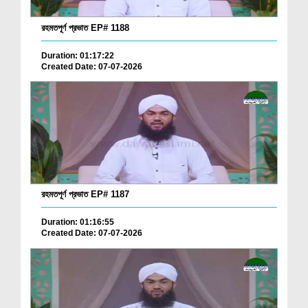
রহমতপূর্ণ প্রভাত EP# 1188
Duration: 01:17:22
Created Date: 07-07-2026
রহমতপূর্ণ প্রভাত EP# 1187
Duration: 01:16:55
Created Date: 07-07-2026