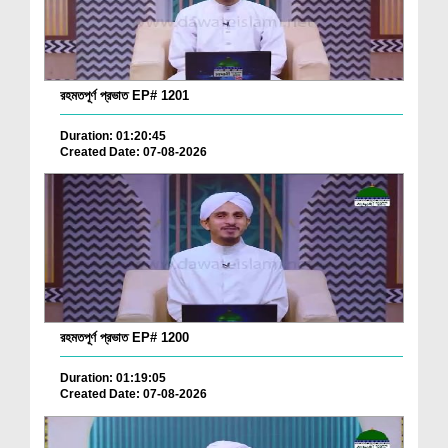
রহমতপূর্ণ প্রভাত EP# 1201
Duration: 01:20:45
Created Date: 07-08-2026
রহমতপূর্ণ প্রভাত EP# 1200
Duration: 01:19:05
Created Date: 07-08-2026