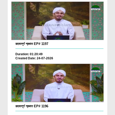
রহমতপূর্ণ প্রভাত EP# 1197
Duration: 01:20:49
Created Date: 24-07-2026
রহমতপূর্ণ প্রভাত EP# 1196