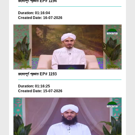
রহমতপূর্ণ প্রভাত EP# 1194
Duration: 01:16:04
Created Date: 16-07-2026
রহমতপূর্ণ প্রভাত EP# 1193
Duration: 01:16:25
Created Date: 15-07-2026