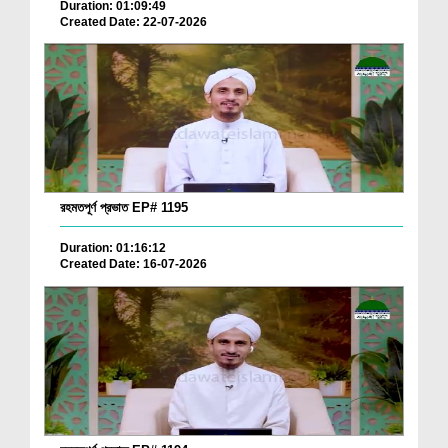
Duration: 01:09:49
Created Date: 22-07-2026
রহমতপূর্ণ প্রভাত EP# 1195
Duration: 01:16:12
Created Date: 16-07-2026