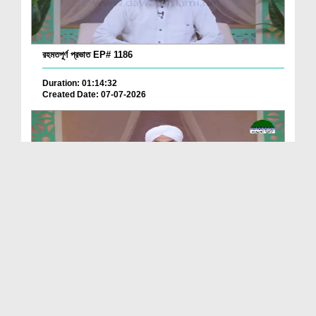
রহমতপূর্ণ প্রভাত EP# 1186
Duration: 01:14:32
Created Date: 07-07-2026
রহমতপূর্ণ প্রভাত EP# 1185
Duration: 01:22:43
Created Date: 06-07-2026