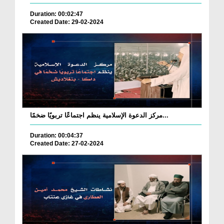
Duration: 00:02:47
Created Date: 29-02-2024
مركز الدعوة الإسلامية ينظم اجتماعًا تربويًا ضخمًا...
Duration: 00:04:37
Created Date: 27-02-2024