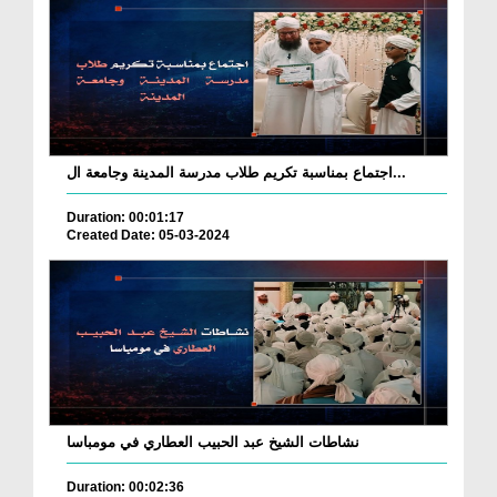
اجتماع بمناسبة تكريم طلاب مدرسة المدينة وجامعة ال...
Duration: 00:01:17
Created Date: 05-03-2024
نشاطات الشيخ عبد الحبيب العطاري في مومباسا
Duration: 00:02:36