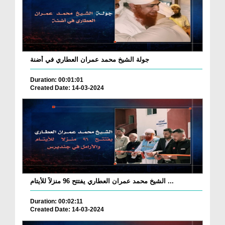
جولة الشيخ محمد عمران العطاري في أضنة
Duration: 00:01:01
Created Date: 14-03-2024
الشيخ محمد عمران العطاري يفتتح 96 منزلاً للأيتام ...
Duration: 00:02:11
Created Date: 14-03-2024