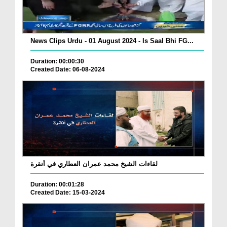
News Clips Urdu - 01 August 2024 - Is Saal Bhi FG...
Duration: 00:00:30
Created Date: 06-08-2024
لقاءات الشيخ محمد عمران العطاري في أنقرة
Duration: 00:01:28
Created Date: 15-03-2024