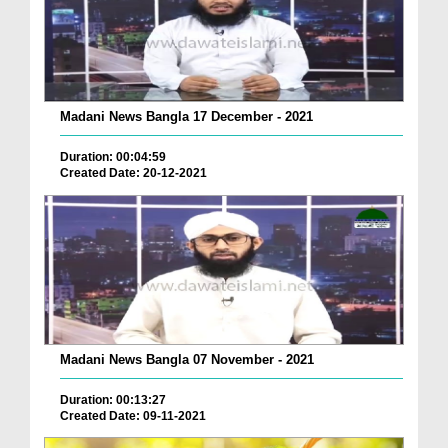
Madani News Bangla 17 December - 2021
Duration: 00:04:59
Created Date: 20-12-2021
Madani News Bangla 07 November - 2021
Duration: 00:13:27
Created Date: 09-11-2021