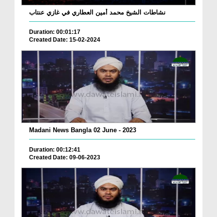
نشاطات الشيخ محمد أمين العطاري في غازي عنتاب
Duration: 00:01:17
Created Date: 15-02-2024
Madani News Bangla 02 June - 2023
Duration: 00:12:41
Created Date: 09-06-2023