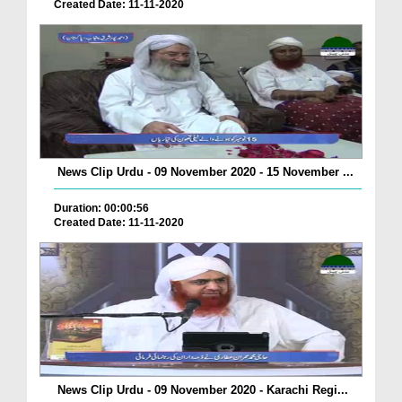
Created Date: 11-11-2020
News Clip Urdu - 09 November 2020 - 15 November ...
Duration: 00:00:56
Created Date: 11-11-2020
News Clip Urdu - 09 November 2020 - Karachi Regi...