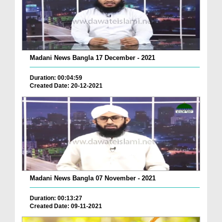
Madani News Bangla 17 December - 2021
Duration: 00:04:59
Created Date: 20-12-2021
Madani News Bangla 07 November - 2021
Duration: 00:13:27
Created Date: 09-11-2021