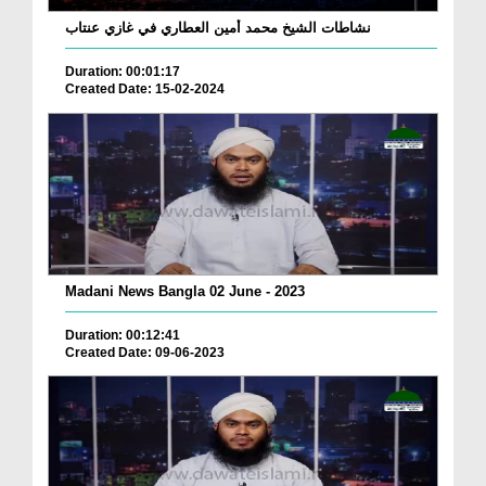
نشاطات الشيخ محمد أمين العطاري في غازي عنتاب
Duration: 00:01:17
Created Date: 15-02-2024
Madani News Bangla 02 June - 2023
Duration: 00:12:41
Created Date: 09-06-2023