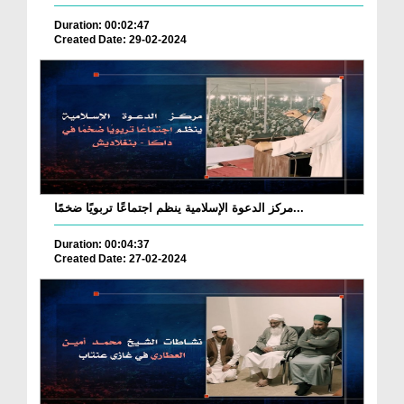
Duration: 00:02:47
Created Date: 29-02-2024
مركز الدعوة الإسلامية ينظم اجتماعًا تربويًا ضخمًا...
Duration: 00:04:37
Created Date: 27-02-2024