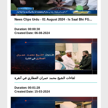
News Clips Urdu - 01 August 2024 - Is Saal Bhi FG...
Duration: 00:00:30
Created Date: 06-08-2024
لقاءات الشيخ محمد عمران العطاري في أنقرة
Duration: 00:01:28
Created Date: 15-03-2024