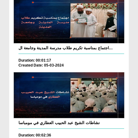
اجتماع بمناسبة تكريم طلاب مدرسة المدينة وجامعة ال...
Duration: 00:01:17
Created Date: 05-03-2024
نشاطات الشيخ عبد الحبيب العطاري في مومباسا
Duration: 00:02:36