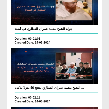
جولة الشيخ محمد عمران العطاري في أضنة
Duration: 00:01:01
Created Date: 14-03-2024
الشيخ محمد عمران العطاري يفتتح 96 منزلاً للأيتام ...
Duration: 00:02:11
Created Date: 14-03-2024