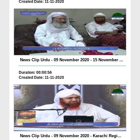
Created Date: 11-11-2020
News Clip Urdu - 09 November 2020 - 15 November ...
Duration: 00:00:56
Created Date: 11-11-2020
News Clip Urdu - 09 November 2020 - Karachi Regi...