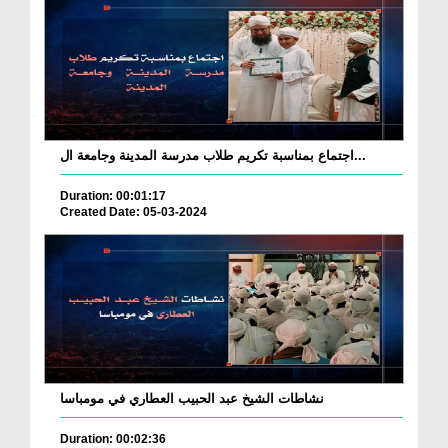
اجتماع بمناسبة تكريم طلاب مدرسة المدينة وجامعة ال...
Duration: 00:01:17
Created Date: 05-03-2024
نشاطات الشيخ عبد الحبيب العطاري في مومباسا
Duration: 00:02:36