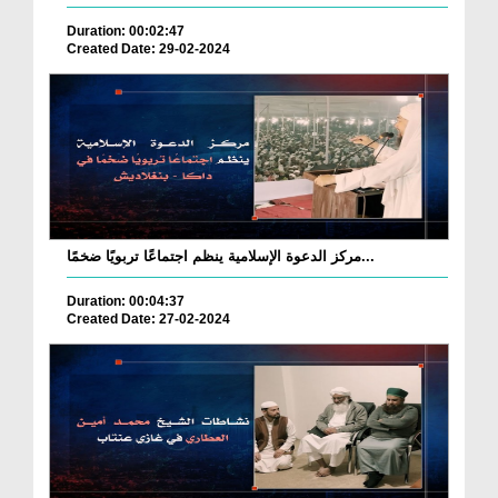
Duration: 00:02:47
Created Date: 29-02-2024
مركز الدعوة الإسلامية ينظم اجتماعًا تربويًا ضخمًا...
Duration: 00:04:37
Created Date: 27-02-2024