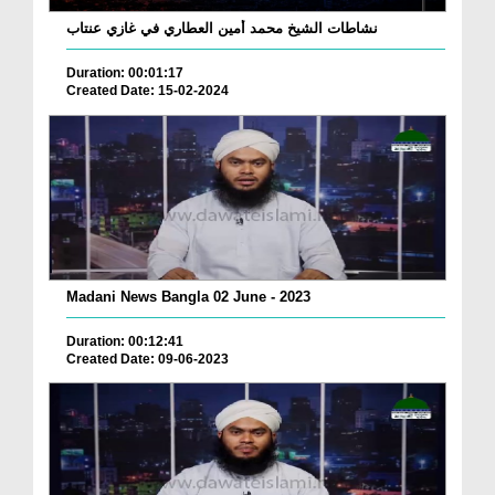
نشاطات الشيخ محمد أمين العطاري في غازي عنتاب
Duration: 00:01:17
Created Date: 15-02-2024
Madani News Bangla 02 June - 2023
Duration: 00:12:41
Created Date: 09-06-2023