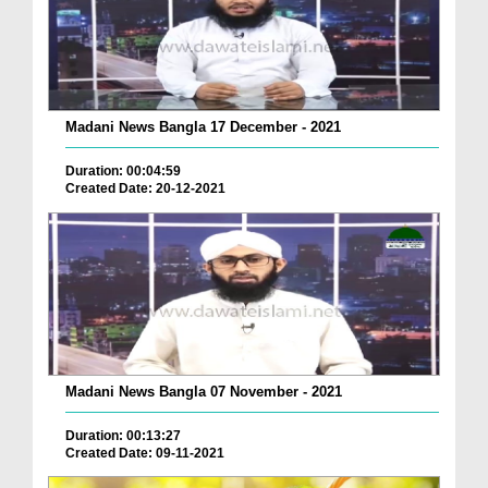
Madani News Bangla 17 December - 2021
Duration: 00:04:59
Created Date: 20-12-2021
Madani News Bangla 07 November - 2021
Duration: 00:13:27
Created Date: 09-11-2021