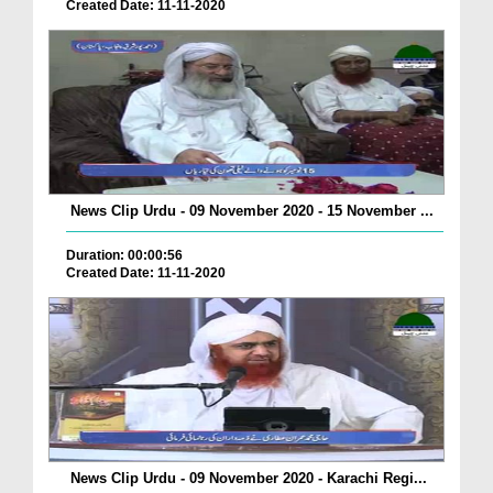
Created Date: 11-11-2020
News Clip Urdu - 09 November 2020 - 15 November ...
Duration: 00:00:56
Created Date: 11-11-2020
News Clip Urdu - 09 November 2020 - Karachi Regi...