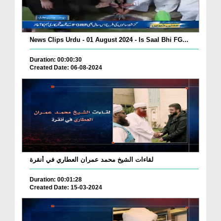
News Clips Urdu - 01 August 2024 - Is Saal Bhi FG...
Duration: 00:00:30
Created Date: 06-08-2024
لقاءات الشيخ محمد عمران العطاري في أنقرة
Duration: 00:01:28
Created Date: 15-03-2024