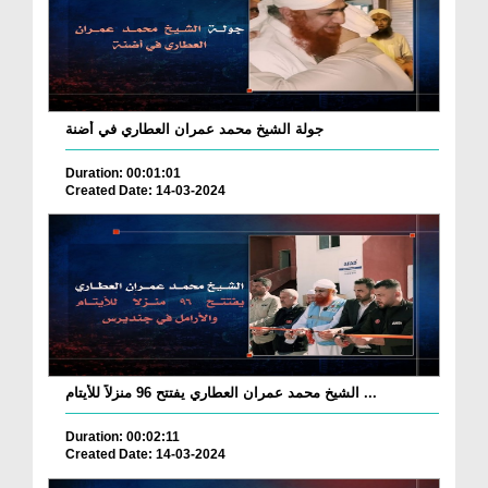
جولة الشيخ محمد عمران العطاري في أضنة
Duration: 00:01:01
Created Date: 14-03-2024
الشيخ محمد عمران العطاري يفتتح 96 منزلاً للأيتام ...
Duration: 00:02:11
Created Date: 14-03-2024