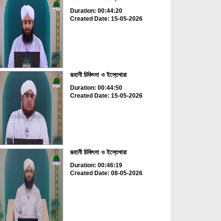
Duration: 00:44:20
Created Date: 15-05-2026
রূহানী চিকিৎসা ও ইস্তেখারা
Duration: 00:44:50
Created Date: 15-05-2026
রূহানী চিকিৎসা ও ইস্তেখারা
Duration: 00:46:19
Created Date: 08-05-2026