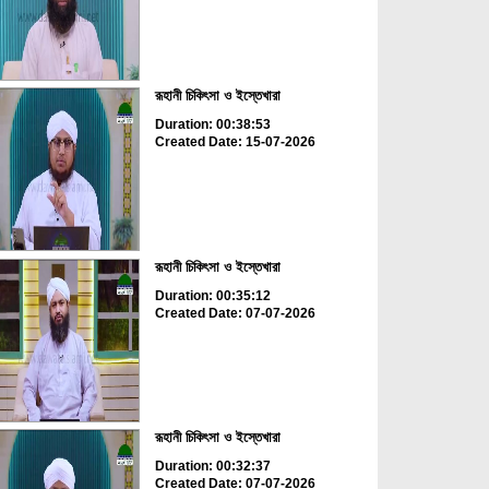
রূহানী চিকিৎসা ও ইস্তেখারা
Duration: 00:38:53
Created Date: 15-07-2026
রূহানী চিকিৎসা ও ইস্তেখারা
Duration: 00:35:12
Created Date: 07-07-2026
রূহানী চিকিৎসা ও ইস্তেখারা
Duration: 00:32:37
Created Date: 07-07-2026