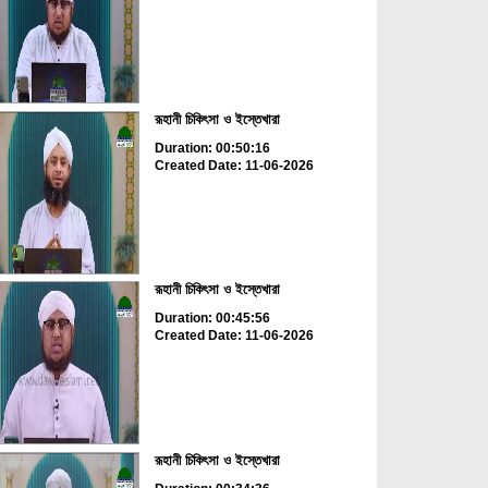
রূহানী চিকিৎসা ও ইস্তেখারা
Duration: 00:50:16
Created Date: 11-06-2026
রূহানী চিকিৎসা ও ইস্তেখারা
Duration: 00:45:56
Created Date: 11-06-2026
রূহানী চিকিৎসা ও ইস্তেখারা