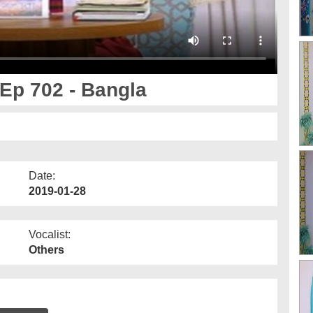
 Ep 702 - Bangla
Date:
2019-01-28
Vocalist:
Others