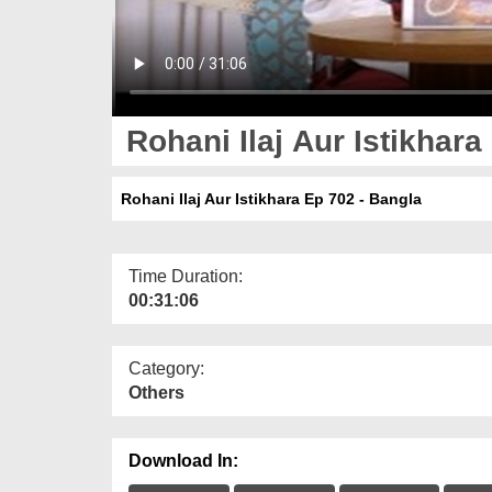
Rohani Ilaj Aur Istikhara
Rohani Ilaj Aur Istikhara Ep 702 - Bangla
Time Duration:
00:31:06
Category:
Others
Download In: