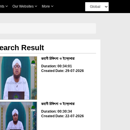
nts
Our Websites
More
earch Result
রূহানী চিকিৎসা ও ইস্তেখারা
Duration: 00:34:01
Created Date: 29-07-2026
রূহানী চিকিৎসা ও ইস্তেখারা
Duration: 00:30:34
Created Date: 22-07-2026