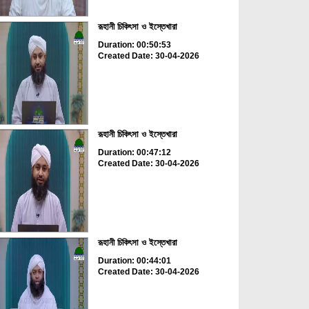
রূহানী চিকিৎসা ও ইস্তেখারা
Duration: 00:50:53
Created Date: 30-04-2026
রূহানী চিকিৎসা ও ইস্তেখারা
Duration: 00:47:12
Created Date: 30-04-2026
রূহানী চিকিৎসা ও ইস্তেখারা
Duration: 00:44:01
Created Date: 30-04-2026