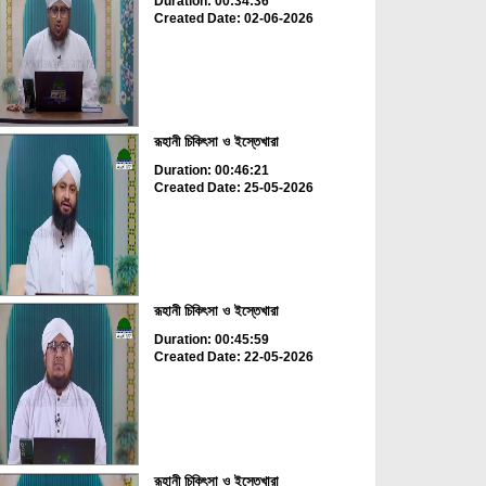
Duration: 00:34:36
Created Date: 02-06-2026
রূহানী চিকিৎসা ও ইস্তেখারা
Duration: 00:46:21
Created Date: 25-05-2026
রূহানী চিকিৎসা ও ইস্তেখারা
Duration: 00:45:59
Created Date: 22-05-2026
রূহানী চিকিৎসা ও ইস্তেখারা