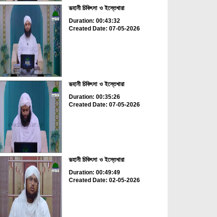
রূহানী চিকিৎসা ও ইস্তেখারা
Duration: 00:43:32
Created Date: 07-05-2026
রূহানী চিকিৎসা ও ইস্তেখারা
Duration: 00:35:26
Created Date: 07-05-2026
রূহানী চিকিৎসা ও ইস্তেখারা
Duration: 00:49:49
Created Date: 02-05-2026