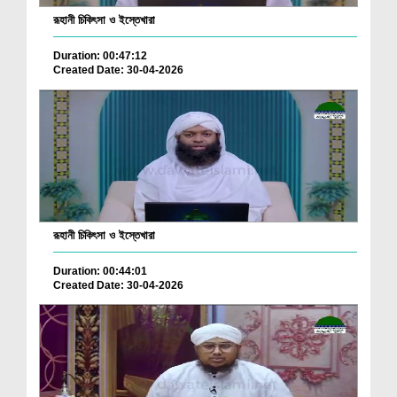
রূহানী চিকিৎসা ও ইস্তেখারা
Duration: 00:47:12
Created Date: 30-04-2026
রূহানী চিকিৎসা ও ইস্তেখারা
Duration: 00:44:01
Created Date: 30-04-2026