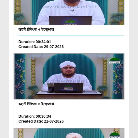
রূহানী চিকিৎসা ও ইস্তেখারা
Duration: 00:34:01
Created Date: 29-07-2026
রূহানী চিকিৎসা ও ইস্তেখারা
Duration: 00:30:34
Created Date: 22-07-2026