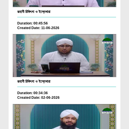
রূহানী চিকিৎসা ও ইস্তেখারা
Duration: 00:45:56
Created Date: 11-06-2026
রূহানী চিকিৎসা ও ইস্তেখারা
Duration: 00:34:36
Created Date: 02-06-2026