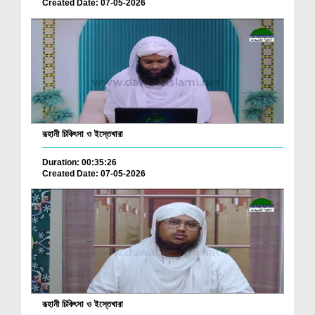
Created Date: 07-05-2026
রূহানী চিকিৎসা ও ইস্তেখারা
Duration: 00:35:26
Created Date: 07-05-2026
রূহানী চিকিৎসা ও ইস্তেখারা