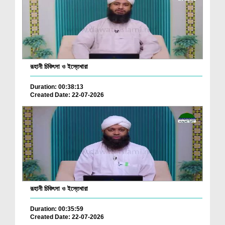
রূহানী চিকিৎসা ও ইস্তেখারা
Duration: 00:38:13
Created Date: 22-07-2026
রূহানী চিকিৎসা ও ইস্তেখারা
Duration: 00:35:59
Created Date: 22-07-2026