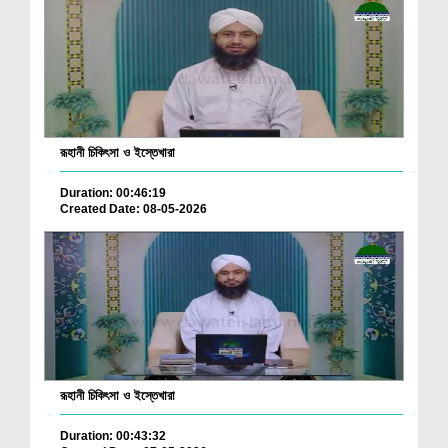
রূহানী চিকিৎসা ও ইস্তেখারা
Duration: 00:46:19
Created Date: 08-05-2026
রূহানী চিকিৎসা ও ইস্তেখারা
Duration: 00:43:32