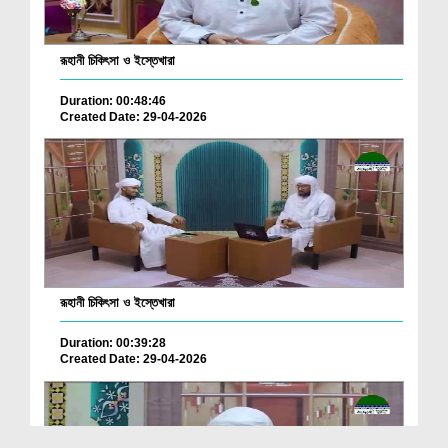
রূহানী চিকিৎসা ও ইস্তেখারা
Duration: 00:48:46
Created Date: 29-04-2026
রূহানী চিকিৎসা ও ইস্তেখারা
Duration: 00:39:28
Created Date: 29-04-2026