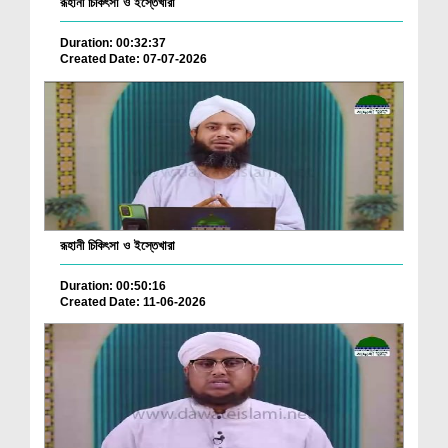
রূহানী চিকিৎসা ও ইস্তেখারা
Duration: 00:32:37
Created Date: 07-07-2026
রূহানী চিকিৎসা ও ইস্তেখারা
Duration: 00:50:16
Created Date: 11-06-2026