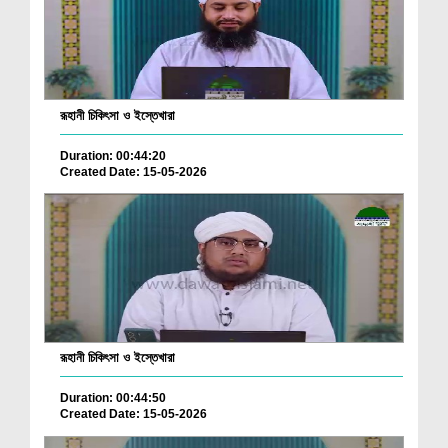
রূহানী চিকিৎসা ও ইস্তেখারা
Duration: 00:44:20
Created Date: 15-05-2026
রূহানী চিকিৎসা ও ইস্তেখারা
Duration: 00:44:50
Created Date: 15-05-2026