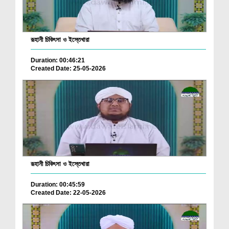
রূহানী চিকিৎসা ও ইস্তেখারা
Duration: 00:46:21
Created Date: 25-05-2026
রূহানী চিকিৎসা ও ইস্তেখারা
Duration: 00:45:59
Created Date: 22-05-2026