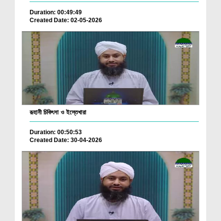
Duration: 00:49:49
Created Date: 02-05-2026
রূহানী চিকিৎসা ও ইস্তেখারা
Duration: 00:50:53
Created Date: 30-04-2026