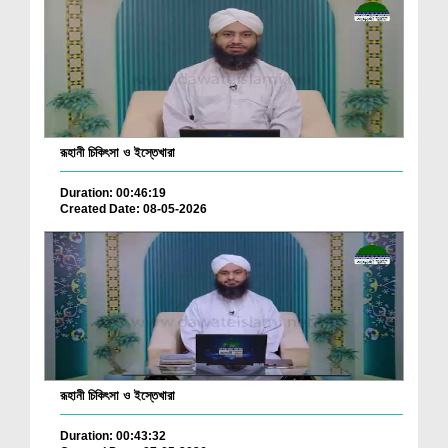
রূহানী চিকিৎসা ও ইস্তেখারা
Duration: 00:46:19
Created Date: 08-05-2026
রূহানী চিকিৎসা ও ইস্তেখারা
Duration: 00:43:32