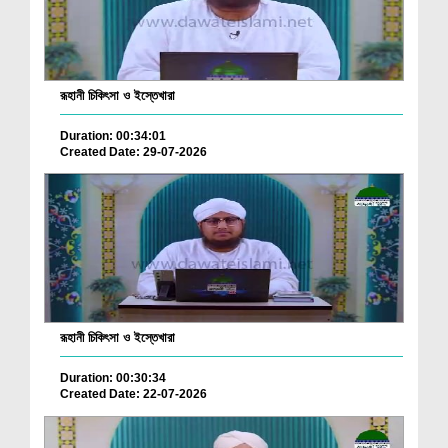
রূহানী চিকিৎসা ও ইস্তেখারা
Duration: 00:34:01
Created Date: 29-07-2026
রূহানী চিকিৎসা ও ইস্তেখারা
Duration: 00:30:34
Created Date: 22-07-2026