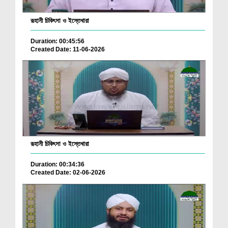
রূহানী চিকিৎসা ও ইস্তেখারা
Duration: 00:45:56
Created Date: 11-06-2026
রূহানী চিকিৎসা ও ইস্তেখারা
Duration: 00:34:36
Created Date: 02-06-2026