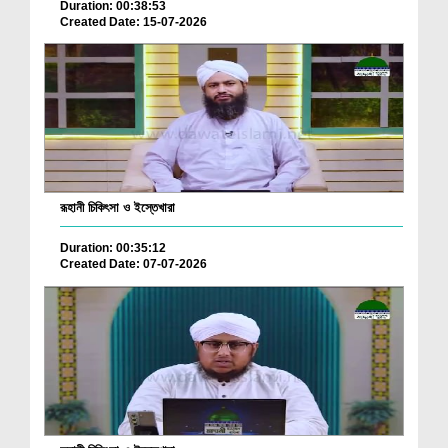
Duration: 00:38:53
Created Date: 15-07-2026
রূহানী চিকিৎসা ও ইস্তেখারা
Duration: 00:35:12
Created Date: 07-07-2026