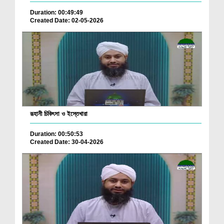
Duration: 00:49:49
Created Date: 02-05-2026
রূহানী চিকিৎসা ও ইস্তেখারা
Duration: 00:50:53
Created Date: 30-04-2026