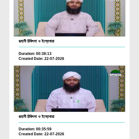
রূহানী চিকিৎসা ও ইস্তেখারা
Duration: 00:38:13
Created Date: 22-07-2026
রূহানী চিকিৎসা ও ইস্তেখারা
Duration: 00:35:59
Created Date: 22-07-2026