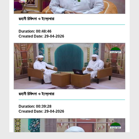
রূহানী চিকিৎসা ও ইস্তেখারা
Duration: 00:48:46
Created Date: 29-04-2026
রূহানী চিকিৎসা ও ইস্তেখারা
Duration: 00:39:28
Created Date: 29-04-2026