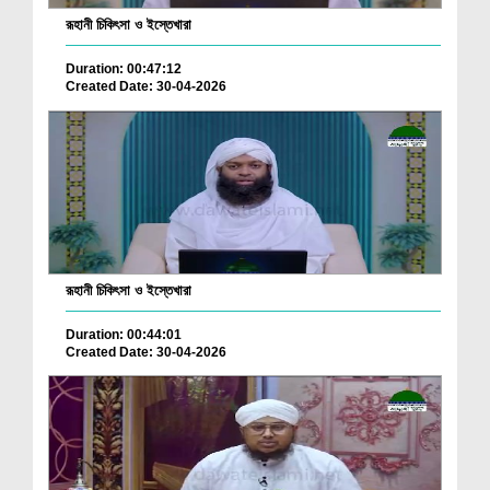
রূহানী চিকিৎসা ও ইস্তেখারা
Duration: 00:47:12
Created Date: 30-04-2026
রূহানী চিকিৎসা ও ইস্তেখারা
Duration: 00:44:01
Created Date: 30-04-2026