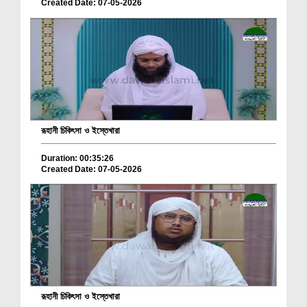
Created Date: 07-05-2026
রূহানী চিকিৎসা ও ইস্তেখারা
Duration: 00:35:26
Created Date: 07-05-2026
রূহানী চিকিৎসা ও ইস্তেখারা