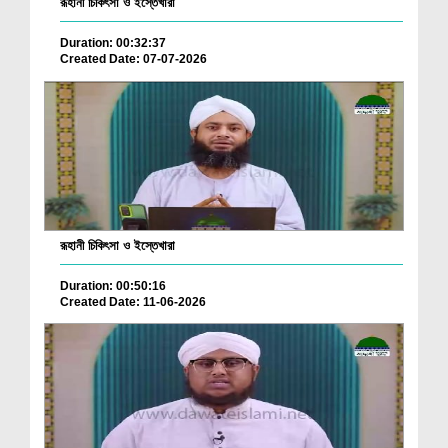
রূহানী চিকিৎসা ও ইস্তেখারা
Duration: 00:32:37
Created Date: 07-07-2026
রূহানী চিকিৎসা ও ইস্তেখারা
Duration: 00:50:16
Created Date: 11-06-2026