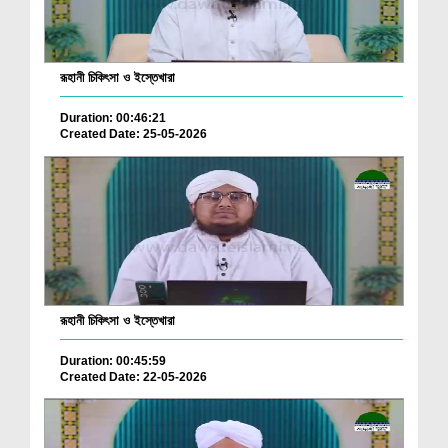
রূহানী চিকিৎসা ও ইস্তেখারা
Duration: 00:46:21
Created Date: 25-05-2026
রূহানী চিকিৎসা ও ইস্তেখারা
Duration: 00:45:59
Created Date: 22-05-2026