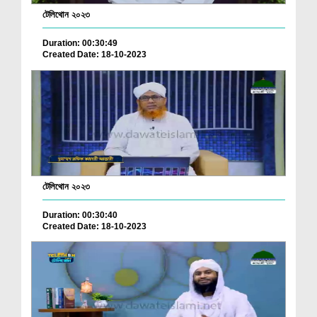
টেলিথোন ২০২৩
Duration: 00:30:49
Created Date: 18-10-2023
টেলিথোন ২০২৩
Duration: 00:30:40
Created Date: 18-10-2023