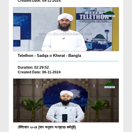
Created Date: 09-11-2024
Telethon - Sadqa o Kherat - Bangla
Duration: 02:29:52
Created Date: 06-11-2024
টেলিথোন ২০২৪ (দান অনুদান সংগ্রহের কর্মসূচি)