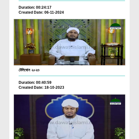
Duration: 00:24:17
Created Date: 06-11-2024
টেলিথোন ২০২৩
Duration: 00:40:59
Created Date: 18-10-2023