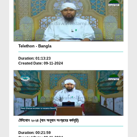
Telethon - Bangla
Duration: 01:13:23
Created Date: 09-11-2024
টেলিথোন ২০২৪ (দান অনুদান সংগ্রহের কর্মসূচি)
Duration: 00:21:59