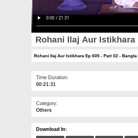
Rohani Ilaj Aur Istikhara
Rohani Ilaj Aur Istikhara Ep 605 - Part 02 - Bangla
Time Duration:
00:21:31
Category:
Others
Download In: