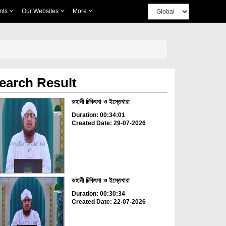
nts
Our Websites
More
earch Result
রূহানী চিকিৎসা ও ইস্তেখারা
Duration: 00:34:01
Created Date: 29-07-2026
রূহানী চিকিৎসা ও ইস্তেখারা
Duration: 00:30:34
Created Date: 22-07-2026