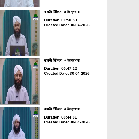
রূহানী চিকিৎসা ও ইস্তেখারা
Duration: 00:50:53
Created Date: 30-04-2026
রূহানী চিকিৎসা ও ইস্তেখারা
Duration: 00:47:12
Created Date: 30-04-2026
রূহানী চিকিৎসা ও ইস্তেখারা
Duration: 00:44:01
Created Date: 30-04-2026