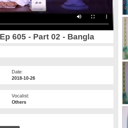
 Ep 605 - Part 02 - Bangla
Date:
2018-10-26
Vocalist:
Others