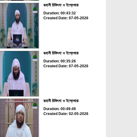
রূহানী চিকিৎসা ও ইস্তেখারা
Duration: 00:43:32
Created Date: 07-05-2026
রূহানী চিকিৎসা ও ইস্তেখারা
Duration: 00:35:26
Created Date: 07-05-2026
রূহানী চিকিৎসা ও ইস্তেখারা
Duration: 00:49:49
Created Date: 02-05-2026