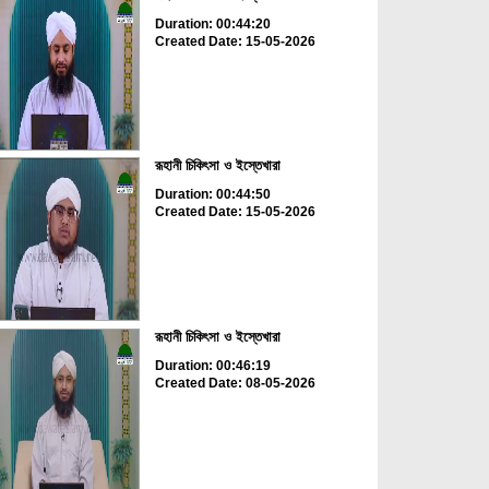
Duration: 00:44:20
Created Date: 15-05-2026
রূহানী চিকিৎসা ও ইস্তেখারা
Duration: 00:44:50
Created Date: 15-05-2026
রূহানী চিকিৎসা ও ইস্তেখারা
Duration: 00:46:19
Created Date: 08-05-2026