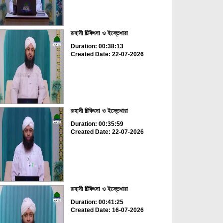
রূহানী চিকিৎসা ও ইস্তেখারা
Duration: 00:38:13
Created Date: 22-07-2026
রূহানী চিকিৎসা ও ইস্তেখারা
Duration: 00:35:59
Created Date: 22-07-2026
রূহানী চিকিৎসা ও ইস্তেখারা
Duration: 00:41:25
Created Date: 16-07-2026