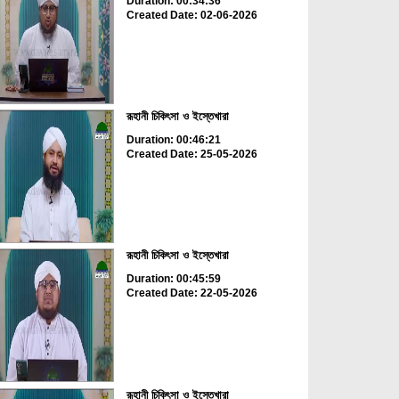
Duration: 00:34:36
Created Date: 02-06-2026
রূহানী চিকিৎসা ও ইস্তেখারা
Duration: 00:46:21
Created Date: 25-05-2026
রূহানী চিকিৎসা ও ইস্তেখারা
Duration: 00:45:59
Created Date: 22-05-2026
রূহানী চিকিৎসা ও ইস্তেখারা