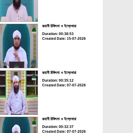
রূহানী চিকিৎসা ও ইস্তেখারা
Duration: 00:38:53
Created Date: 15-07-2026
রূহানী চিকিৎসা ও ইস্তেখারা
Duration: 00:35:12
Created Date: 07-07-2026
রূহানী চিকিৎসা ও ইস্তেখারা
Duration: 00:32:37
Created Date: 07-07-2026