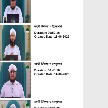
রূহানী চিকিৎসা ও ইস্তেখারা
Duration: 00:50:16
Created Date: 11-06-2026
রূহানী চিকিৎসা ও ইস্তেখারা
Duration: 00:45:56
Created Date: 11-06-2026
রূহানী চিকিৎসা ও ইস্তেখারা