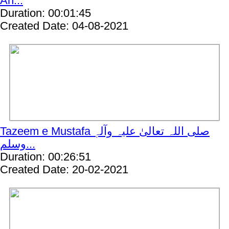
An...
Duration: 00:01:45
Created Date: 04-08-2021
Tazeem e Mustafa صلی اللہ تعالیٰ علیہ وآلہٖ
وسلم...
Duration: 00:26:51
Created Date: 20-02-2021