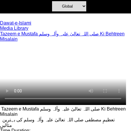
Dawat-e-Islami
Media Library
Tazeem e Mustafa صلی اللہ تعالیٰ علیہ وآلہ وسلم Ki Behtreen
Misalain
Tazeem e Mustafa صلی اللہ تعالیٰ علیہ وآلہ وسلم Ki Behtreen
Misalain
تعظیمِ مصطفی صلی اللہ تعالیٰ علیہ وآلہ وسلم کی بہترین
مثالیں
Time Duration: