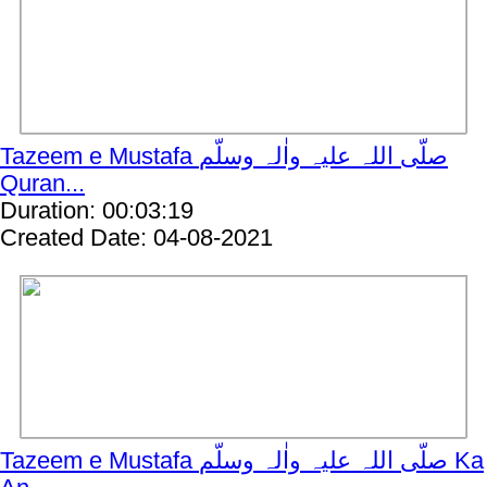
Tazeem e Mustafa صلّی اللہ علیہ واٰلہ وسلّم
Quran...
Duration: 00:03:19
Created Date: 04-08-2021
Tazeem e Mustafa صلّی اللہ علیہ واٰلہ وسلّم Ka