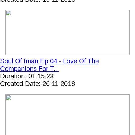
Soul Of Iman Ep 04 - Love Of The
Companions For T...
Duration: 01:15:23
Created Date: 26-11-2018