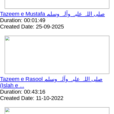
Tazeem e Mustafa صلی اللہ علیہ وآلہ وسلم
Duration: 00:01:49
Created Date: 25-09-2025
Tazeem e Rasool صلی اللہ علیہ وآلہ وسلم
(Islah e ...
Duration: 00:43:16
Created Date: 11-10-2022