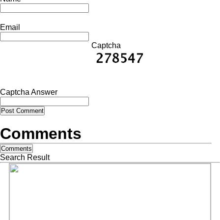
Email
Captcha
Captcha Answer
Post Comment
Comments
Comments
Search Result