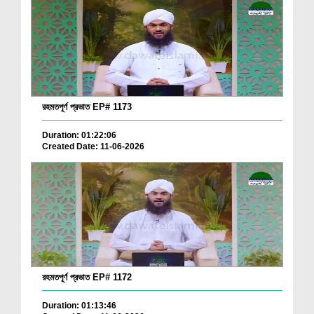
রহমতপূর্ণ প্রভাত EP# 1173
Duration: 01:22:06
Created Date: 11-06-2026
রহমতপূর্ণ প্রভাত EP# 1172
Duration: 01:13:46