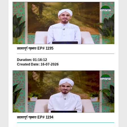
রহমতপূর্ণ প্রভাত EP# 1195
Duration: 01:16:12
Created Date: 16-07-2026
রহমতপূর্ণ প্রভাত EP# 1194