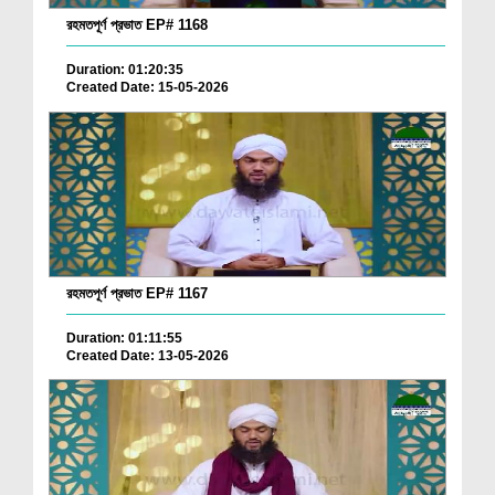
রহমতপূর্ণ প্রভাত EP# 1168
Duration: 01:20:35
Created Date: 15-05-2026
রহমতপূর্ণ প্রভাত EP# 1167
Duration: 01:11:55
Created Date: 13-05-2026