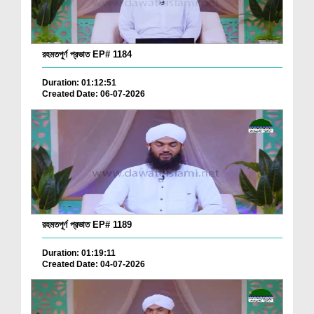
রহমতপূর্ণ প্রভাত EP# 1184
Duration: 01:12:51
Created Date: 06-07-2026
রহমতপূর্ণ প্রভাত EP# 1189
Duration: 01:19:11
Created Date: 04-07-2026