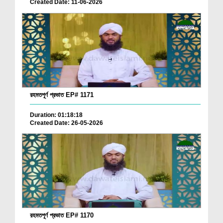
Created Date: 11-06-2026
রহমতপূর্ণ প্রভাত EP# 1171
Duration: 01:18:18
Created Date: 26-05-2026
রহমতপূর্ণ প্রভাত EP# 1170