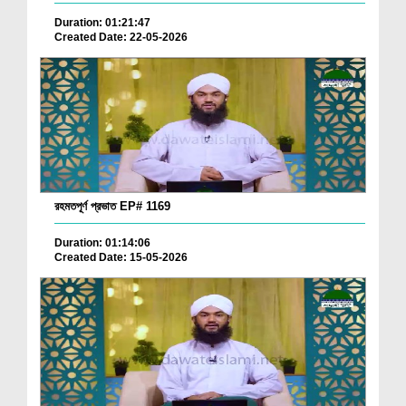
Duration: 01:21:47
Created Date: 22-05-2026
রহমতপূর্ণ প্রভাত EP# 1169
Duration: 01:14:06
Created Date: 15-05-2026