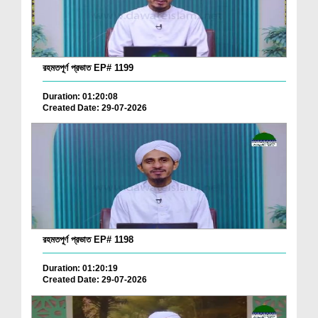
রহমতপূর্ণ প্রভাত EP# 1199
Duration: 01:20:08
Created Date: 29-07-2026
রহমতপূর্ণ প্রভাত EP# 1198
Duration: 01:20:19
Created Date: 29-07-2026