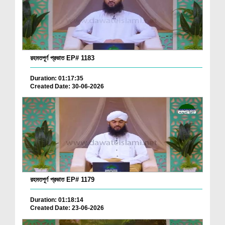
রহমতপূর্ণ প্রভাত EP# 1183
Duration: 01:17:35
Created Date: 30-06-2026
রহমতপূর্ণ প্রভাত EP# 1179
Duration: 01:18:14
Created Date: 23-06-2026