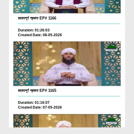
রহমতপূর্ণ প্রভাত EP# 1166
Duration: 01:26:03
Created Date: 08-05-2026
রহমতপূর্ণ প্রভাত EP# 1165
Duration: 01:16:07
Created Date: 07-05-2026