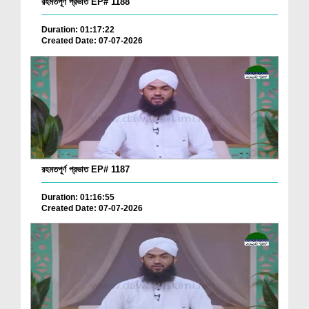
রহমতপূর্ণ প্রভাত EP# 1188
Duration: 01:17:22
Created Date: 07-07-2026
রহমতপূর্ণ প্রভাত EP# 1187
Duration: 01:16:55
Created Date: 07-07-2026