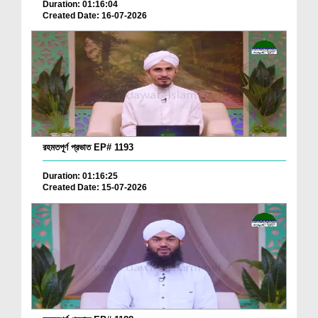
Duration: 01:16:04
Created Date: 16-07-2026
রহমতপূর্ণ প্রভাত EP# 1193
Duration: 01:16:25
Created Date: 15-07-2026