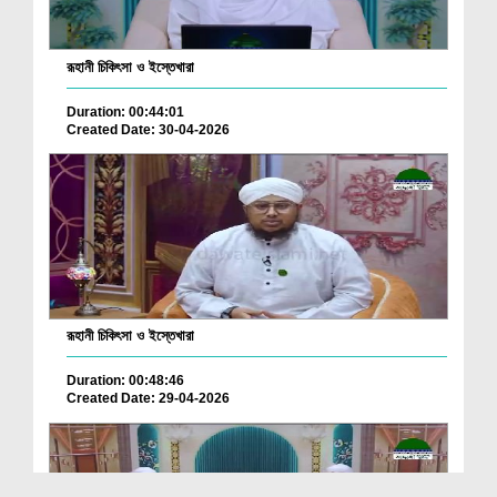
রূহানী চিকিৎসা ও ইস্তেখারা
Duration: 00:44:01
Created Date: 30-04-2026
রূহানী চিকিৎসা ও ইস্তেখারা
Duration: 00:48:46
Created Date: 29-04-2026