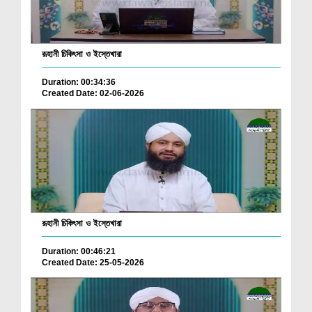
রূহানী চিকিৎসা ও ইস্তেখারা
Duration: 00:34:36
Created Date: 02-06-2026
রূহানী চিকিৎসা ও ইস্তেখারা
Duration: 00:46:21
Created Date: 25-05-2026