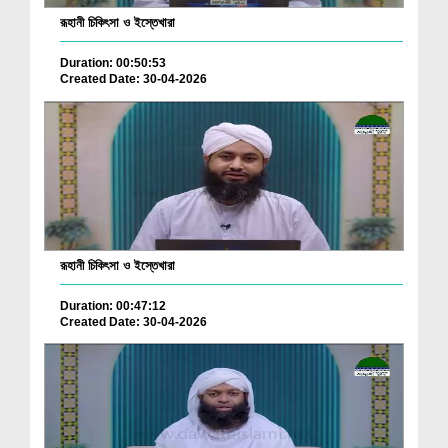
রূহানী চিকিৎসা ও ইস্তেখারা
Duration: 00:50:53
Created Date: 30-04-2026
রূহানী চিকিৎসা ও ইস্তেখারা
Duration: 00:47:12
Created Date: 30-04-2026