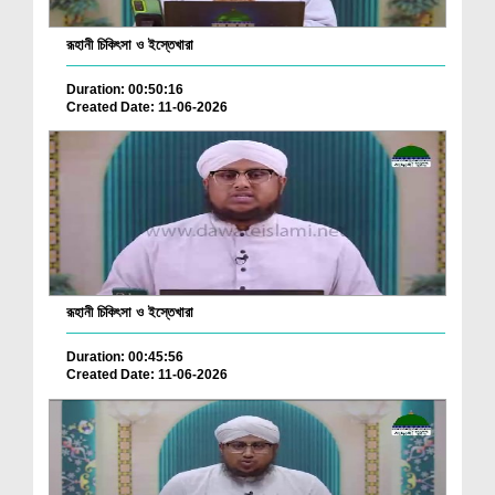
রূহানী চিকিৎসা ও ইস্তেখারা
Duration: 00:50:16
Created Date: 11-06-2026
রূহানী চিকিৎসা ও ইস্তেখারা
Duration: 00:45:56
Created Date: 11-06-2026