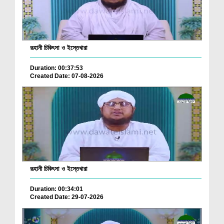
রূহানী চিকিৎসা ও ইস্তেখারা
Duration: 00:37:53
Created Date: 07-08-2026
রূহানী চিকিৎসা ও ইস্তেখারা
Duration: 00:34:01
Created Date: 29-07-2026