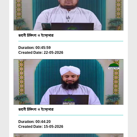
রূহানী চিকিৎসা ও ইস্তেখারা
Duration: 00:45:59
Created Date: 22-05-2026
রূহানী চিকিৎসা ও ইস্তেখারা
Duration: 00:44:20
Created Date: 15-05-2026