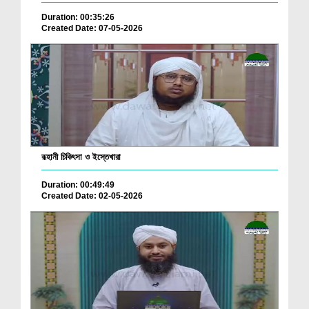
Duration: 00:35:26
Created Date: 07-05-2026
রূহানী চিকিৎসা ও ইস্তেখারা
Duration: 00:49:49
Created Date: 02-05-2026