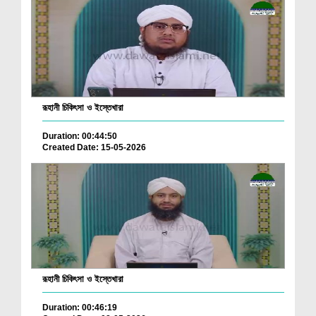
রূহানী চিকিৎসা ও ইস্তেখারা
Duration: 00:44:50
Created Date: 15-05-2026
রূহানী চিকিৎসা ও ইস্তেখারা
Duration: 00:46:19