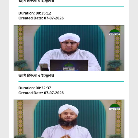
রূহানী চিকিৎসা ও ইস্তেখারা
Duration: 00:35:12
Created Date: 07-07-2026
রূহানী চিকিৎসা ও ইস্তেখারা
Duration: 00:32:37
Created Date: 07-07-2026