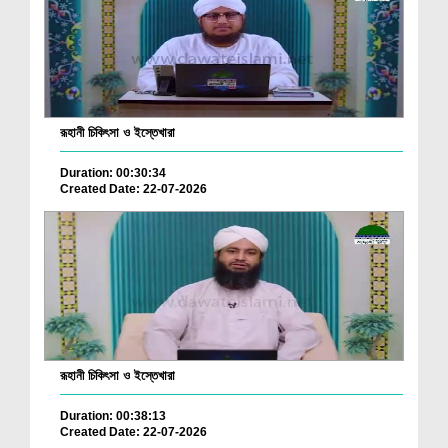
রূহানী চিকিৎসা ও ইস্তেখারা
Duration: 00:30:34
Created Date: 22-07-2026
রূহানী চিকিৎসা ও ইস্তেখারা
Duration: 00:38:13
Created Date: 22-07-2026