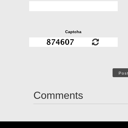
Captcha
Pos
Comments