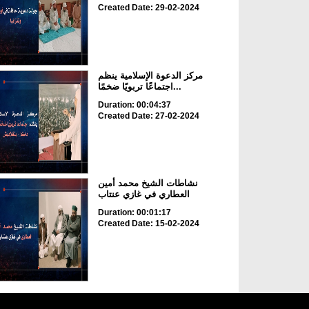
Created Date: 29-02-2024
مركز الدعوة الإسلامية ينظم
اجتماعًا تربويًا ضخمًا...
Duration: 00:04:37
Created Date: 27-02-2024
نشاطات الشيخ محمد أمين
العطاري في غازي عنتاب
Duration: 00:01:17
Created Date: 15-02-2024