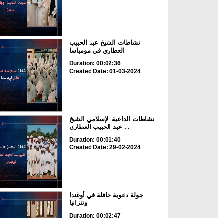
نشاطات الشيخ عبد الحبيب
العطاري في مومباسا
Duration: 00:02:36
Created Date: 01-03-2024
نشاطات الداعية الإسلامي الشيخ
عبد الحبيب العطاري ...
Duration: 00:01:40
Created Date: 29-02-2024
جولة دعوية حافلة في أوغندا
وتنزانيا
Duration: 00:02:47