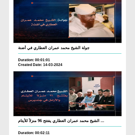
جولة الشيخ محمد عمران العطاري في أضنة
Duration: 00:01:01
Created Date: 14-03-2024
الشيخ محمد عمران العطاري يفتتح 96 منزلاً للأيتام ...
Duration: 00:02:11