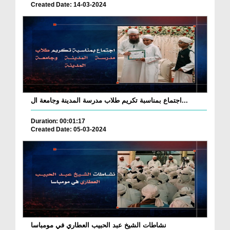
Created Date: 14-03-2024
اجتماع بمناسبة تكريم طلاب مدرسة المدينة وجامعة ال...
Duration: 00:01:17
Created Date: 05-03-2024
نشاطات الشيخ عبد الحبيب العطاري في مومباسا