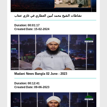
نشاطات الشيخ محمد أمين العطاري في غازي عنتاب
Duration: 00:01:17
Created Date: 15-02-2024
Madani News Bangla 02 June - 2023
Duration: 00:12:41
Created Date: 09-06-2023