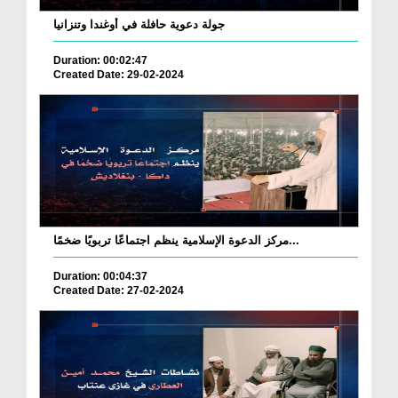
جولة دعوية حافلة في أوغندا وتنزانيا
Duration: 00:02:47
Created Date: 29-02-2024
مركز الدعوة الإسلامية ينظم اجتماعًا تربويًا ضخمًا...
Duration: 00:04:37
Created Date: 27-02-2024