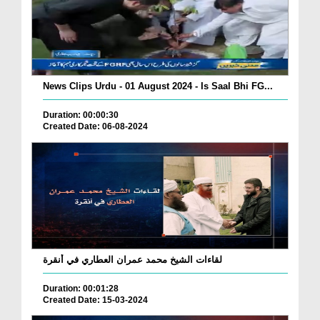
News Clips Urdu - 01 August 2024 - Is Saal Bhi FG...
Duration: 00:00:30
Created Date: 06-08-2024
لقاءات الشيخ محمد عمران العطاري في أنقرة
Duration: 00:01:28
Created Date: 15-03-2024