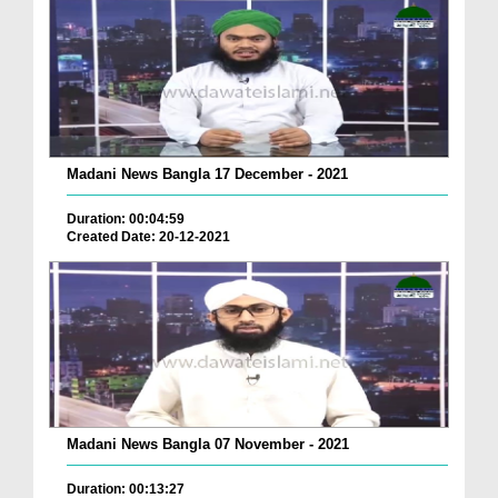
Madani News Bangla 17 December - 2021
Duration: 00:04:59
Created Date: 20-12-2021
Madani News Bangla 07 November - 2021
Duration: 00:13:27