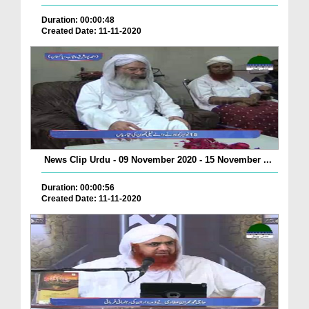
Duration: 00:00:48
Created Date: 11-11-2020
News Clip Urdu - 09 November 2020 - 15 November ...
Duration: 00:00:56
Created Date: 11-11-2020