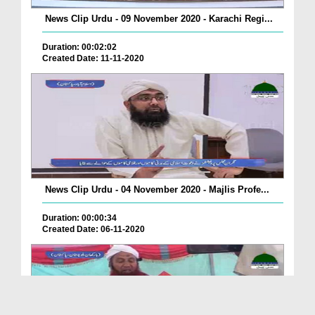
News Clip Urdu - 09 November 2020 - Karachi Regi...
Duration: 00:02:02
Created Date: 11-11-2020
News Clip Urdu - 04 November 2020 - Majlis Profe...
Duration: 00:00:34
Created Date: 06-11-2020