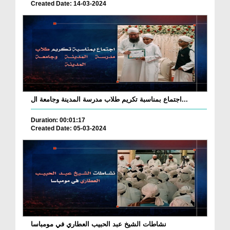
Created Date: 14-03-2024
اجتماع بمناسبة تكريم طلاب مدرسة المدينة وجامعة ال...
Duration: 00:01:17
Created Date: 05-03-2024
نشاطات الشيخ عبد الحبيب العطاري في مومباسا