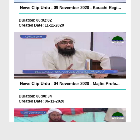
News Clip Urdu - 09 November 2020 - Karachi Regi...
Duration: 00:02:02
Created Date: 11-11-2020
News Clip Urdu - 04 November 2020 - Majlis Profe...
Duration: 00:00:34
Created Date: 06-11-2020