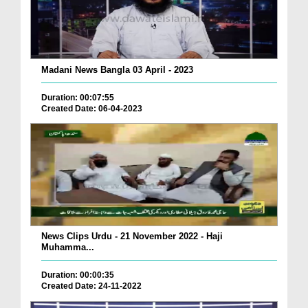
Madani News Bangla 03 April - 2023
Duration: 00:07:55
Created Date: 06-04-2023
News Clips Urdu - 21 November 2022 - Haji
Muhamma...
Duration: 00:00:35
Created Date: 24-11-2022