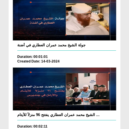
جولة الشيخ محمد عمران العطاري في أضنة
Duration: 00:01:01
Created Date: 14-03-2024
الشيخ محمد عمران العطاري يفتتح 96 منزلاً للأيتام ...
Duration: 00:02:11