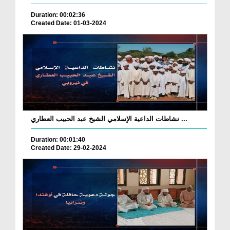
Duration: 00:02:36
Created Date: 01-03-2024
نشاطات الداعية الإسلامي الشيخ عبد الحبيب العطاري ...
Duration: 00:01:40
Created Date: 29-02-2024