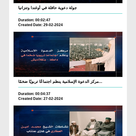
جولة دعوية حافلة في أوغندا وتنزانيا
Duration: 00:02:47
Created Date: 29-02-2024
مركز الدعوة الإسلامية ينظم اجتماعًا تربويًا ضخمًا...
Duration: 00:04:37
Created Date: 27-02-2024