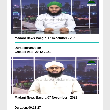
Madani News Bangla 17 December - 2021
Duration: 00:04:59
Created Date: 20-12-2021
Madani News Bangla 07 November - 2021
Duration: 00:13:27