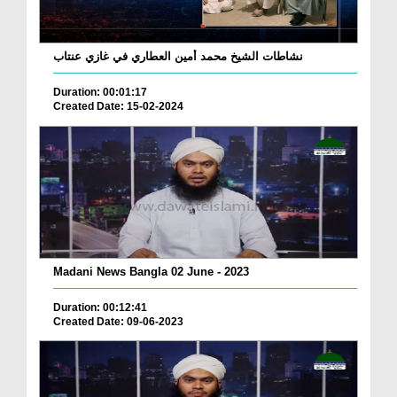
نشاطات الشيخ محمد أمين العطاري في غازي عنتاب
Duration: 00:01:17
Created Date: 15-02-2024
Madani News Bangla 02 June - 2023
Duration: 00:12:41
Created Date: 09-06-2023