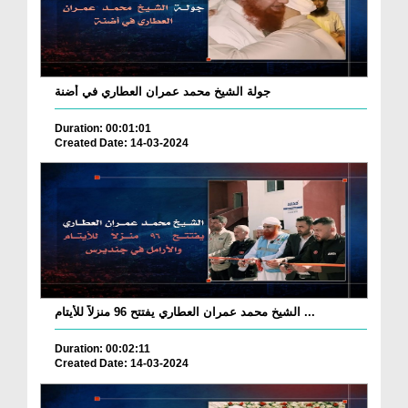
جولة الشيخ محمد عمران العطاري في أضنة
Duration: 00:01:01
Created Date: 14-03-2024
الشيخ محمد عمران العطاري يفتتح 96 منزلاً للأيتام ...
Duration: 00:02:11
Created Date: 14-03-2024