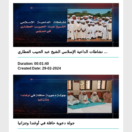
نشاطات الداعية الإسلامي الشيخ عبد الحبيب العطاري ...
Duration: 00:01:40
Created Date: 29-02-2024
جولة دعوية حافلة في أوغندا وتنزانيا