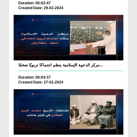
Duration: 00:02:47
Created Date: 29-02-2024
مركز الدعوة الإسلامية ينظم اجتماعًا تربويًا ضخمًا...
Duration: 00:04:37
Created Date: 27-02-2024