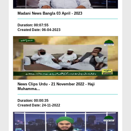
Madani News Bangla 03 April - 2023
Duration: 00:07:55
Created Date: 06-04-2023
News Clips Urdu - 21 November 2022 - Haji
Muhamma...
Duration: 00:00:35
Created Date: 24-11-2022