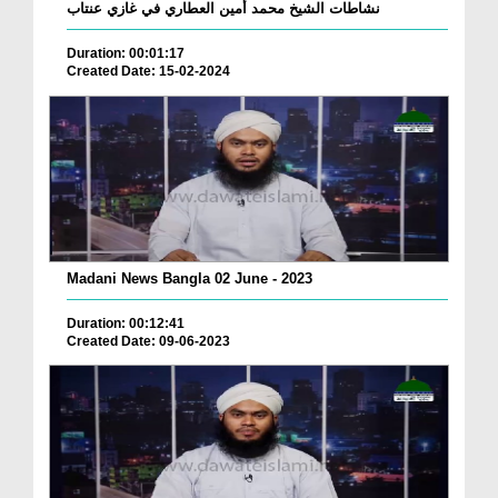
نشاطات الشيخ محمد أمين العطاري في غازي عنتاب
Duration: 00:01:17
Created Date: 15-02-2024
Madani News Bangla 02 June - 2023
Duration: 00:12:41
Created Date: 09-06-2023