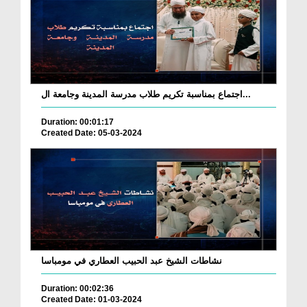
اجتماع بمناسبة تكريم طلاب مدرسة المدينة وجامعة ال...
Duration: 00:01:17
Created Date: 05-03-2024
نشاطات الشيخ عبد الحبيب العطاري في مومباسا
Duration: 00:02:36
Created Date: 01-03-2024