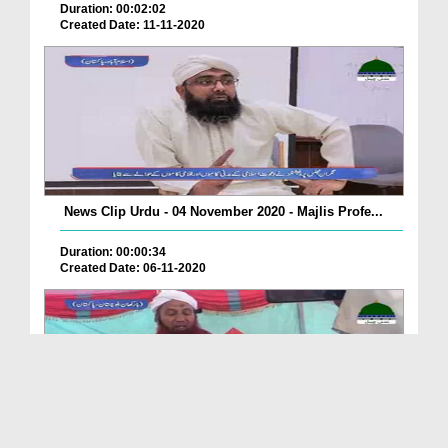
Duration: 00:02:02
Created Date: 11-11-2020
News Clip Urdu - 04 November 2020 - Majlis Profe...
Duration: 00:00:34
Created Date: 06-11-2020