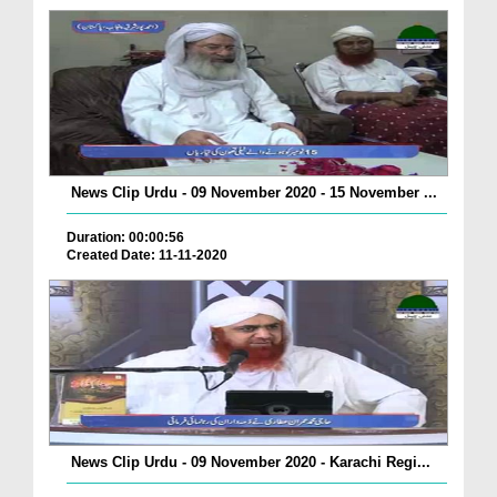
News Clip Urdu - 09 November 2020 - 15 November ...
Duration: 00:00:56
Created Date: 11-11-2020
News Clip Urdu - 09 November 2020 - Karachi Regi...