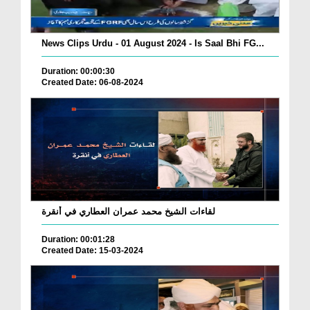
News Clips Urdu - 01 August 2024 - Is Saal Bhi FG...
Duration: 00:00:30
Created Date: 06-08-2024
لقاءات الشيخ محمد عمران العطاري في أنقرة
Duration: 00:01:28
Created Date: 15-03-2024