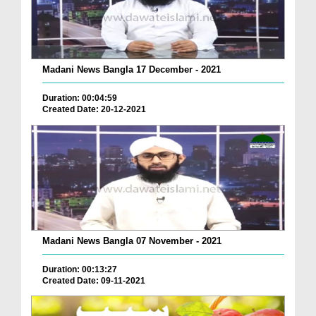
Madani News Bangla 17 December - 2021
Duration: 00:04:59
Created Date: 20-12-2021
Madani News Bangla 07 November - 2021
Duration: 00:13:27
Created Date: 09-11-2021