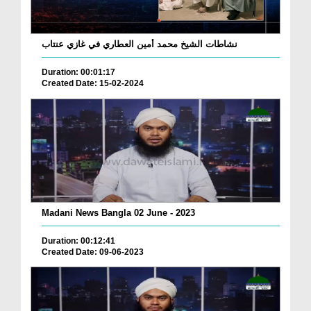
نشاطات الشيخ محمد أمين العطاري في غازي عنتاب
Duration: 00:01:17
Created Date: 15-02-2024
Madani News Bangla 02 June - 2023
Duration: 00:12:41
Created Date: 09-06-2023