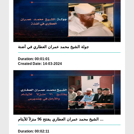
جولة الشيخ محمد عمران العطاري في أضنة
Duration: 00:01:01
Created Date: 14-03-2024
الشيخ محمد عمران العطاري يفتتح 96 منزلاً للأيتام ...
Duration: 00:02:11