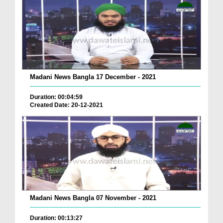
Madani News Bangla 17 December - 2021
Duration: 00:04:59
Created Date: 20-12-2021
Madani News Bangla 07 November - 2021
Duration: 00:13:27