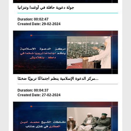
جولة دعوية حافلة في أوغندا وتنزانيا
Duration: 00:02:47
Created Date: 29-02-2024
مركز الدعوة الإسلامية ينظم اجتماعًا تربويًا ضخمًا...
Duration: 00:04:37
Created Date: 27-02-2024