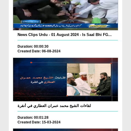
News Clips Urdu - 01 August 2024 - Is Saal Bhi FG...
Duration: 00:00:30
Created Date: 06-08-2024
لقاءات الشيخ محمد عمران العطاري في أنقرة
Duration: 00:01:28
Created Date: 15-03-2024