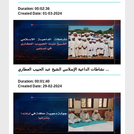
Duration: 00:02:36
Created Date: 01-03-2024
نشاطات الداعية الإسلامي الشيخ عبد الحبيب العطاري ...
Duration: 00:01:40
Created Date: 29-02-2024