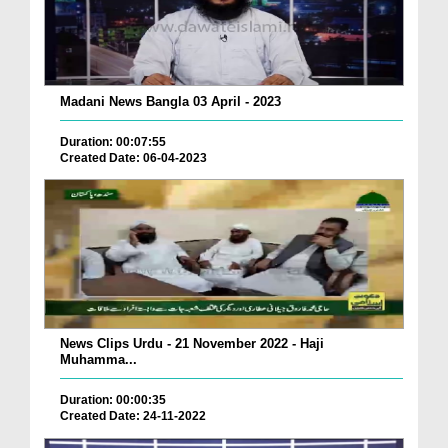
Madani News Bangla 03 April - 2023
Duration: 00:07:55
Created Date: 06-04-2023
News Clips Urdu - 21 November 2022 - Haji
Muhamma...
Duration: 00:00:35
Created Date: 24-11-2022