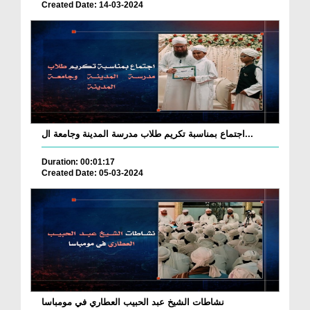
Created Date: 14-03-2024
اجتماع بمناسبة تكريم طلاب مدرسة المدينة وجامعة ال...
Duration: 00:01:17
Created Date: 05-03-2024
نشاطات الشيخ عبد الحبيب العطاري في مومباسا