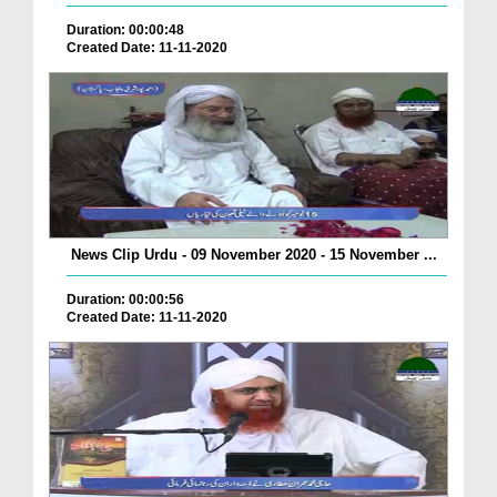
Duration: 00:00:48
Created Date: 11-11-2020
News Clip Urdu - 09 November 2020 - 15 November ...
Duration: 00:00:56
Created Date: 11-11-2020