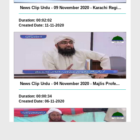
News Clip Urdu - 09 November 2020 - Karachi Regi...
Duration: 00:02:02
Created Date: 11-11-2020
News Clip Urdu - 04 November 2020 - Majlis Profe...
Duration: 00:00:34
Created Date: 06-11-2020