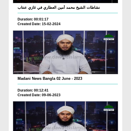
نشاطات الشيخ محمد أمين العطاري في غازي عنتاب
Duration: 00:01:17
Created Date: 15-02-2024
Madani News Bangla 02 June - 2023
Duration: 00:12:41
Created Date: 09-06-2023