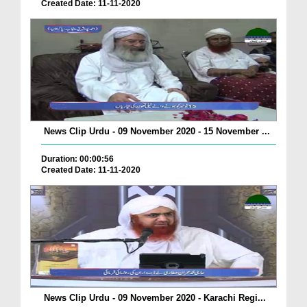
Created Date: 11-11-2020
News Clip Urdu - 09 November 2020 - 15 November ...
Duration: 00:00:56
Created Date: 11-11-2020
News Clip Urdu - 09 November 2020 - Karachi Regi...