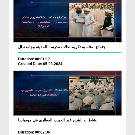
اجتماع بمناسبة تكريم طلاب مدرسة المدينة وجامعة ال...
Duration: 00:01:17
Created Date: 05-03-2024
نشاطات الشيخ عبد الحبيب العطاري في مومباسا
Duration: 00:02:36