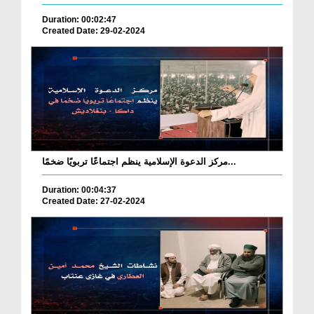
Duration: 00:02:47
Created Date: 29-02-2024
مركز الدعوة الإسلامية ينظم اجتماعًا تربويًا ضخمًا...
Duration: 00:04:37
Created Date: 27-02-2024