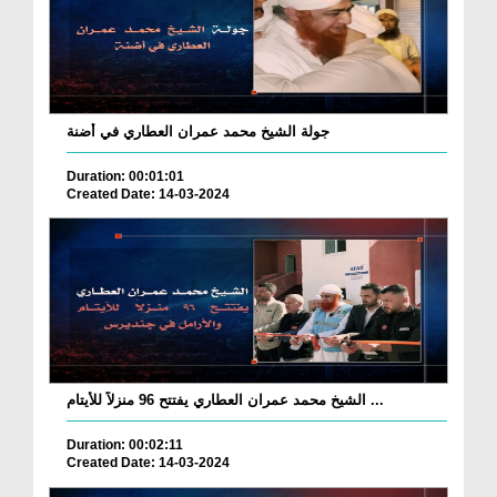
جولة الشيخ محمد عمران العطاري في أضنة
Duration: 00:01:01
Created Date: 14-03-2024
الشيخ محمد عمران العطاري يفتتح 96 منزلاً للأيتام ...
Duration: 00:02:11
Created Date: 14-03-2024