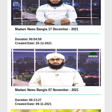
Madani News Bangla 17 December - 2021
Duration: 00:04:59
Created Date: 20-12-2021
Madani News Bangla 07 November - 2021
Duration: 00:13:27
Created Date: 09-11-2021