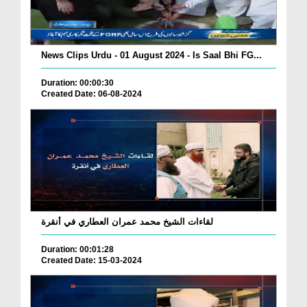
News Clips Urdu - 01 August 2024 - Is Saal Bhi FG...
Duration: 00:00:30
Created Date: 06-08-2024
لقاءات الشيخ محمد عمران العطاري في أنقرة
Duration: 00:01:28
Created Date: 15-03-2024