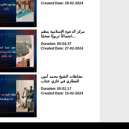
Created Date: 29-02-2024
مركز الدعوة الإسلامية ينظم
اجتماعًا تربويًا ضخمًا...
Duration: 00:04:37
Created Date: 27-02-2024
نشاطات الشيخ محمد أمين
العطاري في غازي عنتاب
Duration: 00:01:17
Created Date: 15-02-2024