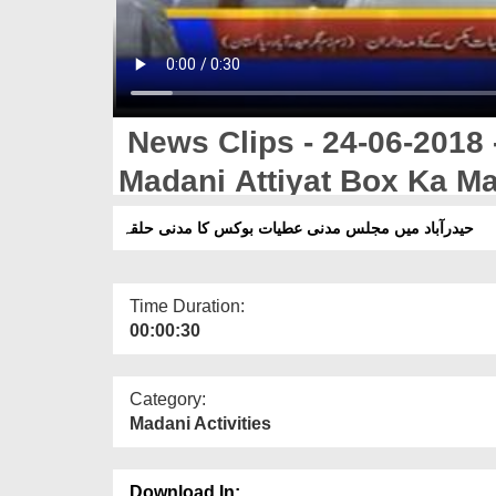
News Clips - 24-06-2018 
Madani Attiyat Box Ka M
حیدرآباد میں مجلس مدنی عطیات بوکس کا مدنی حلقہ
Time Duration:
00:00:30
Category:
Madani Activities
Download In: