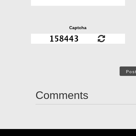
Captcha
Pos
Comments