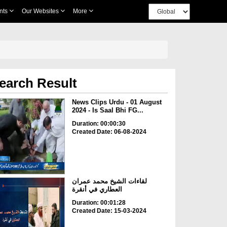
nts
Our Websites
More
earch Result
News Clips Urdu - 01 August
2024 - Is Saal Bhi FG...
Duration: 00:00:30
Created Date: 06-08-2024
لقاءات الشيخ محمد عمران
العطاري في أنقرة
Duration: 00:01:28
Created Date: 15-03-2024