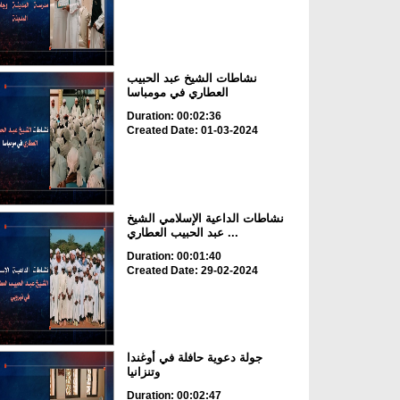
نشاطات الشيخ عبد الحبيب
العطاري في مومباسا
Duration: 00:02:36
Created Date: 01-03-2024
نشاطات الداعية الإسلامي الشيخ
عبد الحبيب العطاري ...
Duration: 00:01:40
Created Date: 29-02-2024
جولة دعوية حافلة في أوغندا
وتنزانيا
Duration: 00:02:47