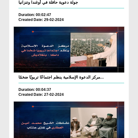
جولة دعوية حافلة في أوغندا وتنزانيا
Duration: 00:02:47
Created Date: 29-02-2024
مركز الدعوة الإسلامية ينظم اجتماعًا تربويًا ضخمًا...
Duration: 00:04:37
Created Date: 27-02-2024