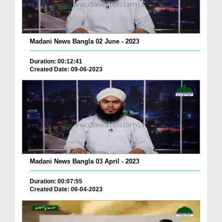
Madani News Bangla 02 June - 2023
Duration: 00:12:41
Created Date: 09-06-2023
Madani News Bangla 03 April - 2023
Duration: 00:07:55
Created Date: 06-04-2023