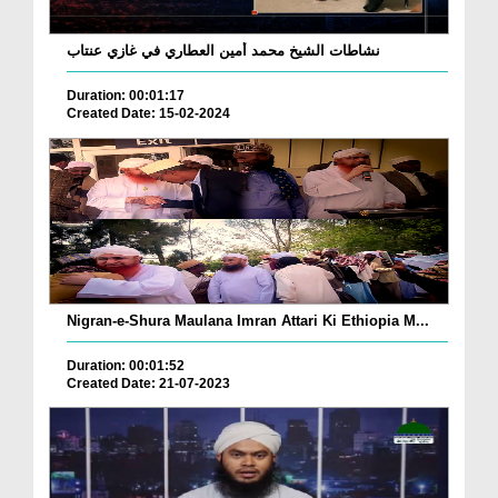
نشاطات الشيخ محمد أمين العطاري في غازي عنتاب
Duration: 00:01:17
Created Date: 15-02-2024
Nigran-e-Shura Maulana Imran Attari Ki Ethiopia M...
Duration: 00:01:52
Created Date: 21-07-2023