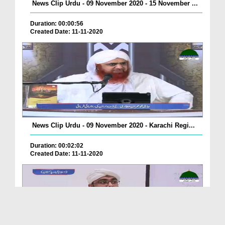
News Clip Urdu - 09 November 2020 - 15 November ...
Duration: 00:00:56
Created Date: 11-11-2020
News Clip Urdu - 09 November 2020 - Karachi Regi...
Duration: 00:02:02
Created Date: 11-11-2020