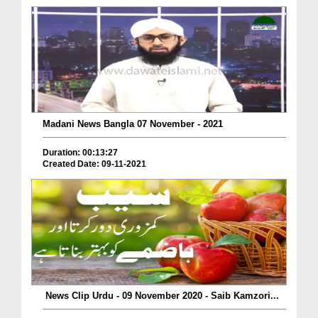
Madani News Bangla 07 November - 2021
Duration: 00:13:27
Created Date: 09-11-2021
News Clip Urdu - 09 November 2020 - Saib Kamzori...