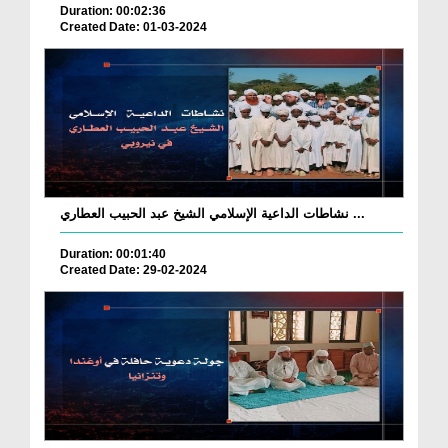
Duration: 00:02:36
Created Date: 01-03-2024
نشاطات الداعية الإسلامي الشيخ عبد الحبيب العطاري ...
Duration: 00:01:40
Created Date: 29-02-2024