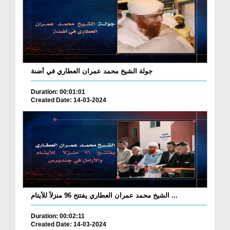
جولة الشيخ محمد عمران العطاري في أضنة
Duration: 00:01:01
Created Date: 14-03-2024
الشيخ محمد عمران العطاري يفتتح 96 منزلاً للأيتام ...
Duration: 00:02:11
Created Date: 14-03-2024