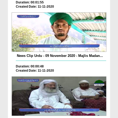
Duration: 00:01:55
Created Date: 11-11-2020
News Clip Urdu - 09 November 2020 - Majlis Madan...
Duration: 00:00:48
Created Date: 11-11-2020