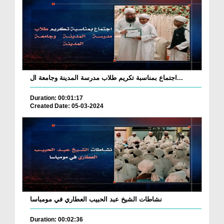
اجتماع بمناسبة تكريم طلاب مدرسة المدينة وجامعة ال...
Duration: 00:01:17
Created Date: 05-03-2024
نشاطات الشيخ عبد الحبيب العطاري في مومباسا
Duration: 00:02:36