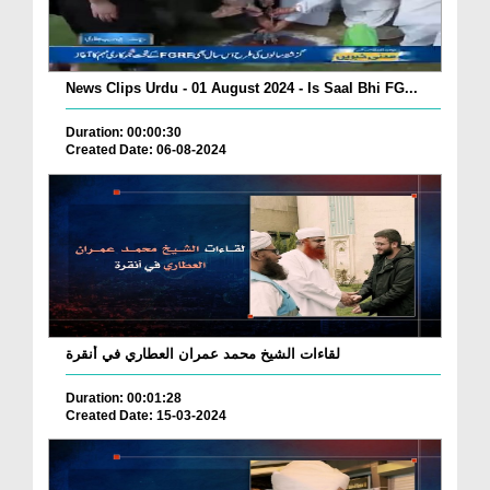
News Clips Urdu - 01 August 2024 - Is Saal Bhi FG...
Duration: 00:00:30
Created Date: 06-08-2024
لقاءات الشيخ محمد عمران العطاري في أنقرة
Duration: 00:01:28
Created Date: 15-03-2024