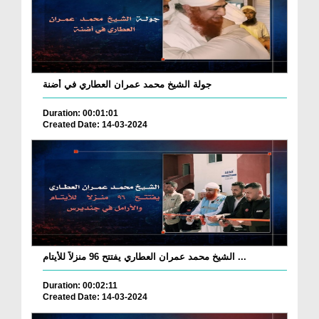
جولة الشيخ محمد عمران العطاري في أضنة
Duration: 00:01:01
Created Date: 14-03-2024
الشيخ محمد عمران العطاري يفتتح 96 منزلاً للأيتام ...
Duration: 00:02:11
Created Date: 14-03-2024