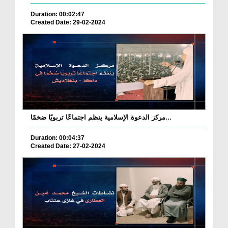
Duration: 00:02:47
Created Date: 29-02-2024
مركز الدعوة الإسلامية ينظم اجتماعًا تربويًا ضخمًا...
Duration: 00:04:37
Created Date: 27-02-2024