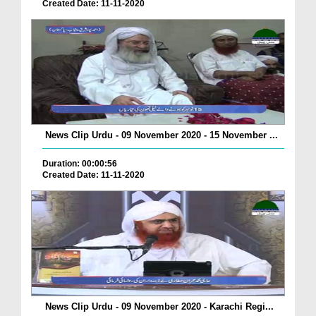
Created Date: 11-11-2020
News Clip Urdu - 09 November 2020 - 15 November ...
Duration: 00:00:56
Created Date: 11-11-2020
News Clip Urdu - 09 November 2020 - Karachi Regi...