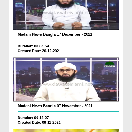
Madani News Bangla 17 December - 2021
Duration: 00:04:59
Created Date: 20-12-2021
Madani News Bangla 07 November - 2021
Duration: 00:13:27
Created Date: 09-11-2021