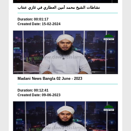
نشاطات الشيخ محمد أمين العطاري في غازي عنتاب
Duration: 00:01:17
Created Date: 15-02-2024
Madani News Bangla 02 June - 2023
Duration: 00:12:41
Created Date: 09-06-2023