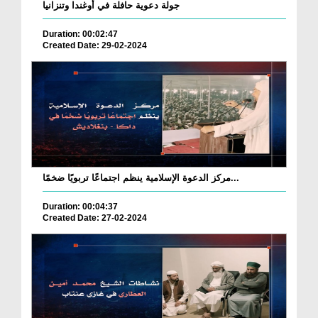
جولة دعوية حافلة في أوغندا وتنزانيا
Duration: 00:02:47
Created Date: 29-02-2024
مركز الدعوة الإسلامية ينظم اجتماعًا تربويًا ضخمًا...
Duration: 00:04:37
Created Date: 27-02-2024