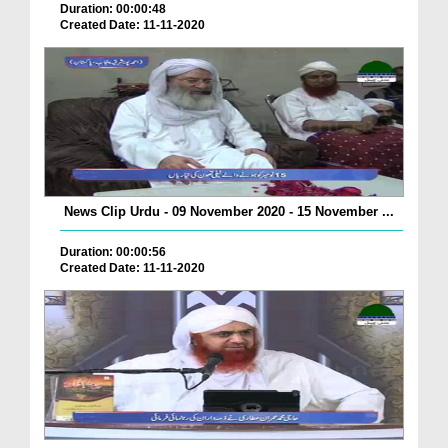
Duration: 00:00:48
Created Date: 11-11-2020
News Clip Urdu - 09 November 2020 - 15 November ...
Duration: 00:00:56
Created Date: 11-11-2020