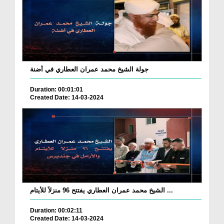
جولة الشيخ محمد عمران العطاري في أضنة
Duration: 00:01:01
Created Date: 14-03-2024
الشيخ محمد عمران العطاري يفتتح 96 منزلاً للأيتام ...
Duration: 00:02:11
Created Date: 14-03-2024