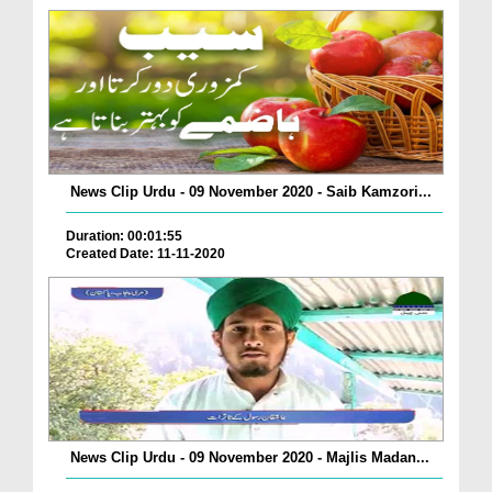
News Clip Urdu - 09 November 2020 - Saib Kamzori...
Duration: 00:01:55
Created Date: 11-11-2020
News Clip Urdu - 09 November 2020 - Majlis Madan...