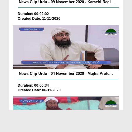
News Clip Urdu - 09 November 2020 - Karachi Regi...
Duration: 00:02:02
Created Date: 11-11-2020
News Clip Urdu - 04 November 2020 - Majlis Profe...
Duration: 00:00:34
Created Date: 06-11-2020