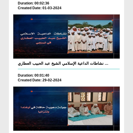
Duration: 00:02:36
Created Date: 01-03-2024
نشاطات الداعية الإسلامي الشيخ عبد الحبيب العطاري ...
Duration: 00:01:40
Created Date: 29-02-2024