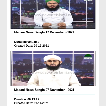
Madani News Bangla 17 December - 2021
Duration: 00:04:59
Created Date: 20-12-2021
Madani News Bangla 07 November - 2021
Duration: 00:13:27
Created Date: 09-11-2021