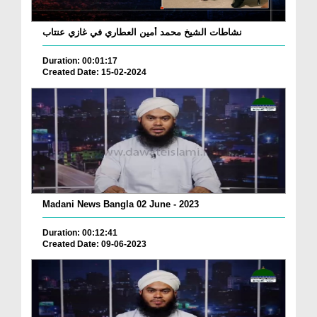
نشاطات الشيخ محمد أمين العطاري في غازي عنتاب
Duration: 00:01:17
Created Date: 15-02-2024
Madani News Bangla 02 June - 2023
Duration: 00:12:41
Created Date: 09-06-2023