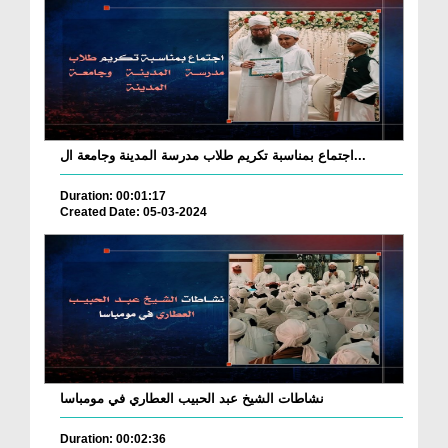
اجتماع بمناسبة تكريم طلاب مدرسة المدينة وجامعة ال...
Duration: 00:01:17
Created Date: 05-03-2024
نشاطات الشيخ عبد الحبيب العطاري في مومباسا
Duration: 00:02:36