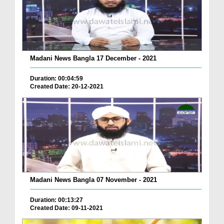
Madani News Bangla 17 December - 2021
Duration: 00:04:59
Created Date: 20-12-2021
Madani News Bangla 07 November - 2021
Duration: 00:13:27
Created Date: 09-11-2021