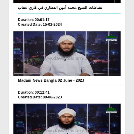
نشاطات الشيخ محمد أمين العطاري في غازي عنتاب
Duration: 00:01:17
Created Date: 15-02-2024
Madani News Bangla 02 June - 2023
Duration: 00:12:41
Created Date: 09-06-2023