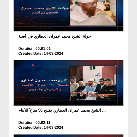
جولة الشيخ محمد عمران العطاري في أضنة
Duration: 00:01:01
Created Date: 14-03-2024
الشيخ محمد عمران العطاري يفتتح 96 منزلاً للأيتام ...
Duration: 00:02:11
Created Date: 14-03-2024