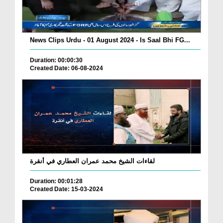
News Clips Urdu - 01 August 2024 - Is Saal Bhi FG...
Duration: 00:00:30
Created Date: 06-08-2024
لقاءات الشيخ محمد عمران العطاري في أنقرة
Duration: 00:01:28
Created Date: 15-03-2024