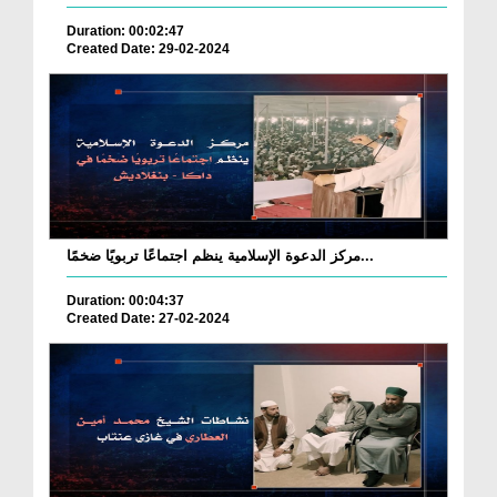
Duration: 00:02:47
Created Date: 29-02-2024
مركز الدعوة الإسلامية ينظم اجتماعًا تربويًا ضخمًا...
Duration: 00:04:37
Created Date: 27-02-2024