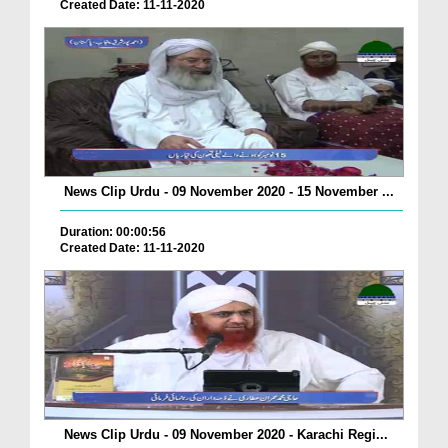
Created Date: 11-11-2020
News Clip Urdu - 09 November 2020 - 15 November ...
Duration: 00:00:56
Created Date: 11-11-2020
News Clip Urdu - 09 November 2020 - Karachi Regi...