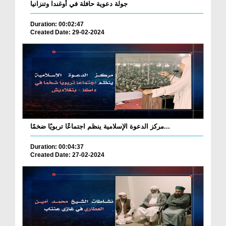
جولة دعوية حافلة في أوغندا وتنزانيا
Duration: 00:02:47
Created Date: 29-02-2024
مركز الدعوة الإسلامية ينظم اجتماعًا تربويًا ضخمًا...
Duration: 00:04:37
Created Date: 27-02-2024