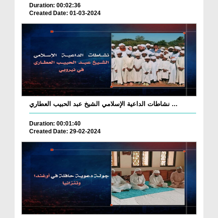
Duration: 00:02:36
Created Date: 01-03-2024
نشاطات الداعية الإسلامي الشيخ عبد الحبيب العطاري ...
Duration: 00:01:40
Created Date: 29-02-2024