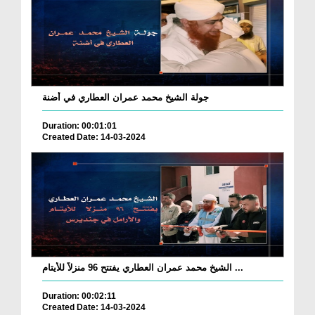
جولة الشيخ محمد عمران العطاري في أضنة
Duration: 00:01:01
Created Date: 14-03-2024
الشيخ محمد عمران العطاري يفتتح 96 منزلاً للأيتام ...
Duration: 00:02:11
Created Date: 14-03-2024