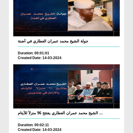
جولة الشيخ محمد عمران العطاري في أضنة
Duration: 00:01:01
Created Date: 14-03-2024
الشيخ محمد عمران العطاري يفتتح 96 منزلاً للأيتام ...
Duration: 00:02:11
Created Date: 14-03-2024