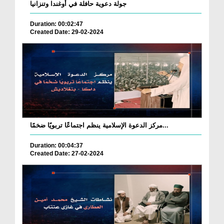
جولة دعوية حافلة في أوغندا وتنزانيا
Duration: 00:02:47
Created Date: 29-02-2024
مركز الدعوة الإسلامية ينظم اجتماعًا تربويًا ضخمًا...
Duration: 00:04:37
Created Date: 27-02-2024