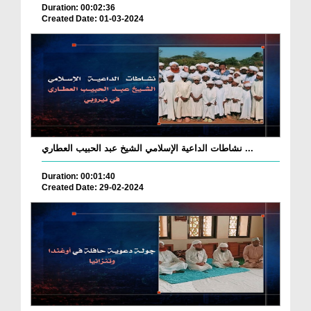
Duration: 00:02:36
Created Date: 01-03-2024
نشاطات الداعية الإسلامي الشيخ عبد الحبيب العطاري ...
Duration: 00:01:40
Created Date: 29-02-2024