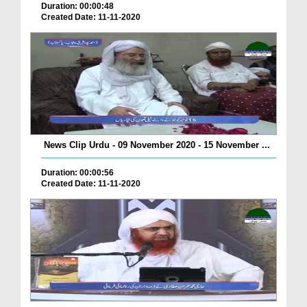
Duration: 00:00:48
Created Date: 11-11-2020
News Clip Urdu - 09 November 2020 - 15 November ...
Duration: 00:00:56
Created Date: 11-11-2020