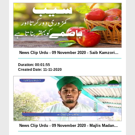
News Clip Urdu - 09 November 2020 - Saib Kamzori...
Duration: 00:01:55
Created Date: 11-11-2020
News Clip Urdu - 09 November 2020 - Majlis Madan...