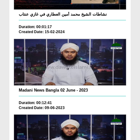
نشاطات الشيخ محمد أمين العطاري في غازي عنتاب
Duration: 00:01:17
Created Date: 15-02-2024
Madani News Bangla 02 June - 2023
Duration: 00:12:41
Created Date: 09-06-2023