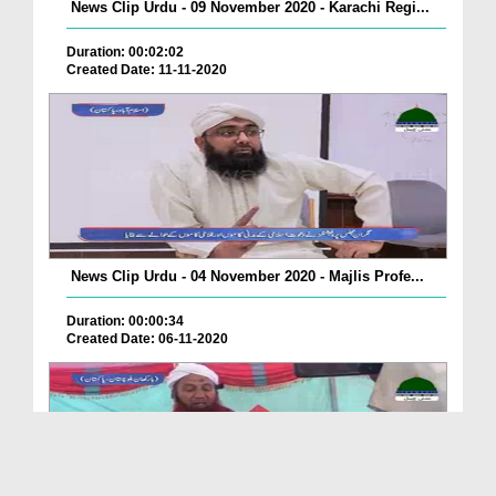
News Clip Urdu - 09 November 2020 - Karachi Regi...
Duration: 00:02:02
Created Date: 11-11-2020
News Clip Urdu - 04 November 2020 - Majlis Profe...
Duration: 00:00:34
Created Date: 06-11-2020