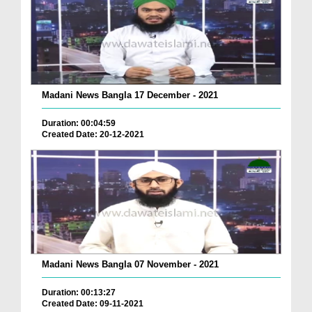
Madani News Bangla 17 December - 2021
Duration: 00:04:59
Created Date: 20-12-2021
Madani News Bangla 07 November - 2021
Duration: 00:13:27
Created Date: 09-11-2021