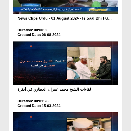
News Clips Urdu - 01 August 2024 - Is Saal Bhi FG...
Duration: 00:00:30
Created Date: 06-08-2024
لقاءات الشيخ محمد عمران العطاري في أنقرة
Duration: 00:01:28
Created Date: 15-03-2024