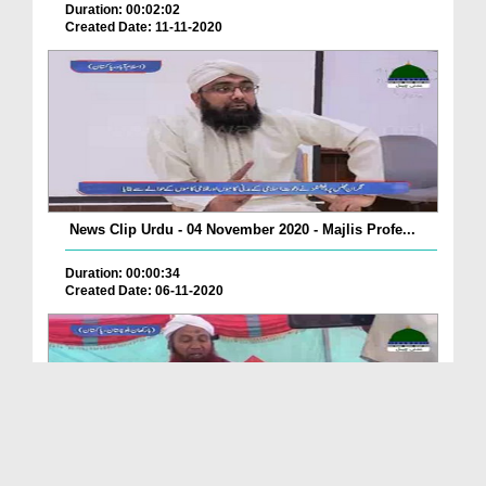
Duration: 00:02:02
Created Date: 11-11-2020
News Clip Urdu - 04 November 2020 - Majlis Profe...
Duration: 00:00:34
Created Date: 06-11-2020