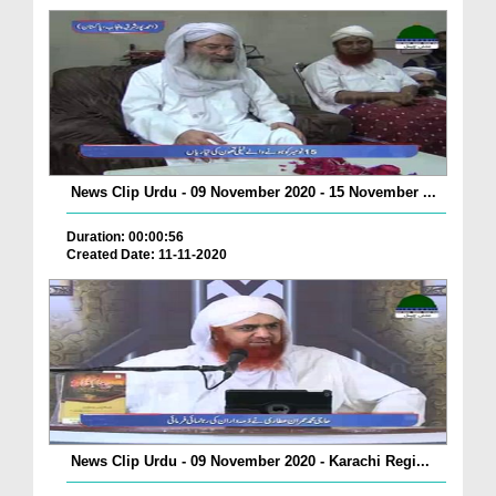
News Clip Urdu - 09 November 2020 - 15 November ...
Duration: 00:00:56
Created Date: 11-11-2020
News Clip Urdu - 09 November 2020 - Karachi Regi...