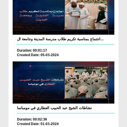
اجتماع بمناسبة تكريم طلاب مدرسة المدينة وجامعة ال...
Duration: 00:01:17
Created Date: 05-03-2024
نشاطات الشيخ عبد الحبيب العطاري في مومباسا
Duration: 00:02:36
Created Date: 01-03-2024