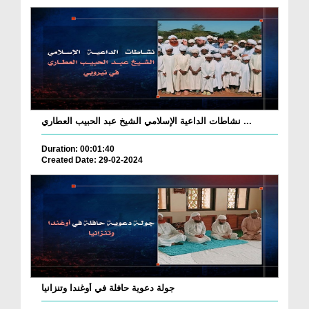
نشاطات الداعية الإسلامي الشيخ عبد الحبيب العطاري ...
Duration: 00:01:40
Created Date: 29-02-2024
جولة دعوية حافلة في أوغندا وتنزانيا