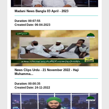
Madani News Bangla 03 April - 2023
Duration: 00:07:55
Created Date: 06-04-2023
News Clips Urdu - 21 November 2022 - Haji
Muhamma...
Duration: 00:00:35
Created Date: 24-11-2022