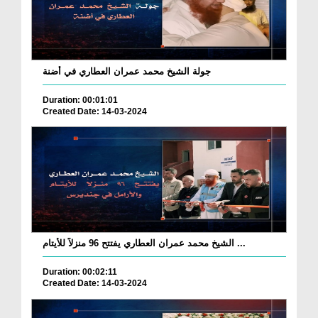
جولة الشيخ محمد عمران العطاري في أضنة
Duration: 00:01:01
Created Date: 14-03-2024
الشيخ محمد عمران العطاري يفتتح 96 منزلاً للأيتام ...
Duration: 00:02:11
Created Date: 14-03-2024