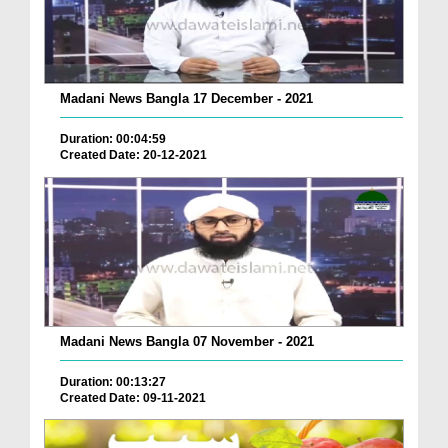
Madani News Bangla 17 December - 2021
Duration: 00:04:59
Created Date: 20-12-2021
Madani News Bangla 07 November - 2021
Duration: 00:13:27
Created Date: 09-11-2021