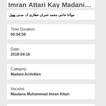
Departments
Imran Attari Kay Madani
Phool
Our Websites
مولانا حاجی محمد عمران عطاری کے مدنی پھول
More
Time Duration:
00:04:59
Date:
2018-04-16
Category:
Madani Activities
Vocalist:
Maulana Muhammad Imran Attari