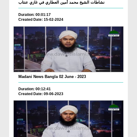
نشاطات الشيخ محمد أمين العطاري في غازي عنتاب
Duration: 00:01:17
Created Date: 15-02-2024
Madani News Bangla 02 June - 2023
Duration: 00:12:41
Created Date: 09-06-2023