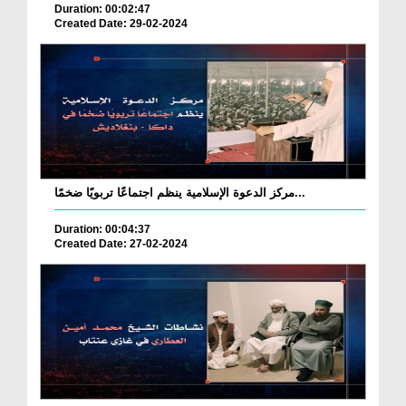
Duration: 00:02:47
Created Date: 29-02-2024
مركز الدعوة الإسلامية ينظم اجتماعًا تربويًا ضخمًا...
Duration: 00:04:37
Created Date: 27-02-2024