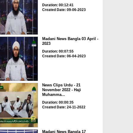
Duration: 00:12:41
Created Date: 09-06-2023
Madani News Bangla 03 April -
2023
Duration: 00:07:55
Created Date: 06-04-2023
News Clips Urdu - 21
November 2022 - Haji
Muhamma...
Duration: 00:00:35
Created Date: 24-11-2022
Madani News Bangla 17