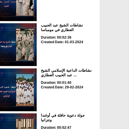
نشاطات الشيخ عبد الحبيب
العطاري في مومباسا
Duration: 00:02:36
Created Date: 01-03-2024
نشاطات الداعية الإسلامي الشيخ
عبد الحبيب العطاري ...
Duration: 00:01:40
Created Date: 29-02-2024
جولة دعوية حافلة في أوغندا
وتنزانيا
Duration: 00:02:47