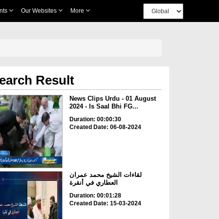
nts
Our Websites
More
earch Result
News Clips Urdu - 01 August
2024 - Is Saal Bhi FG...
Duration: 00:00:30
Created Date: 06-08-2024
لقاءات الشيخ محمد عمران
العطاري في أنقرة
Duration: 00:01:28
Created Date: 15-03-2024