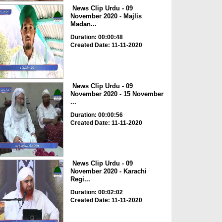
News Clip Urdu - 09
November 2020 - Majlis
Madan...
Duration: 00:00:48
Created Date: 11-11-2020
News Clip Urdu - 09
November 2020 - 15 November
...
Duration: 00:00:56
Created Date: 11-11-2020
News Clip Urdu - 09
November 2020 - Karachi
Regi...
Duration: 00:02:02
Created Date: 11-11-2020