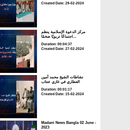
Created Date: 29-02-2024
مركز الدعوة الإسلامية ينظم
اجتماعًا تربويًا ضخمًا...
Duration: 00:04:37
Created Date: 27-02-2024
نشاطات الشيخ محمد أمين
العطاري في غازي عنتاب
Duration: 00:01:17
Created Date: 15-02-2024
Madani News Bangla 02 June -
2023