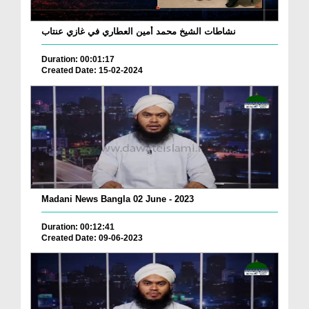
نشاطات الشيخ محمد أمين العطاري في غازي عنتاب
Duration: 00:01:17
Created Date: 15-02-2024
Madani News Bangla 02 June - 2023
Duration: 00:12:41
Created Date: 09-06-2023