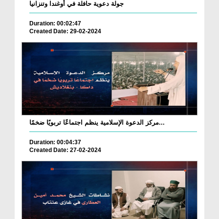
جولة دعوية حافلة في أوغندا وتنزانيا
Duration: 00:02:47
Created Date: 29-02-2024
مركز الدعوة الإسلامية ينظم اجتماعًا تربويًا ضخمًا...
Duration: 00:04:37
Created Date: 27-02-2024