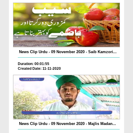
News Clip Urdu - 09 November 2020 - Saib Kamzori...
Duration: 00:01:55
Created Date: 11-11-2020
News Clip Urdu - 09 November 2020 - Majlis Madan...