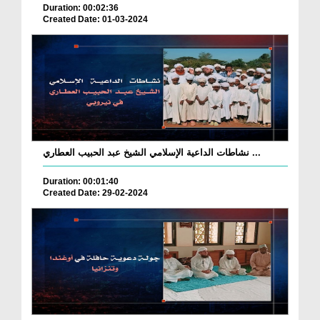
Duration: 00:02:36
Created Date: 01-03-2024
نشاطات الداعية الإسلامي الشيخ عبد الحبيب العطاري ...
Duration: 00:01:40
Created Date: 29-02-2024