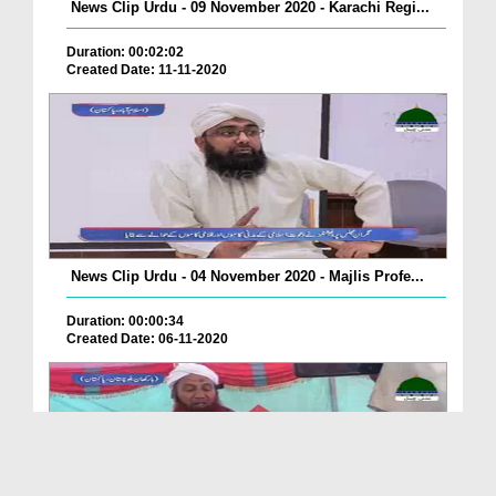
News Clip Urdu - 09 November 2020 - Karachi Regi...
Duration: 00:02:02
Created Date: 11-11-2020
News Clip Urdu - 04 November 2020 - Majlis Profe...
Duration: 00:00:34
Created Date: 06-11-2020