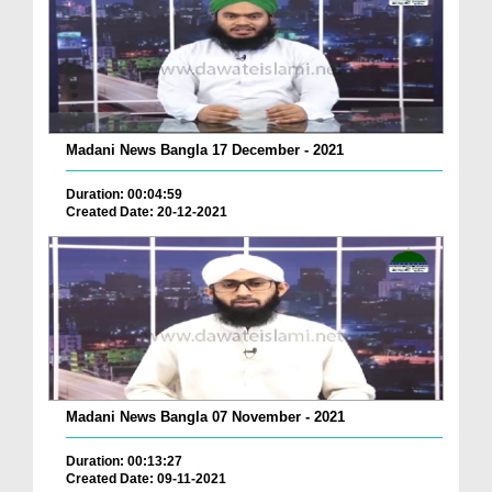
Madani News Bangla 17 December - 2021
Duration: 00:04:59
Created Date: 20-12-2021
Madani News Bangla 07 November - 2021
Duration: 00:13:27
Created Date: 09-11-2021