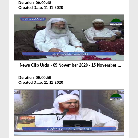
Duration: 00:00:48
Created Date: 11-11-2020
News Clip Urdu - 09 November 2020 - 15 November ...
Duration: 00:00:56
Created Date: 11-11-2020