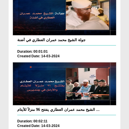
جولة الشيخ محمد عمران العطاري في أضنة
Duration: 00:01:01
Created Date: 14-03-2024
الشيخ محمد عمران العطاري يفتتح 96 منزلاً للأيتام ...
Duration: 00:02:11
Created Date: 14-03-2024