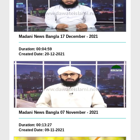
Madani News Bangla 17 December - 2021
Duration: 00:04:59
Created Date: 20-12-2021
Madani News Bangla 07 November - 2021
Duration: 00:13:27
Created Date: 09-11-2021