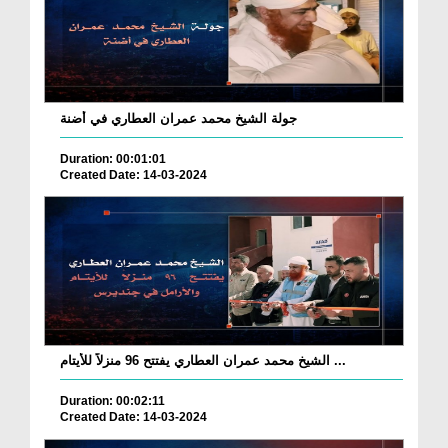
جولة الشيخ محمد عمران العطاري في أضنة
Duration: 00:01:01
Created Date: 14-03-2024
الشيخ محمد عمران العطاري يفتتح 96 منزلاً للأيتام ...
Duration: 00:02:11
Created Date: 14-03-2024