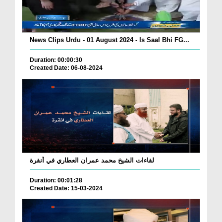
News Clips Urdu - 01 August 2024 - Is Saal Bhi FG...
Duration: 00:00:30
Created Date: 06-08-2024
لقاءات الشيخ محمد عمران العطاري في أنقرة
Duration: 00:01:28
Created Date: 15-03-2024