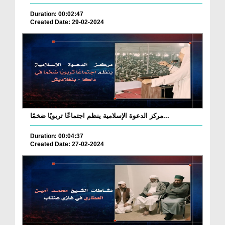
Duration: 00:02:47
Created Date: 29-02-2024
مركز الدعوة الإسلامية ينظم اجتماعًا تربويًا ضخمًا...
Duration: 00:04:37
Created Date: 27-02-2024