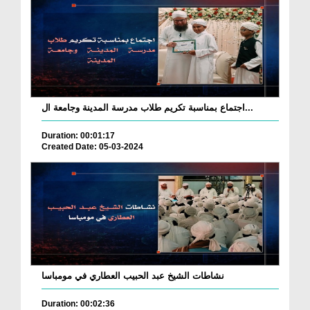
اجتماع بمناسبة تكريم طلاب مدرسة المدينة وجامعة ال...
Duration: 00:01:17
Created Date: 05-03-2024
نشاطات الشيخ عبد الحبيب العطاري في مومباسا
Duration: 00:02:36