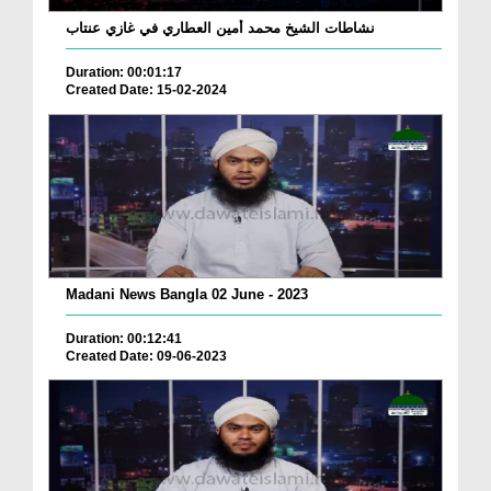
نشاطات الشيخ محمد أمين العطاري في غازي عنتاب
Duration: 00:01:17
Created Date: 15-02-2024
Madani News Bangla 02 June - 2023
Duration: 00:12:41
Created Date: 09-06-2023