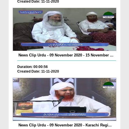
Created Date: 11-11-2020
News Clip Urdu - 09 November 2020 - 15 November ...
Duration: 00:00:56
Created Date: 11-11-2020
News Clip Urdu - 09 November 2020 - Karachi Regi...