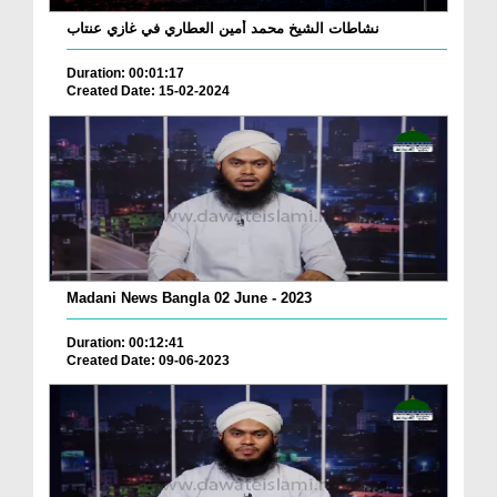
نشاطات الشيخ محمد أمين العطاري في غازي عنتاب
Duration: 00:01:17
Created Date: 15-02-2024
Madani News Bangla 02 June - 2023
Duration: 00:12:41
Created Date: 09-06-2023