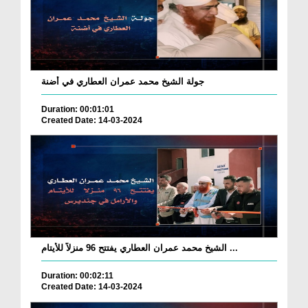
جولة الشيخ محمد عمران العطاري في أضنة
Duration: 00:01:01
Created Date: 14-03-2024
الشيخ محمد عمران العطاري يفتتح 96 منزلاً للأيتام ...
Duration: 00:02:11
Created Date: 14-03-2024