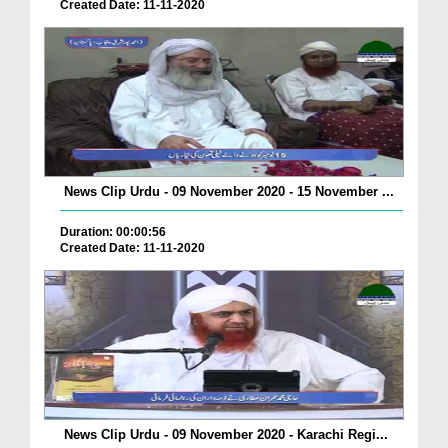
Created Date: 11-11-2020
News Clip Urdu - 09 November 2020 - 15 November ...
Duration: 00:00:56
Created Date: 11-11-2020
News Clip Urdu - 09 November 2020 - Karachi Regi...