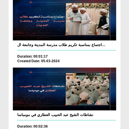
اجتماع بمناسبة تكريم طلاب مدرسة المدينة وجامعة ال...
Duration: 00:01:17
Created Date: 05-03-2024
نشاطات الشيخ عبد الحبيب العطاري في مومباسا
Duration: 00:02:36