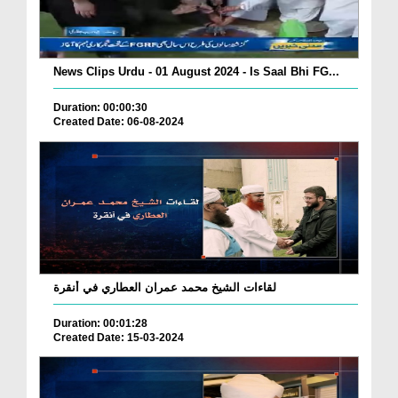
News Clips Urdu - 01 August 2024 - Is Saal Bhi FG...
Duration: 00:00:30
Created Date: 06-08-2024
لقاءات الشيخ محمد عمران العطاري في أنقرة
Duration: 00:01:28
Created Date: 15-03-2024