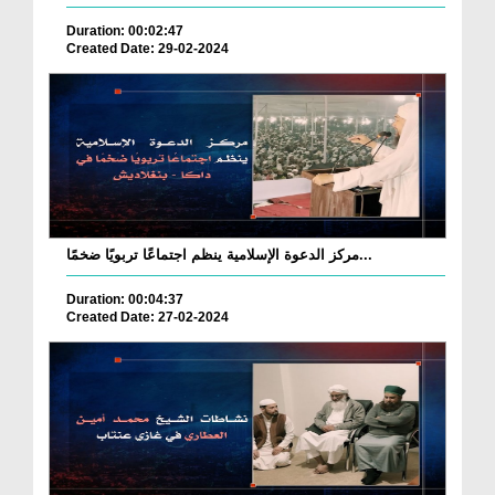
Duration: 00:02:47
Created Date: 29-02-2024
مركز الدعوة الإسلامية ينظم اجتماعًا تربويًا ضخمًا...
Duration: 00:04:37
Created Date: 27-02-2024