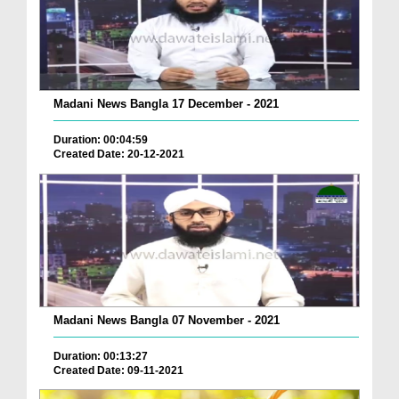
Madani News Bangla 17 December - 2021
Duration: 00:04:59
Created Date: 20-12-2021
Madani News Bangla 07 November - 2021
Duration: 00:13:27
Created Date: 09-11-2021