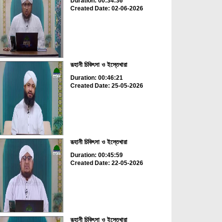
Duration: 00:34:36
Created Date: 02-06-2026
রূহানী চিকিৎসা ও ইস্তেখারা
Duration: 00:46:21
Created Date: 25-05-2026
রূহানী চিকিৎসা ও ইস্তেখারা
Duration: 00:45:59
Created Date: 22-05-2026
রূহানী চিকিৎসা ও ইস্তেখারা