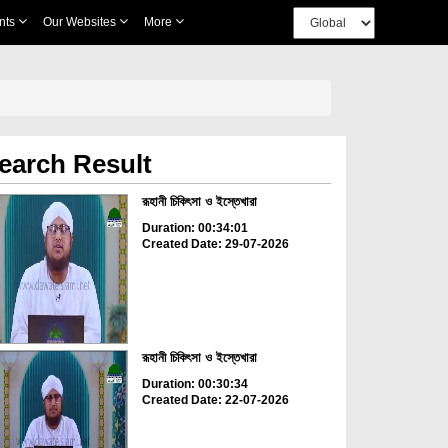
nts
Our Websites
More
earch Result
রূহানী চিকিৎসা ও ইস্তেখারা
Duration: 00:34:01
Created Date: 29-07-2026
রূহানী চিকিৎসা ও ইস্তেখারা
Duration: 00:30:34
Created Date: 22-07-2026