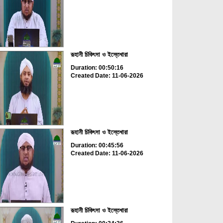
রূহানী চিকিৎসা ও ইস্তেখারা
Duration: 00:50:16
Created Date: 11-06-2026
রূহানী চিকিৎসা ও ইস্তেখারা
Duration: 00:45:56
Created Date: 11-06-2026
রূহানী চিকিৎসা ও ইস্তেখারা