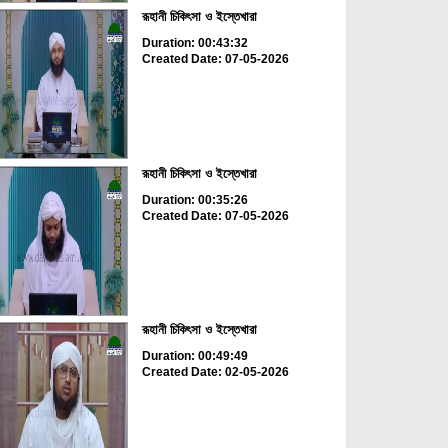
রূহানী চিকিৎসা ও ইস্তেখারা
Duration: 00:43:32
Created Date: 07-05-2026
রূহানী চিকিৎসা ও ইস্তেখারা
Duration: 00:35:26
Created Date: 07-05-2026
রূহানী চিকিৎসা ও ইস্তেখারা
Duration: 00:49:49
Created Date: 02-05-2026