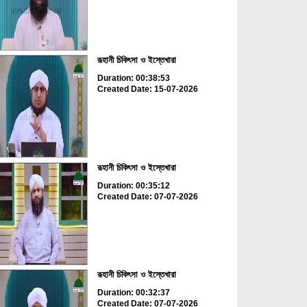
রূহানী চিকিৎসা ও ইস্তেখারা
Duration: 00:38:53
Created Date: 15-07-2026
রূহানী চিকিৎসা ও ইস্তেখারা
Duration: 00:35:12
Created Date: 07-07-2026
রূহানী চিকিৎসা ও ইস্তেখারা
Duration: 00:32:37
Created Date: 07-07-2026