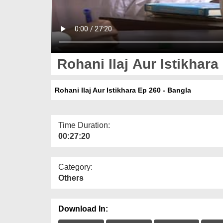
Rohani Ilaj Aur Istikhara
Rohani Ilaj Aur Istikhara Ep 260 - Bangla
Time Duration:
00:27:20
Category:
Others
Download In: