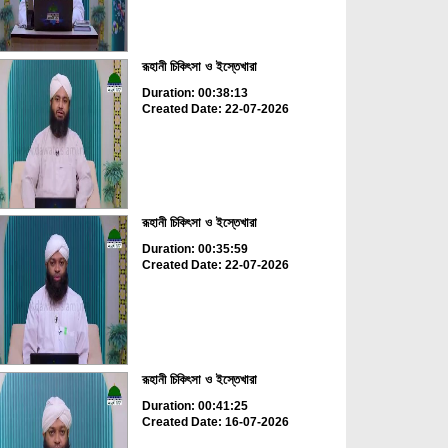
রূহানী চিকিৎসা ও ইস্তেখারা
Duration: 00:38:13
Created Date: 22-07-2026
রূহানী চিকিৎসা ও ইস্তেখারা
Duration: 00:35:59
Created Date: 22-07-2026
রূহানী চিকিৎসা ও ইস্তেখারা
Duration: 00:41:25
Created Date: 16-07-2026