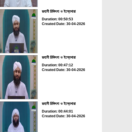
রূহানী চিকিৎসা ও ইস্তেখারা
Duration: 00:50:53
Created Date: 30-04-2026
রূহানী চিকিৎসা ও ইস্তেখারা
Duration: 00:47:12
Created Date: 30-04-2026
রূহানী চিকিৎসা ও ইস্তেখারা
Duration: 00:44:01
Created Date: 30-04-2026