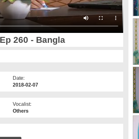
 Ep 260 - Bangla
Date:
2018-02-07
Vocalist:
Others