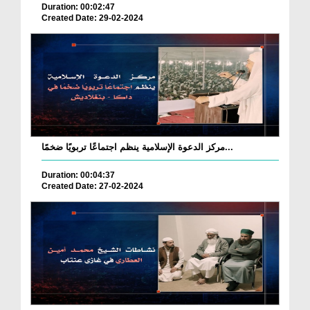
Duration: 00:02:47
Created Date: 29-02-2024
مركز الدعوة الإسلامية ينظم اجتماعًا تربويًا ضخمًا...
Duration: 00:04:37
Created Date: 27-02-2024