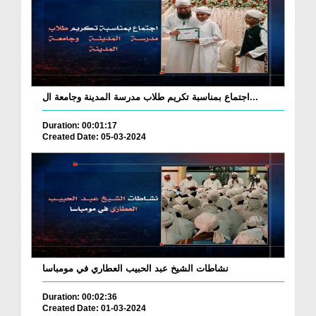
اجتماع بمناسبة تكريم طلاب مدرسة المدينة وجامعة ال...
Duration: 00:01:17
Created Date: 05-03-2024
نشاطات الشيخ عبد الحبيب العطاري في مومباسا
Duration: 00:02:36
Created Date: 01-03-2024