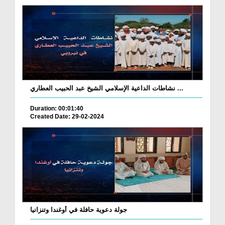
نشاطات الداعية الإسلامي الشيخ عبد الحبيب العطاري ...
Duration: 00:01:40
Created Date: 29-02-2024
جولة دعوية حافلة في أوغندا وتنزانيا