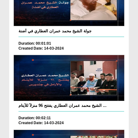
جولة الشيخ محمد عمران العطاري في أضنة
Duration: 00:01:01
Created Date: 14-03-2024
الشيخ محمد عمران العطاري يفتتح 96 منزلاً للأيتام ...
Duration: 00:02:11
Created Date: 14-03-2024