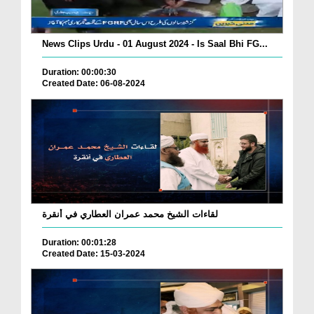
News Clips Urdu - 01 August 2024 - Is Saal Bhi FG...
Duration: 00:00:30
Created Date: 06-08-2024
لقاءات الشيخ محمد عمران العطاري في أنقرة
Duration: 00:01:28
Created Date: 15-03-2024