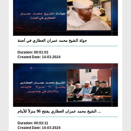
جولة الشيخ محمد عمران العطاري في أضنة
Duration: 00:01:01
Created Date: 14-03-2024
الشيخ محمد عمران العطاري يفتتح 96 منزلاً للأيتام ...
Duration: 00:02:11
Created Date: 14-03-2024