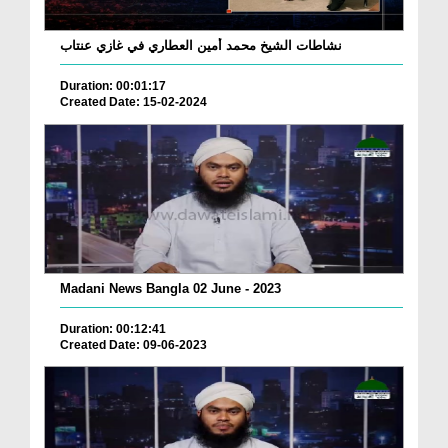
نشاطات الشيخ محمد أمين العطاري في غازي عنتاب
Duration: 00:01:17
Created Date: 15-02-2024
Madani News Bangla 02 June - 2023
Duration: 00:12:41
Created Date: 09-06-2023