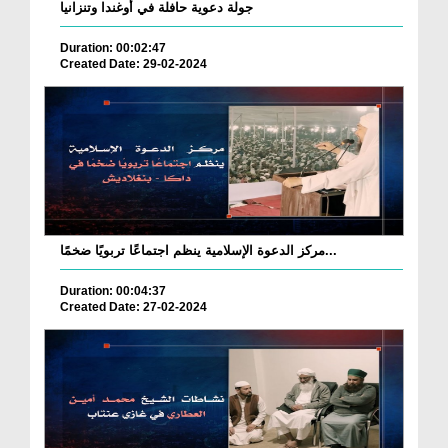
جولة دعوية حافلة في أوغندا وتنزانيا
Duration: 00:02:47
Created Date: 29-02-2024
مركز الدعوة الإسلامية ينظم اجتماعًا تربويًا ضخمًا...
Duration: 00:04:37
Created Date: 27-02-2024