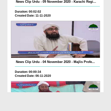
News Clip Urdu - 09 November 2020 - Karachi Regi...
Duration: 00:02:02
Created Date: 11-11-2020
News Clip Urdu - 04 November 2020 - Majlis Profe...
Duration: 00:00:34
Created Date: 06-11-2020