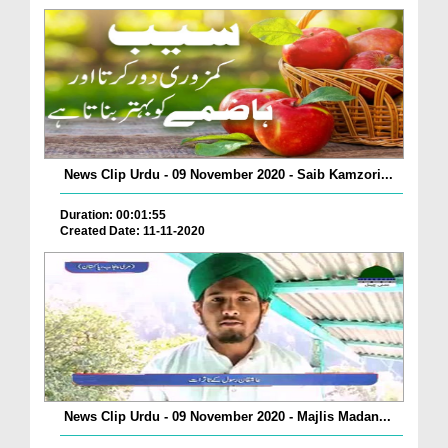
News Clip Urdu - 09 November 2020 - Saib Kamzori...
Duration: 00:01:55
Created Date: 11-11-2020
News Clip Urdu - 09 November 2020 - Majlis Madan...