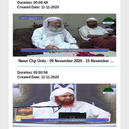
Duration: 00:00:48
Created Date: 11-11-2020
News Clip Urdu - 09 November 2020 - 15 November ...
Duration: 00:00:56
Created Date: 11-11-2020