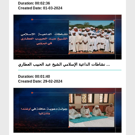
Duration: 00:02:36
Created Date: 01-03-2024
نشاطات الداعية الإسلامي الشيخ عبد الحبيب العطاري ...
Duration: 00:01:40
Created Date: 29-02-2024