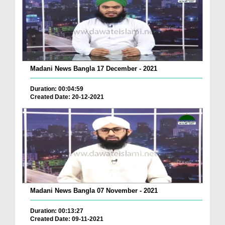
Madani News Bangla 17 December - 2021
Duration: 00:04:59
Created Date: 20-12-2021
Madani News Bangla 07 November - 2021
Duration: 00:13:27
Created Date: 09-11-2021