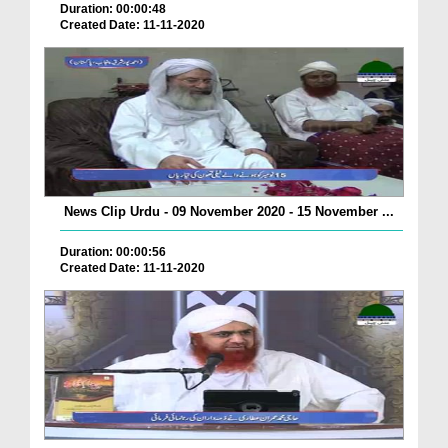
Duration: 00:00:48
Created Date: 11-11-2020
News Clip Urdu - 09 November 2020 - 15 November ...
Duration: 00:00:56
Created Date: 11-11-2020