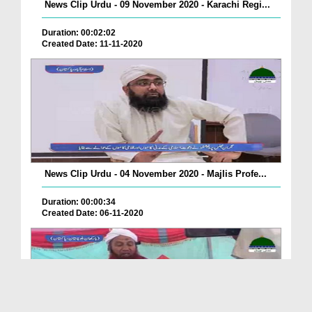
News Clip Urdu - 09 November 2020 - Karachi Regi...
Duration: 00:02:02
Created Date: 11-11-2020
News Clip Urdu - 04 November 2020 - Majlis Profe...
Duration: 00:00:34
Created Date: 06-11-2020