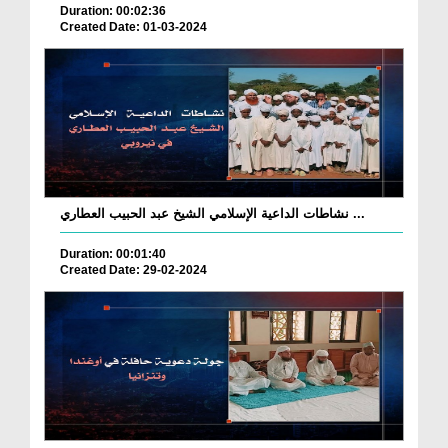
Duration: 00:02:36
Created Date: 01-03-2024
نشاطات الداعية الإسلامي الشيخ عبد الحبيب العطاري ...
Duration: 00:01:40
Created Date: 29-02-2024