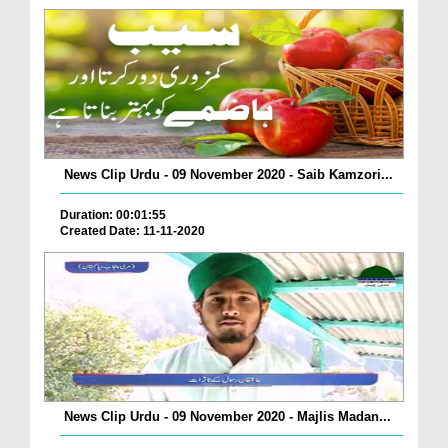
News Clip Urdu - 09 November 2020 - Saib Kamzori...
Duration: 00:01:55
Created Date: 11-11-2020
News Clip Urdu - 09 November 2020 - Majlis Madan...