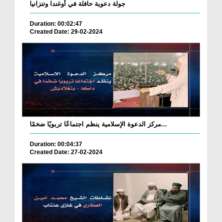
جولة دعوية حافلة في أوغندا وتنزانيا
Duration: 00:02:47
Created Date: 29-02-2024
مركز الدعوة الإسلامية ينظم اجتماعًا تربويًا ضخمًا...
Duration: 00:04:37
Created Date: 27-02-2024