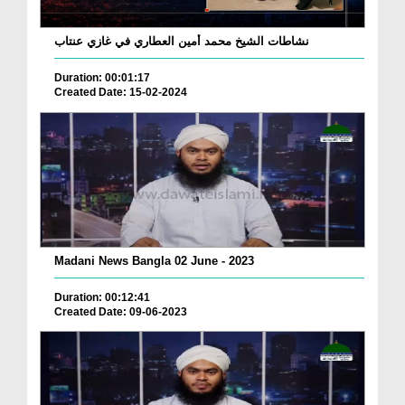
نشاطات الشيخ محمد أمين العطاري في غازي عنتاب
Duration: 00:01:17
Created Date: 15-02-2024
Madani News Bangla 02 June - 2023
Duration: 00:12:41
Created Date: 09-06-2023