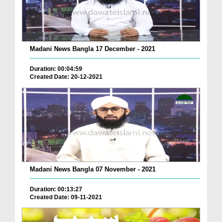
Madani News Bangla 17 December - 2021
Duration: 00:04:59
Created Date: 20-12-2021
Madani News Bangla 07 November - 2021
Duration: 00:13:27
Created Date: 09-11-2021