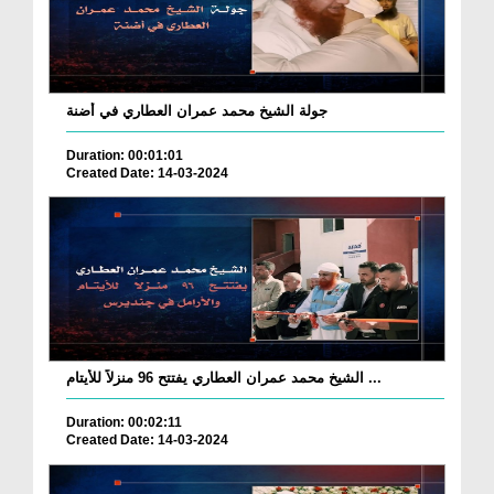
جولة الشيخ محمد عمران العطاري في أضنة
Duration: 00:01:01
Created Date: 14-03-2024
الشيخ محمد عمران العطاري يفتتح 96 منزلاً للأيتام ...
Duration: 00:02:11
Created Date: 14-03-2024