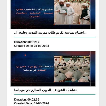
اجتماع بمناسبة تكريم طلاب مدرسة المدينة وجامعة ال...
Duration: 00:01:17
Created Date: 05-03-2024
نشاطات الشيخ عبد الحبيب العطاري في مومباسا
Duration: 00:02:36
Created Date: 01-03-2024