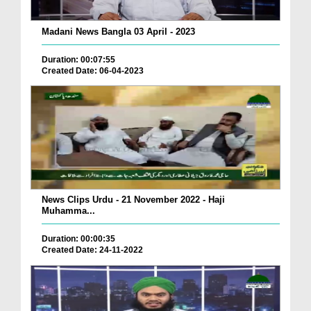
Madani News Bangla 03 April - 2023
Duration: 00:07:55
Created Date: 06-04-2023
News Clips Urdu - 21 November 2022 - Haji
Muhamma...
Duration: 00:00:35
Created Date: 24-11-2022