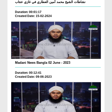
نشاطات الشيخ محمد أمين العطاري في غازي عنتاب
Duration: 00:01:17
Created Date: 15-02-2024
Madani News Bangla 02 June - 2023
Duration: 00:12:41
Created Date: 09-06-2023