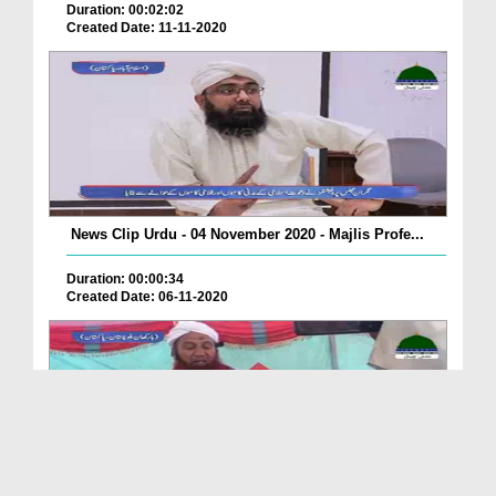
Duration: 00:02:02
Created Date: 11-11-2020
News Clip Urdu - 04 November 2020 - Majlis Profe...
Duration: 00:00:34
Created Date: 06-11-2020