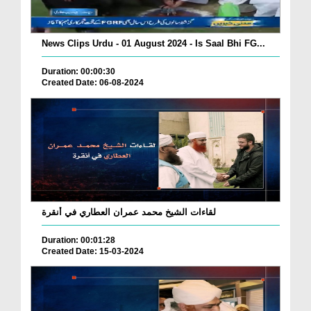
News Clips Urdu - 01 August 2024 - Is Saal Bhi FG...
Duration: 00:00:30
Created Date: 06-08-2024
لقاءات الشيخ محمد عمران العطاري في أنقرة
Duration: 00:01:28
Created Date: 15-03-2024