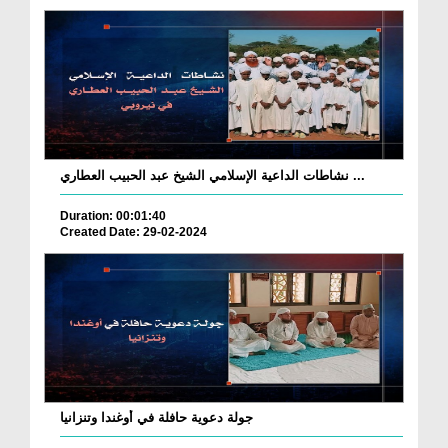
نشاطات الداعية الإسلامي الشيخ عبد الحبيب العطاري ...
Duration: 00:01:40
Created Date: 29-02-2024
جولة دعوية حافلة في أوغندا وتنزانيا