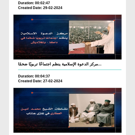
Duration: 00:02:47
Created Date: 29-02-2024
مركز الدعوة الإسلامية ينظم اجتماعًا تربويًا ضخمًا...
Duration: 00:04:37
Created Date: 27-02-2024