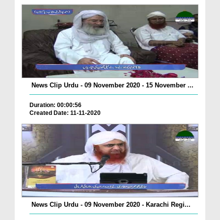
News Clip Urdu - 09 November 2020 - 15 November ...
Duration: 00:00:56
Created Date: 11-11-2020
News Clip Urdu - 09 November 2020 - Karachi Regi...